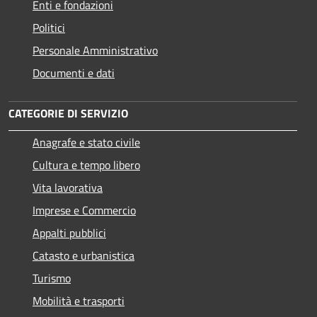
Enti e fondazioni
Politici
Personale Amministrativo
Documenti e dati
CATEGORIE DI SERVIZIO
Anagrafe e stato civile
Cultura e tempo libero
Vita lavorativa
Imprese e Commercio
Appalti pubblici
Catasto e urbanistica
Turismo
Mobilità e trasporti