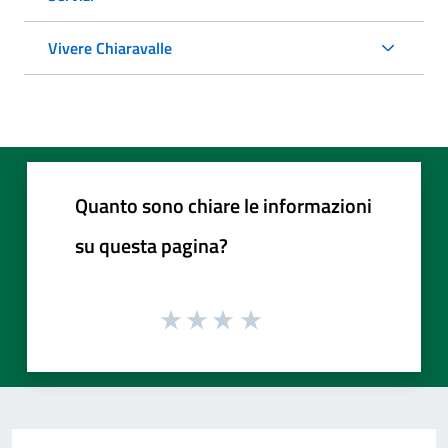
Vivere Chiaravalle
Quanto sono chiare le informazioni
su questa pagina?