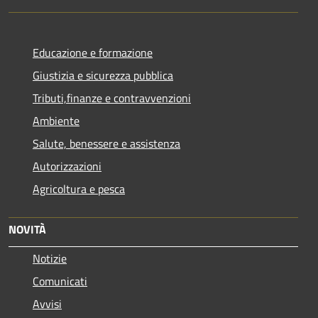
Educazione e formazione
Giustizia e sicurezza pubblica
Tributi,finanze e contravvenzioni
Ambiente
Salute, benessere e assistenza
Autorizzazioni
Agricoltura e pesca
NOVITÀ
Notizie
Comunicati
Avvisi