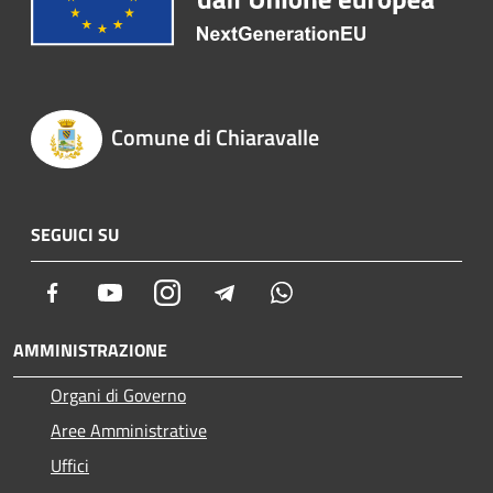
Comune di Chiaravalle
SEGUICI SU
Facebook
Youtube
Instagram
Telegram
Whatsapp
AMMINISTRAZIONE
Organi di Governo
Aree Amministrative
Uffici