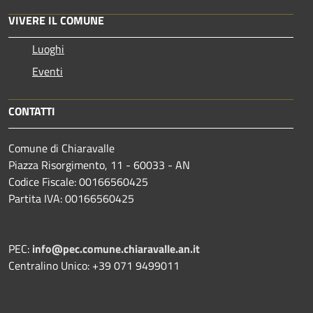
VIVERE IL COMUNE
Luoghi
Eventi
CONTATTI
Comune di Chiaravalle
Piazza Risorgimento, 11 - 60033 - AN
Codice Fiscale: 00166560425
Partita IVA: 00166560425
PEC:
info@pec.comune.chiaravalle.an.it
Centralino Unico: +39 071 9499011