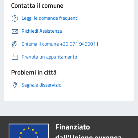
Contatta il comune
Leggi le domande frequenti
Richiedi Assistenza
Chiama il comune +39 071 9499011
Prenota un appuntamento
Problemi in città
Segnala disservizio