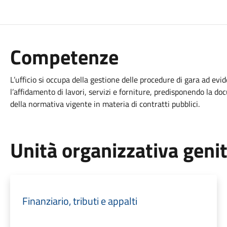
Competenze
L’ufficio si occupa della gestione delle procedure di gara ad evi
l’affidamento di lavori, servizi e forniture, predisponendo la d
della normativa vigente in materia di contratti pubblici.
Unità organizzativa geni
Finanziario, tributi e appalti