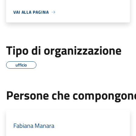
VAI ALLA PAGINA
Tipo di organizzazione
ufficio
Persone che compongono 
Fabiana Manara