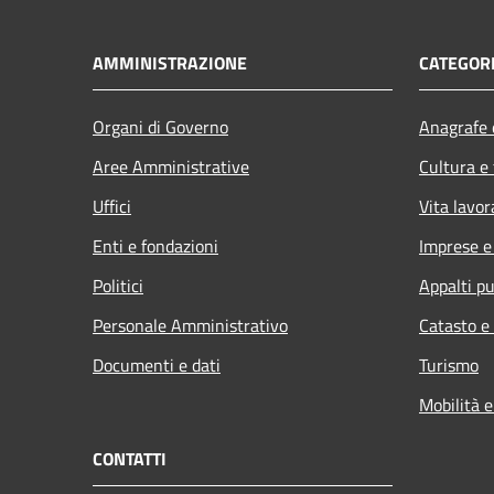
AMMINISTRAZIONE
CATEGORI
Organi di Governo
Anagrafe e
Aree Amministrative
Cultura e
Uffici
Vita lavor
Enti e fondazioni
Imprese 
Politici
Appalti pu
Personale Amministrativo
Catasto e
Documenti e dati
Turismo
Mobilità e
CONTATTI