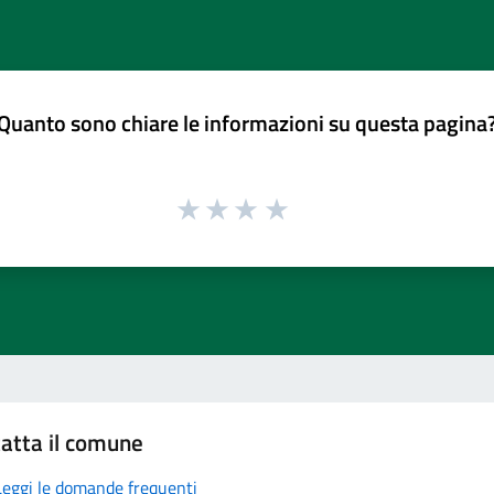
Quanto sono chiare le informazioni su questa pagina
atta il comune
Leggi le domande frequenti