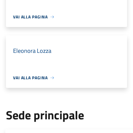
VAI ALLA PAGINA
Eleonora Lozza
VAI ALLA PAGINA
Sede principale