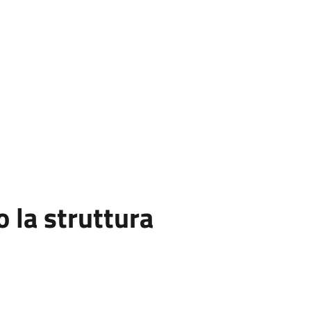
la struttura