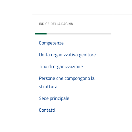
INDICE DELLA PAGINA
Competenze
Unità organizzativa genitore
Tipo di organizzazione
Persone che compongono la
struttura
Sede principale
Contatti