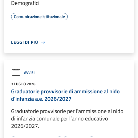
Demografici
Comunicazione istituzionale
LEGGI DI PIÙ
AVVISI
3 LUGLIO 2026
Graduatorie provvisorie di ammissione al nido
d'infanzia a.e. 2026/2027
Graduatorie provvisorie per l’ammissione al nido
di infanzia comunale per l’anno educativo
2026/2027.