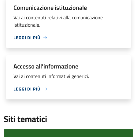
Comunicazione istituzionale
Vai ai contenuti relativi alla comunicazione
istituzionale.
LEGGI DI PIÙ
Accesso all'informazione
Vai ai contenuti informativi generici.
LEGGI DI PIÙ
Siti tematici