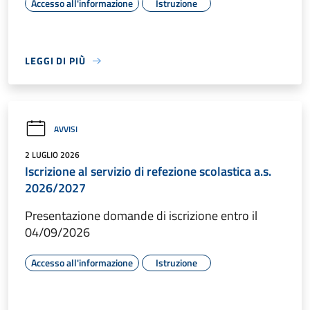
Accesso all'informazione
Istruzione
LEGGI DI PIÙ
AVVISI
2 LUGLIO 2026
Iscrizione al servizio di refezione scolastica a.s.
2026/2027
Presentazione domande di iscrizione entro il
04/09/2026
Accesso all'informazione
Istruzione