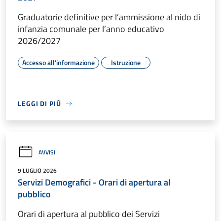
Graduatorie definitive per l’ammissione al nido di
infanzia comunale per l’anno educativo
2026/2027
Accesso all'informazione
Istruzione
LEGGI DI PIÙ
AVVISI
9 LUGLIO 2026
Servizi Demografici - Orari di apertura al
pubblico
Orari di apertura al pubblico dei Servizi