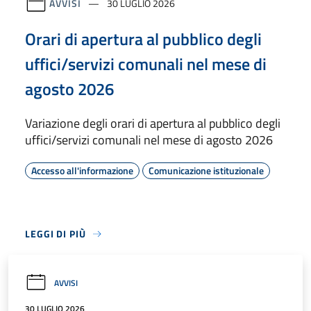
AVVISI
30 LUGLIO 2026
Orari di apertura al pubblico degli
uffici/servizi comunali nel mese di
agosto 2026
Variazione degli orari di apertura al pubblico degli
uffici/servizi comunali nel mese di agosto 2026
Accesso all'informazione
Comunicazione istituzionale
LEGGI DI PIÙ
AVVISI
30 LUGLIO 2026