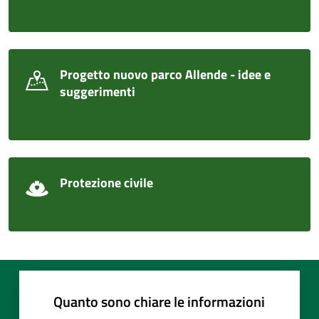
Progetto nuovo parco Allende - idee e
suggerimenti
Protezione civile
Quanto sono chiare le informazioni