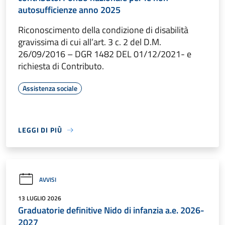
autosufficienze anno 2025
Riconoscimento della condizione di disabilità
gravissima di cui all’art. 3 c. 2 del D.M.
26/09/2016 – DGR 1482 DEL 01/12/2021- e
richiesta di Contributo.
Assistenza sociale
LEGGI DI PIÙ
AVVISI
13 LUGLIO 2026
Graduatorie definitive Nido di infanzia a.e. 2026-
2027