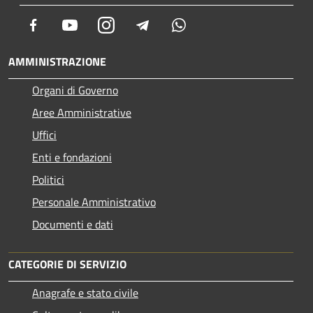
Facebook
Youtube
Instagram
Telegram
Whatsapp
AMMINISTRAZIONE
Organi di Governo
Aree Amministrative
Uffici
Enti e fondazioni
Politici
Personale Amministrativo
Documenti e dati
CATEGORIE DI SERVIZIO
Anagrafe e stato civile