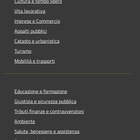
Cultura e tempo libero
Vita lavorativa
Imprese e Commercio
Appalti pubblici
Catasto e urbanistica
Turismo
Mobilità e trasporti
Educazione e formazione
Giustizia e sicurezza pubblica
Tributi,finanze e contravvenzioni
Ambiente
Salute, benessere e assistenza