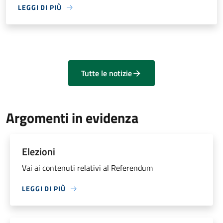
LEGGI DI PIÙ
Tutte le notizie
Argomenti in evidenza
Elezioni
Vai ai contenuti relativi al Referendum
LEGGI DI PIÙ