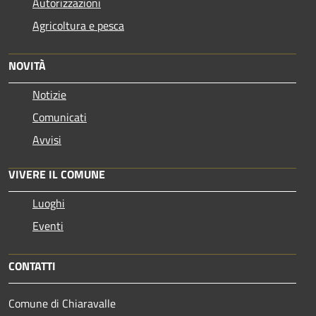
Autorizzazioni
Agricoltura e pesca
NOVITÀ
Notizie
Comunicati
Avvisi
VIVERE IL COMUNE
Luoghi
Eventi
CONTATTI
Comune di Chiaravalle