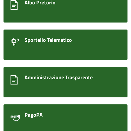
Albo Pretorio
Sportello Telematico
Amministrazione Trasparente
PagoPA