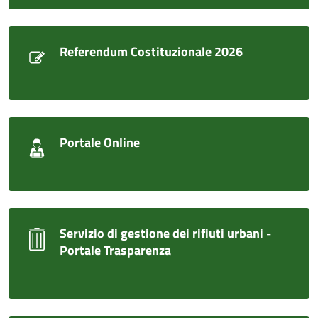
Referendum Costituzionale 2026
Portale Online
Servizio di gestione dei rifiuti urbani -
Portale Trasparenza