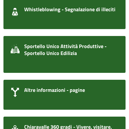
Whistleblowing - Segnalazione di illeciti
Sportello Unico Attività Produttive -
Sportello Unico Edilizia
Altre informazioni - pagine
Chiaravalle 360 gradi - Vivere, visitare,