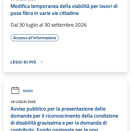
Modifica temporanea della viabilità per lavori di
posa fibra in varie vie cittadine
Dal 30 luglio al 30 settembre 2026
Accesso all'informazione
LEGGI DI PIÙ
AVVISI
16 LUGLIO 2026
Avviso pubblico per la presentazione delle
domande per il riconoscimento della condizione
di disabilità gravissima e per la domanda di
contributo. Fondo nazionale per le non