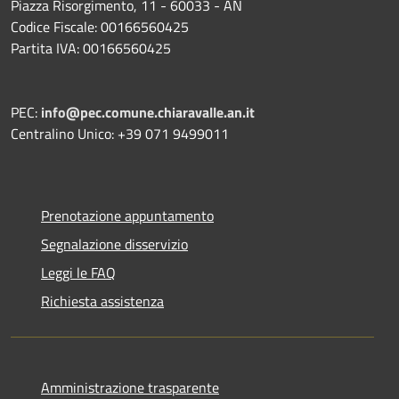
Piazza Risorgimento, 11 - 60033 - AN
Codice Fiscale: 00166560425
Partita IVA: 00166560425
PEC:
info@pec.comune.chiaravalle.an.it
Centralino Unico: +39 071 9499011
Prenotazione appuntamento
Segnalazione disservizio
Leggi le FAQ
Richiesta assistenza
Amministrazione trasparente