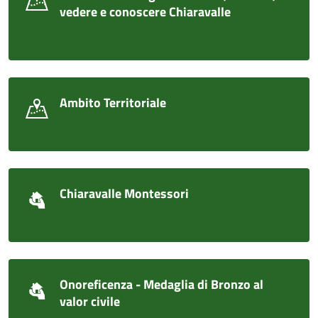
vedere e conoscere Chiaravalle
Ambito Territoriale
Chiaravalle Montessori
Onoreficenza - Medaglia di Bronzo al
valor civile