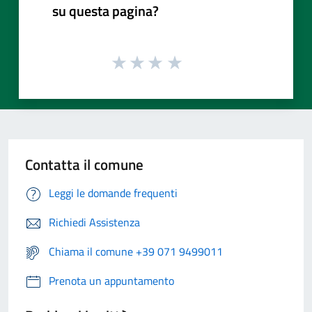
su questa pagina?
Contatta il comune
Leggi le domande frequenti
Richiedi Assistenza
Chiama il comune +39 071 9499011
Prenota un appuntamento