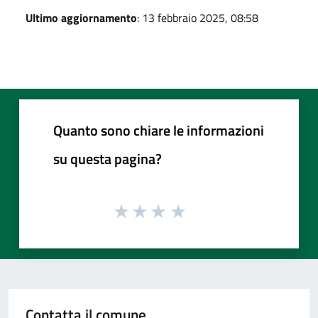
Ultimo aggiornamento
: 13 febbraio 2025, 08:58
Quanto sono chiare le informazioni
su questa pagina?
Contatta il comune