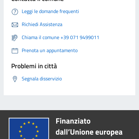
Leggi le domande frequenti
Richiedi Assistenza
Chiama il comune +39 071 9499011
Prenota un appuntamento
Problemi in città
Segnala disservizio