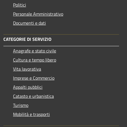
Politici
Personale Amministrativo
Documenti e dati
CATEGORIE DI SERVIZIO
Anagrafe e stato civile
Cultura e tempo libero
Vita lavorativa
Imprese e Commercio
Appalti pubblici
Catasto e urbanistica
Turismo
Mobilità e trasporti