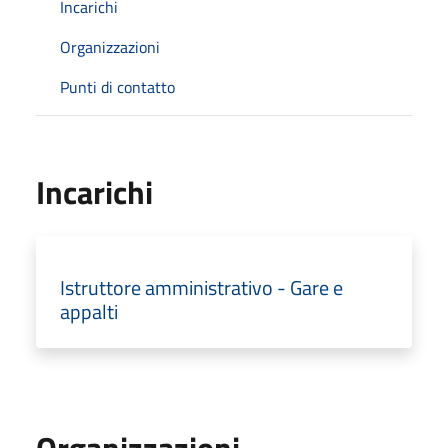
Incarichi
Organizzazioni
Punti di contatto
Incarichi
Istruttore amministrativo - Gare e
appalti
Organizzazioni