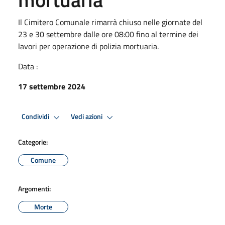
Il Cimitero Comunale rimarrà chiuso nelle giornate del
23 e 30 settembre dalle ore 08:00 fino al termine dei
lavori per operazione di polizia mortuaria.
Data :
17 settembre 2024
Condividi
Vedi azioni
Categorie:
Comune
Argomenti:
Morte