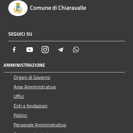
Comune di Chiaravalle
SEGUICI SU
Facebook
Youtube
Instagram
Telegram
Whatsapp
AMMINISTRAZIONE
Organi di Governo
Aree Amministrative
Uffici
Enti e fondazioni
Politici
Personale Amministrativo