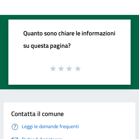
Quanto sono chiare le informazioni
su questa pagina?
Contatta il comune
Leggi le domande frequenti