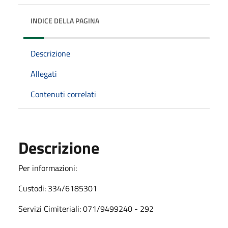
INDICE DELLA PAGINA
Descrizione
Allegati
Contenuti correlati
Descrizione
Per informazioni:
Custodi: 334/6185301
Servizi Cimiteriali: 071/9499240 - 292