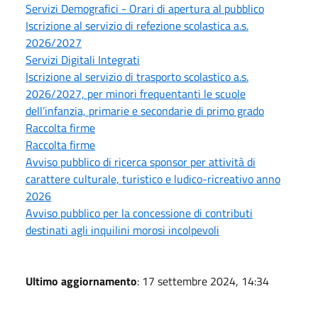
Servizi Demografici - Orari di apertura al pubblico
Iscrizione al servizio di refezione scolastica a.s.
2026/2027
Servizi Digitali Integrati
Iscrizione al servizio di trasporto scolastico a.s.
2026/2027, per minori frequentanti le scuole
dell’infanzia, primarie e secondarie di primo grado
Raccolta firme
Raccolta firme
Avviso pubblico di ricerca sponsor per attività di
carattere culturale, turistico e ludico-ricreativo anno
2026
Avviso pubblico per la concessione di contributi
destinati agli inquilini morosi incolpevoli
Ultimo aggiornamento
: 17 settembre 2024, 14:34