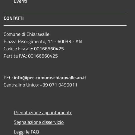
Eventi
CONTATTI
Comune di Chiaravalle
Piazza Risorgimento, 11 - 60033 - AN
Codice Fiscale: 00166560425
Partita IVA: 00166560425
PEC:
info@pec.comune.chiaravalle.an.it
Centralino Unico: +39 071 9499011
Prenotazione appuntamento
Segnalazione disservizio
Leggi le FAQ