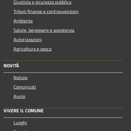
Giustizia e sicurezza pubblica
Tributi,finanze e contravvenzioni
Ambiente
Salute, benessere e assistenza
Autorizzazioni
Agricoltura e pesca
NOVITÀ
Notizie
Comunicati
Avvisi
VIVERE IL COMUNE
Luoghi