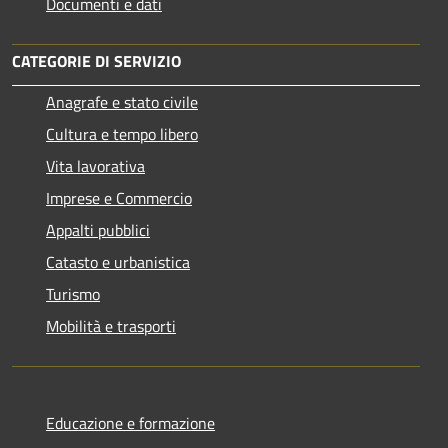
Documenti e dati
CATEGORIE DI SERVIZIO
Anagrafe e stato civile
Cultura e tempo libero
Vita lavorativa
Imprese e Commercio
Appalti pubblici
Catasto e urbanistica
Turismo
Mobilità e trasporti
Educazione e formazione