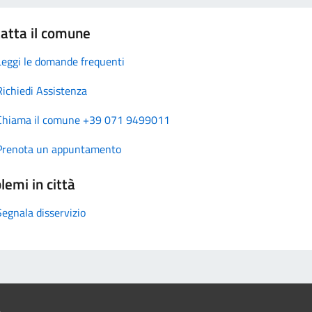
atta il comune
Leggi le domande frequenti
Richiedi Assistenza
Chiama il comune +39 071 9499011
Prenota un appuntamento
lemi in città
Segnala disservizio