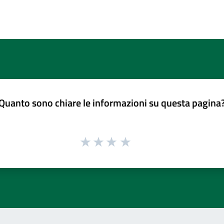
Quanto sono chiare le informazioni su questa pagina