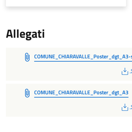
Allegati
COMUNE_CHIARAVALLE_Poster_dgt_A3-s
COMUNE_CHIARAVALLE_Poster_dgt_A3