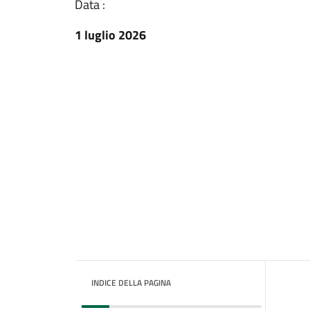
Data :
1 luglio 2026
INDICE DELLA PAGINA