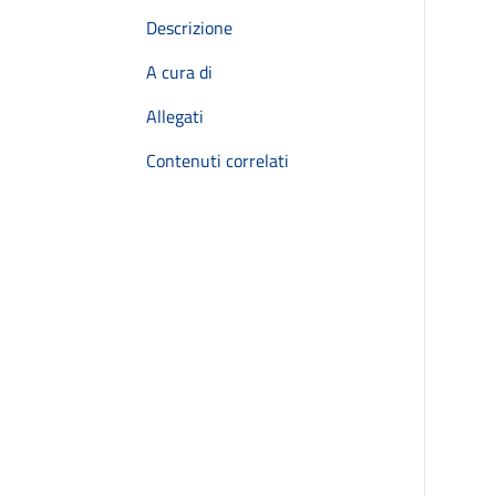
Descrizione
A cura di
Allegati
Contenuti correlati