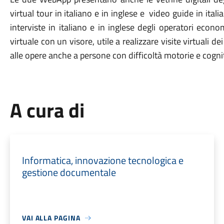
virtual tour in italiano e in inglese e video guide in itali
interviste in italiano e in inglese degli operatori econo
virtuale con un visore, utile a realizzare visite virtuali d
alle opere anche a persone con difficoltà motorie e cogni
A cura di
Informatica, innovazione tecnologica e
gestione documentale
VAI ALLA PAGINA