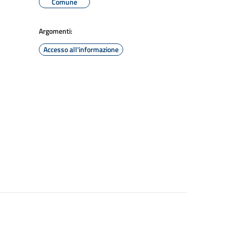
Comune
Argomenti:
Accesso all'informazione