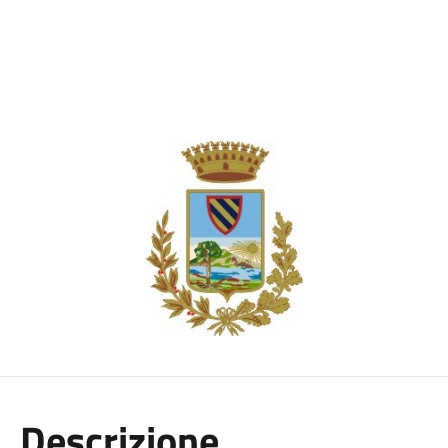
Descrizione