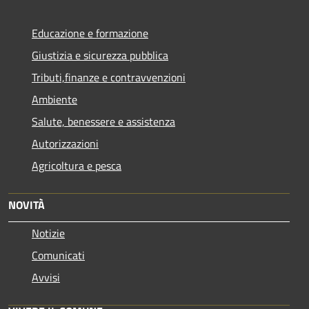
Educazione e formazione
Giustizia e sicurezza pubblica
Tributi,finanze e contravvenzioni
Ambiente
Salute, benessere e assistenza
Autorizzazioni
Agricoltura e pesca
NOVITÀ
Notizie
Comunicati
Avvisi