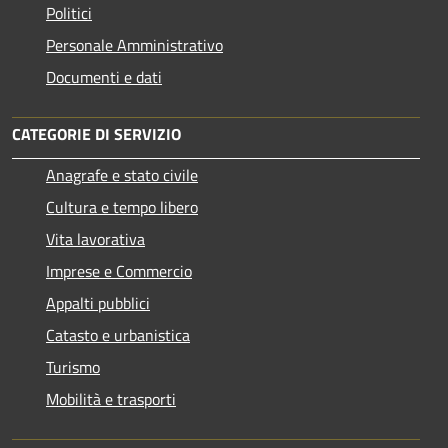
Politici
Personale Amministrativo
Documenti e dati
CATEGORIE DI SERVIZIO
Anagrafe e stato civile
Cultura e tempo libero
Vita lavorativa
Imprese e Commercio
Appalti pubblici
Catasto e urbanistica
Turismo
Mobilità e trasporti