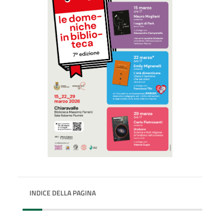
INDICE DELLA PAGINA