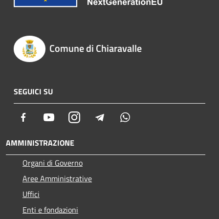
Comune di Chiaravalle
SEGUICI SU
Facebook
Youtube
Instagram
Telegram
Whatsapp
AMMINISTRAZIONE
Organi di Governo
Aree Amministrative
Uffici
Enti e fondazioni