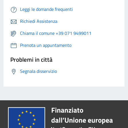
Leggi le domande frequenti
Richiedi Assistenza
Chiama il comune +39 071 9499011
Prenota un appuntamento
Problemi in città
Segnala disservizio