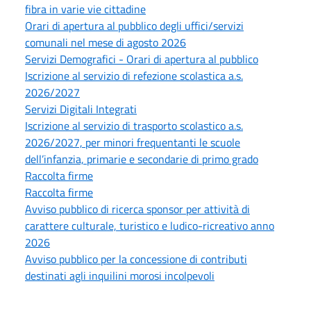
fibra in varie vie cittadine
Orari di apertura al pubblico degli uffici/servizi
comunali nel mese di agosto 2026
Servizi Demografici - Orari di apertura al pubblico
Iscrizione al servizio di refezione scolastica a.s.
2026/2027
Servizi Digitali Integrati
Iscrizione al servizio di trasporto scolastico a.s.
2026/2027, per minori frequentanti le scuole
dell’infanzia, primarie e secondarie di primo grado
Raccolta firme
Raccolta firme
Avviso pubblico di ricerca sponsor per attività di
carattere culturale, turistico e ludico-ricreativo anno
2026
Avviso pubblico per la concessione di contributi
destinati agli inquilini morosi incolpevoli