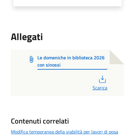
Allegati
Le domeniche in biblioteca 2026
con sinossi
PDF
Scarica
Contenuti correlati
Modifica temporanea della viabilità per lavori di posa