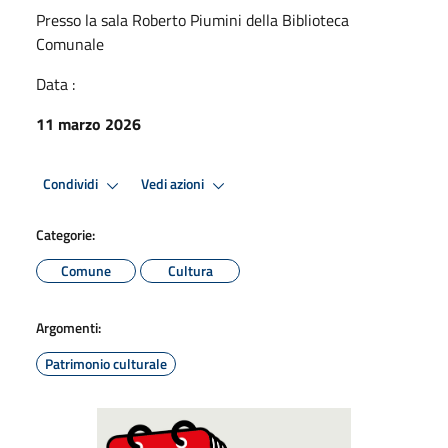
Presso la sala Roberto Piumini della Biblioteca
Comunale
Data :
11 marzo 2026
Condividi
Vedi azioni
Categorie:
Comune
Cultura
Argomenti:
Patrimonio culturale