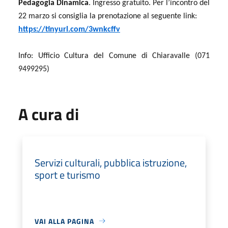
Pedagogia Dinamica
. Ingresso gratuito. Per l’incontro del
22 marzo si consiglia la prenotazione al seguente link:
https://tinyurl.com/3wnkcffv
Info: Ufficio Cultura del Comune di Chiaravalle (071
9499295)
A cura di
Servizi culturali, pubblica istruzione,
sport e turismo
VAI ALLA PAGINA