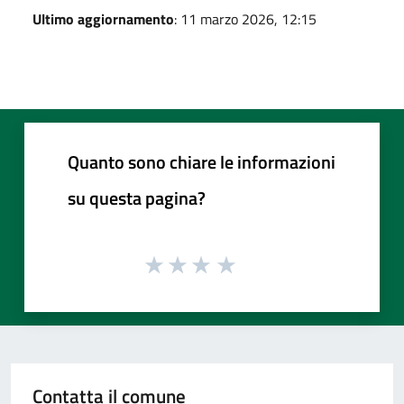
Ultimo aggiornamento
: 11 marzo 2026, 12:15
Quanto sono chiare le informazioni
su questa pagina?
Contatta il comune