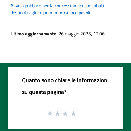
Avviso pubblico per la concessione di contributi
destinati agli inquilini morosi incolpevoli
Ultimo aggiornamento
: 26 maggio 2026, 12:06
Quanto sono chiare le informazioni
su questa pagina?