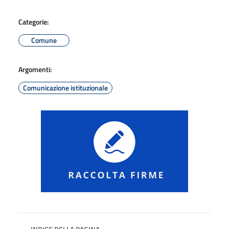
Categorie:
Comune
Argomenti:
Comunicazione istituzionale