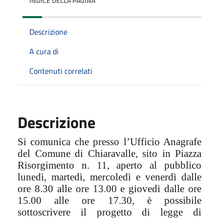
INDICE DELLA PAGINA
Descrizione
A cura di
Contenuti correlati
Descrizione
Si comunica che presso l’Ufficio Anagrafe
del Comune di Chiaravalle, sito in Piazza
Risorgimento n. 11, aperto al pubblico
lunedì, martedì, mercoledì e venerdì dalle
ore 8.30 alle ore 13.00 e giovedì dalle ore
15.00 alle ore 17.30, è possibile
sottoscrivere il progetto di legge di