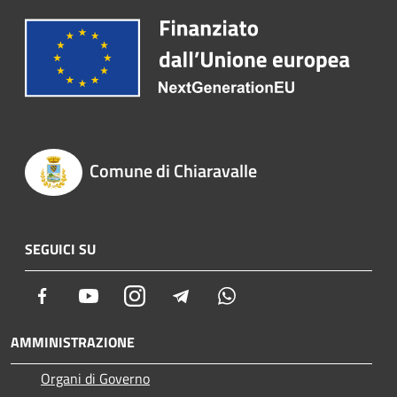
Comune di Chiaravalle
SEGUICI SU
Facebook
Youtube
Instagram
Telegram
Whatsapp
AMMINISTRAZIONE
Organi di Governo