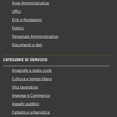
Aree Amministrative
Uffici
Enti e fondazioni
Politici
Personale Amministrativo
Documenti e dati
CATEGORIE DI SERVIZIO
Anagrafe e stato civile
Cultura e tempo libero
Vita lavorativa
Imprese e Commercio
Appalti pubblici
Catasto e urbanistica