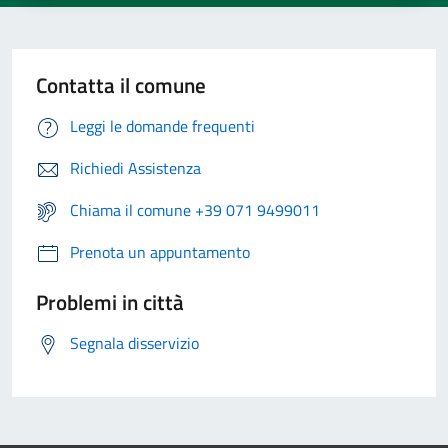
Contatta il comune
Leggi le domande frequenti
Richiedi Assistenza
Chiama il comune +39 071 9499011
Prenota un appuntamento
Problemi in città
Segnala disservizio