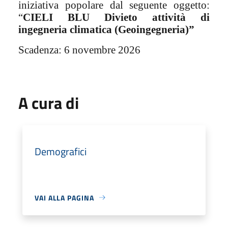
iniziativa popolare dal seguente oggetto:
“
CIELI BLU Divieto attività di
ingegneria climatica
(Geoingegneria)”
Scadenza: 6 novembre 2026
A cura di
Demografici
VAI ALLA PAGINA