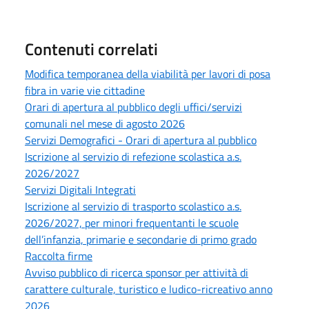
Contenuti correlati
Modifica temporanea della viabilità per lavori di posa
fibra in varie vie cittadine
Orari di apertura al pubblico degli uffici/servizi
comunali nel mese di agosto 2026
Servizi Demografici - Orari di apertura al pubblico
Iscrizione al servizio di refezione scolastica a.s.
2026/2027
Servizi Digitali Integrati
Iscrizione al servizio di trasporto scolastico a.s.
2026/2027, per minori frequentanti le scuole
dell’infanzia, primarie e secondarie di primo grado
Raccolta firme
Avviso pubblico di ricerca sponsor per attività di
carattere culturale, turistico e ludico-ricreativo anno
2026