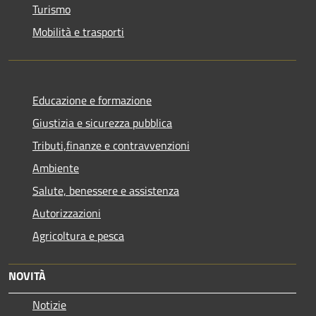
Turismo
Mobilità e trasporti
Educazione e formazione
Giustizia e sicurezza pubblica
Tributi,finanze e contravvenzioni
Ambiente
Salute, benessere e assistenza
Autorizzazioni
Agricoltura e pesca
NOVITÀ
Notizie