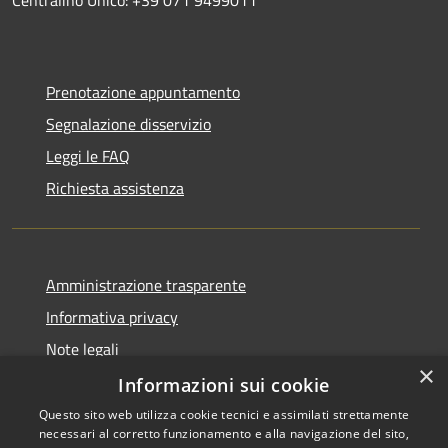
Prenotazione appuntamento
Segnalazione disservizio
Leggi le FAQ
Richiesta assistenza
Amministrazione trasparente
Informativa privacy
Note legali
×
Dichiarazione di accessibilità
Informazioni sui cookie
Questo sito web utilizza cookie tecnici e assimilati strettamente
necessari al corretto funzionamento e alla navigazione del sito,