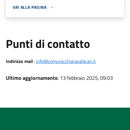
VAI ALLA PAGINA
Punti di contatto
Indirizzo mail
:
info@comune.chiaravalle.an.it
Ultimo aggiornamento
: 13 febbraio 2025, 09:03