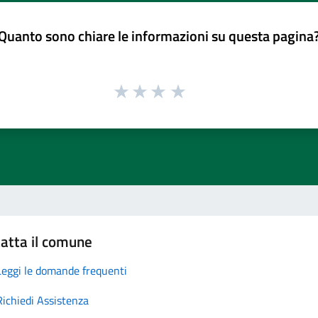
Quanto sono chiare le informazioni su questa pagina
atta il comune
Leggi le domande frequenti
Richiedi Assistenza