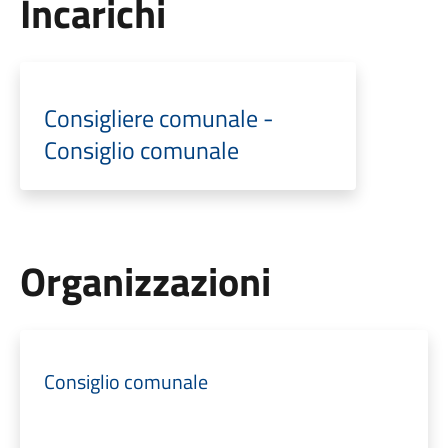
Incarichi
Consigliere comunale -
Consiglio comunale
Organizzazioni
Consiglio comunale