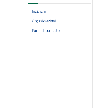
Incarichi
Organizzazioni
Punti di contatto