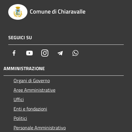
Comune di Chiaravalle
SEGUICI SU
Facebook
Youtube
Instagram
Telegram
Whatsapp
AMMINISTRAZIONE
Organi di Governo
Aree Amministrative
Uffici
Enti e fondazioni
Politici
Personale Amministrativo