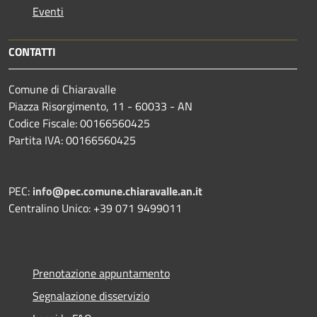
Eventi
CONTATTI
Comune di Chiaravalle
Piazza Risorgimento, 11 - 60033 - AN
Codice Fiscale: 00166560425
Partita IVA: 00166560425
PEC:
info@pec.comune.chiaravalle.an.it
Centralino Unico: +39 071 9499011
Prenotazione appuntamento
Segnalazione disservizio