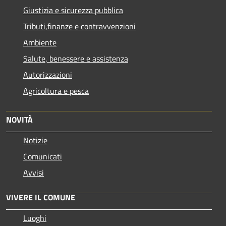
Giustizia e sicurezza pubblica
Tributi,finanze e contravvenzioni
Ambiente
Salute, benessere e assistenza
Autorizzazioni
Agricoltura e pesca
NOVITÀ
Notizie
Comunicati
Avvisi
VIVERE IL COMUNE
Luoghi