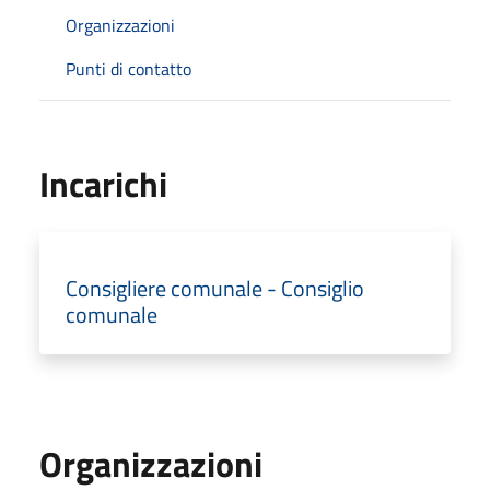
Organizzazioni
Punti di contatto
Incarichi
Consigliere comunale - Consiglio
comunale
Organizzazioni