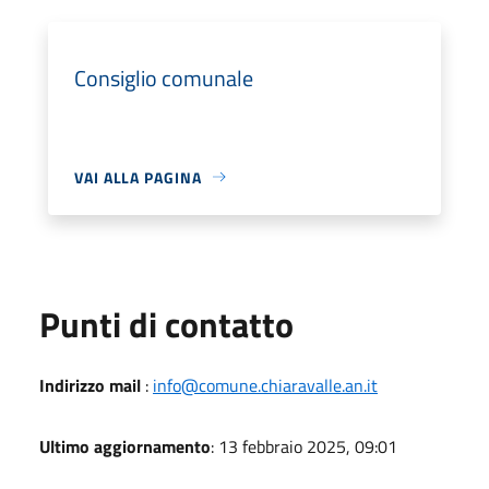
Consiglio comunale
VAI ALLA PAGINA
Punti di contatto
Indirizzo mail
:
info@comune.chiaravalle.an.it
Ultimo aggiornamento
: 13 febbraio 2025, 09:01