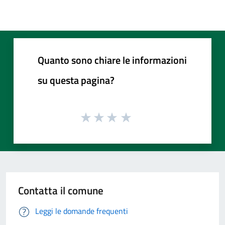
Quanto sono chiare le informazioni
su questa pagina?
Contatta il comune
Leggi le domande frequenti