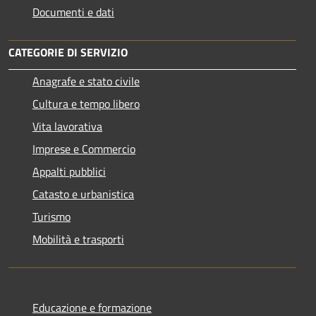
Documenti e dati
CATEGORIE DI SERVIZIO
Anagrafe e stato civile
Cultura e tempo libero
Vita lavorativa
Imprese e Commercio
Appalti pubblici
Catasto e urbanistica
Turismo
Mobilità e trasporti
Educazione e formazione