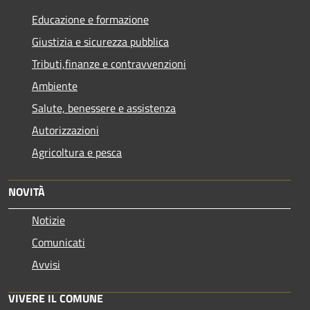
Educazione e formazione
Giustizia e sicurezza pubblica
Tributi,finanze e contravvenzioni
Ambiente
Salute, benessere e assistenza
Autorizzazioni
Agricoltura e pesca
NOVITÀ
Notizie
Comunicati
Avvisi
VIVERE IL COMUNE