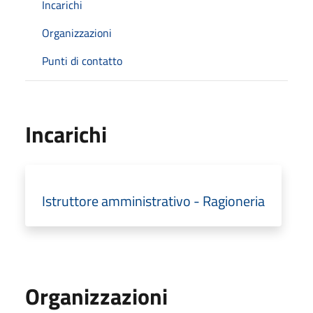
Incarichi
Organizzazioni
Punti di contatto
Incarichi
Istruttore amministrativo - Ragioneria
Organizzazioni