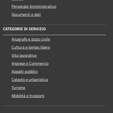
Personale Amministrativo
Documenti e dati
CATEGORIE DI SERVIZIO
Anagrafe e stato civile
Cultura e tempo libero
Vita lavorativa
Imprese e Commercio
Appalti pubblici
Catasto e urbanistica
Turismo
Mobilità e trasporti