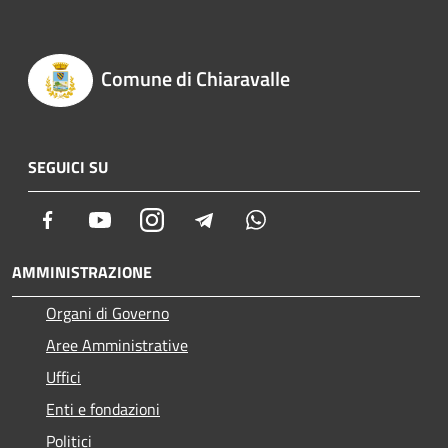
Comune di Chiaravalle
SEGUICI SU
Facebook
Youtube
Instagram
Telegram
Whatsapp
AMMINISTRAZIONE
Organi di Governo
Aree Amministrative
Uffici
Enti e fondazioni
Politici