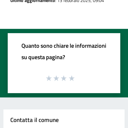
Ultimo aggiornamento
: 13 febbraio 2025, 09:04
Quanto sono chiare le informazioni
su questa pagina?
Contatta il comune