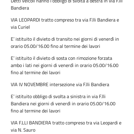
Detti veicoli hanno l’obbligo di svolta a destra in via F.lli
Bandiera
VIA LEOPARDI tratto compreso tra via F.lli Bandiera e
via Curiel
E’ istituito il divieto di transito nei giorni di venerdì in
orario 05.00/16.00 fino al termine dei lavori
E’ istituito il divieto di sosta con rimozione forzata
ambo i lati nei giorni di venerdì in orario 05.00/16.00
fino al termine dei lavori
VIA IV NOVEMBRE intersezione via F.lli Bandiera
E’ istituito obbligo di svolta a sinistra in via F.lli
Bandiera nei giorni di venerdì in orario 05.00/16.00
fino al termine dei lavori
VIA F.LLI BANDIERA tratto compreso tra via Leopardi e
via N. Sauro