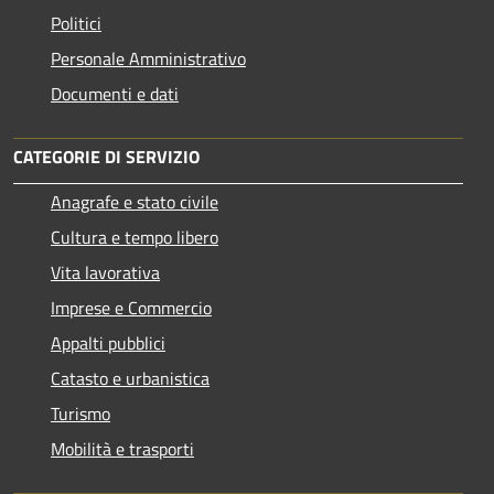
Politici
Personale Amministrativo
Documenti e dati
CATEGORIE DI SERVIZIO
Anagrafe e stato civile
Cultura e tempo libero
Vita lavorativa
Imprese e Commercio
Appalti pubblici
Catasto e urbanistica
Turismo
Mobilità e trasporti