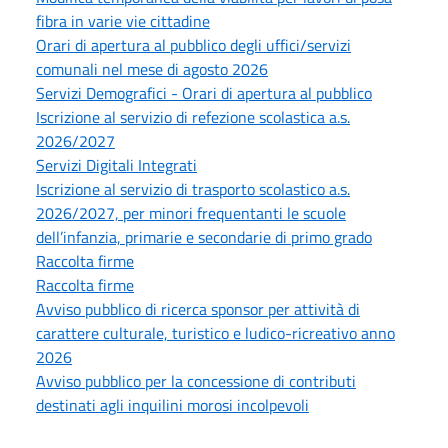
fibra in varie vie cittadine
Orari di apertura al pubblico degli uffici/servizi
comunali nel mese di agosto 2026
Servizi Demografici - Orari di apertura al pubblico
Iscrizione al servizio di refezione scolastica a.s.
2026/2027
Servizi Digitali Integrati
Iscrizione al servizio di trasporto scolastico a.s.
2026/2027, per minori frequentanti le scuole
dell’infanzia, primarie e secondarie di primo grado
Raccolta firme
Raccolta firme
Avviso pubblico di ricerca sponsor per attività di
carattere culturale, turistico e ludico-ricreativo anno
2026
Avviso pubblico per la concessione di contributi
destinati agli inquilini morosi incolpevoli