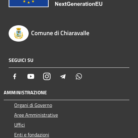
Comune di Chiaravalle
SEGUICI SU
Facebook
Youtube
Instagram
Telegram
Whatsapp
AMMINISTRAZIONE
Organi di Governo
Aree Amministrative
Uffici
Enti e fondazioni