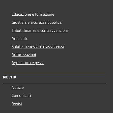
Educazione e formazione
Giustizia e sicurezza pubblica
Tributi,finanze e contravvenzioni
Ambiente
Salute, benessere e assistenza
Autorizzazioni
Agricoltura e pesca
NOVITÀ
Notizie
Comunicati
Avvisi