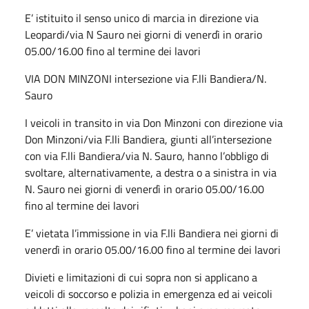
E’ istituito il senso unico di marcia in direzione via
Leopardi/via N Sauro nei giorni di venerdì in orario
05.00/16.00 fino al termine dei lavori
VIA DON MINZONI intersezione via F.lli Bandiera/N.
Sauro
I veicoli in transito in via Don Minzoni con direzione via
Don Minzoni/via F.lli Bandiera, giunti all’intersezione
con via F.lli Bandiera/via N. Sauro, hanno l’obbligo di
svoltare, alternativamente, a destra o a sinistra in via
N. Sauro nei giorni di venerdì in orario 05.00/16.00
fino al termine dei lavori
E’ vietata l’immissione in via F.lli Bandiera nei giorni di
venerdì in orario 05.00/16.00 fino al termine dei lavori
Divieti e limitazioni di cui sopra non si applicano a
veicoli di soccorso e polizia in emergenza ed ai veicoli