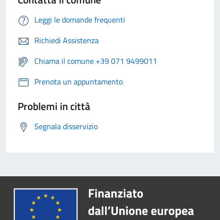
Leggi le domande frequenti
Richiedi Assistenza
Chiama il comune +39 071 9499011
Prenota un appuntamento
Problemi in città
Segnala disservizio