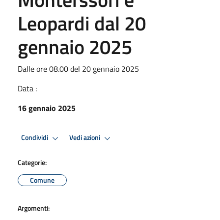
Leopardi dal 20
gennaio 2025
Dalle ore 08.00 del 20 gennaio 2025
Data :
16 gennaio 2025
Condividi
Vedi azioni
Categorie:
Comune
Argomenti: