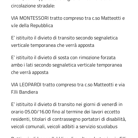
circolazione stradale:
VIA MONTESSORI tratto compreso tra c.so Matteotti e
v.le della Repubblica
E’ istituito il divieto di transito secondo segnaletica
verticale temporanea che verrà apposta
E’ istituito il divieto di sosta con rimozione forzata
ambo i lati secondo segnaletica verticale temporanea
che verrà apposta
VIA LEOPARDI tratto compreso tra c.so Matteotti e via
F.lli Bandiera
E’ istituito il divieto di transito nei giorni di venerdì in
orario 05.00/16.00 fino al termine dei lavori eccetto
residenti, titolari di contrassegno portatori di disabilità,
veicoli comunali, veicoli adibiti a servizio scuolabus