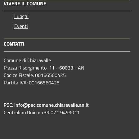
VIVERE IL COMUNE
Luoghi
Eventi
CONTATTI
Comune di Chiaravalle
Piazza Risorgimento, 11 - 60033 - AN
Codice Fiscale: 00166560425
Partita IVA: 00166560425
PEC:
info@pec.comune.chiaravalle.an.it
Centralino Unico: +39 071 9499011