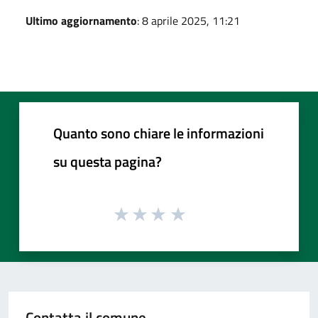
Ultimo aggiornamento
: 8 aprile 2025, 11:21
Quanto sono chiare le informazioni
su questa pagina?
Contatta il comune