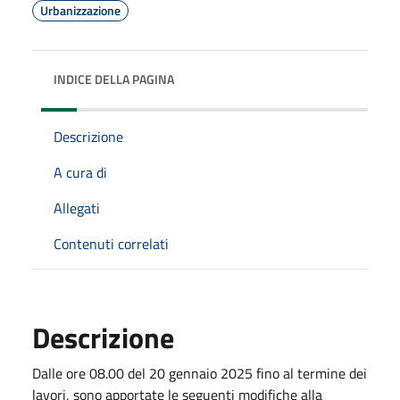
Urbanizzazione
INDICE DELLA PAGINA
Descrizione
A cura di
Allegati
Contenuti correlati
Descrizione
Dalle ore 08.00 del 20 gennaio 2025 fino al termine dei
lavori, sono apportate le seguenti modifiche alla