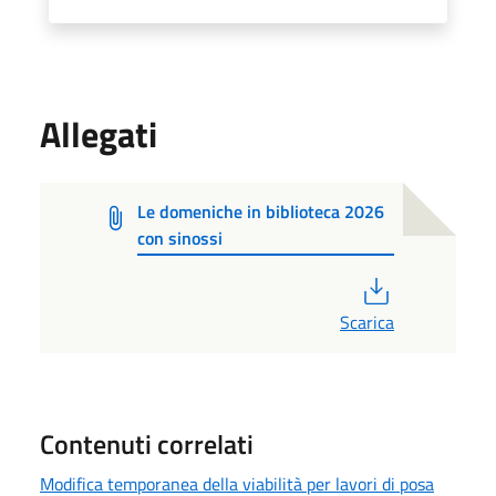
Allegati
Le domeniche in biblioteca 2026
con sinossi
PDF
Scarica
Contenuti correlati
Modifica temporanea della viabilità per lavori di posa