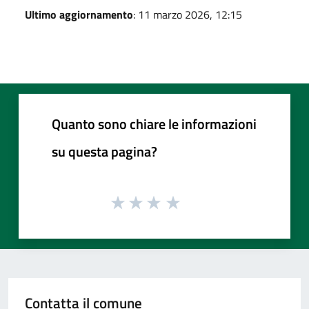
Ultimo aggiornamento
: 11 marzo 2026, 12:15
Quanto sono chiare le informazioni
su questa pagina?
Contatta il comune