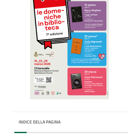
INDICE DELLA PAGINA