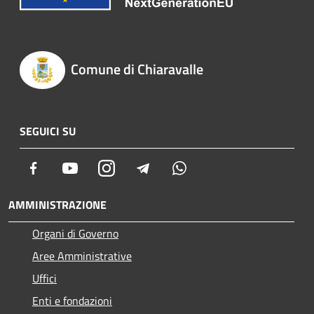
Comune di Chiaravalle
SEGUICI SU
Facebook
Youtube
Instagram
Telegram
Whatsapp
AMMINISTRAZIONE
Organi di Governo
Aree Amministrative
Uffici
Enti e fondazioni