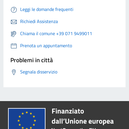
Leggi le domande frequenti
Richiedi Assistenza
Chiama il comune +39 071 9499011
Prenota un appuntamento
Problemi in città
Segnala disservizio