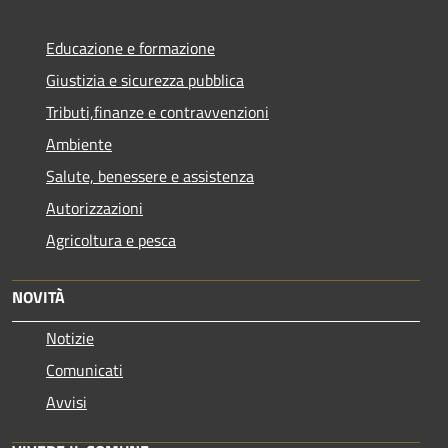
Educazione e formazione
Giustizia e sicurezza pubblica
Tributi,finanze e contravvenzioni
Ambiente
Salute, benessere e assistenza
Autorizzazioni
Agricoltura e pesca
NOVITÀ
Notizie
Comunicati
Avvisi