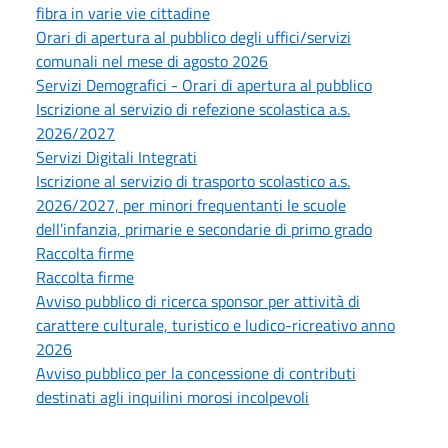
fibra in varie vie cittadine
Orari di apertura al pubblico degli uffici/servizi
comunali nel mese di agosto 2026
Servizi Demografici - Orari di apertura al pubblico
Iscrizione al servizio di refezione scolastica a.s.
2026/2027
Servizi Digitali Integrati
Iscrizione al servizio di trasporto scolastico a.s.
2026/2027, per minori frequentanti le scuole
dell’infanzia, primarie e secondarie di primo grado
Raccolta firme
Raccolta firme
Avviso pubblico di ricerca sponsor per attività di
carattere culturale, turistico e ludico-ricreativo anno
2026
Avviso pubblico per la concessione di contributi
destinati agli inquilini morosi incolpevoli