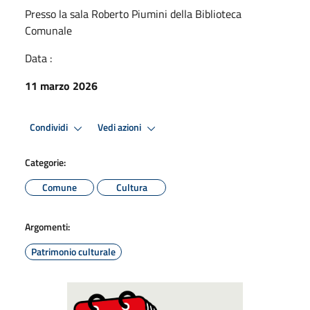
Presso la sala Roberto Piumini della Biblioteca
Comunale
Data :
11 marzo 2026
Condividi
Vedi azioni
Categorie:
Comune
Cultura
Argomenti:
Patrimonio culturale