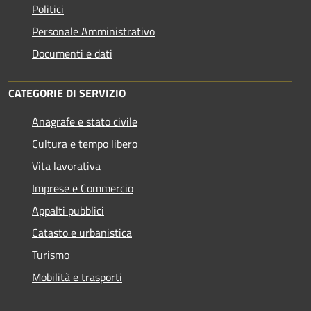
Politici
Personale Amministrativo
Documenti e dati
CATEGORIE DI SERVIZIO
Anagrafe e stato civile
Cultura e tempo libero
Vita lavorativa
Imprese e Commercio
Appalti pubblici
Catasto e urbanistica
Turismo
Mobilità e trasporti