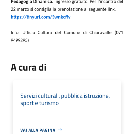
Pedagogia Dinamica
. Ingresso gratuito. Per l’incontro del
22 marzo si consiglia la prenotazione al seguente link:
https://tinyurl.com/3wnkcffv
Info: Ufficio Cultura del Comune di Chiaravalle (071
9499295)
A cura di
Servizi culturali, pubblica istruzione,
sport e turismo
VAI ALLA PAGINA