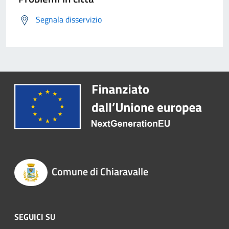
Segnala disservizio
Comune di Chiaravalle
SEGUICI SU