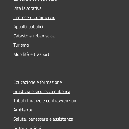
Vita lavorativa
Imprese e Commercio
Appalti pubblici
Catasto e urbanistica
Turismo
Mobilità e trasporti
Educazione e formazione
Giustizia e sicurezza pubblica
Tributi,finanze e contravvenzioni
Ambiente
Salute, benessere e assistenza
Autorizzazioni