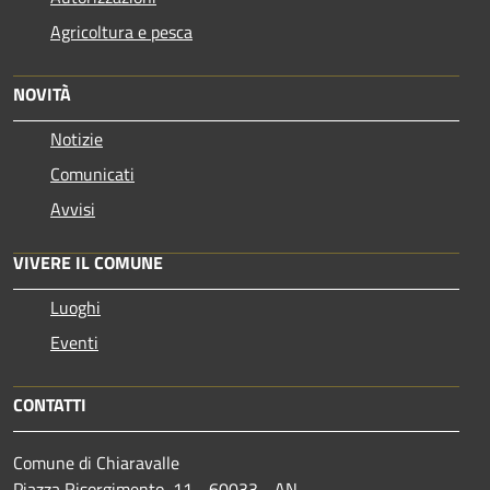
Agricoltura e pesca
NOVITÀ
Notizie
Comunicati
Avvisi
VIVERE IL COMUNE
Luoghi
Eventi
CONTATTI
Comune di Chiaravalle
Piazza Risorgimento, 11 - 60033 - AN