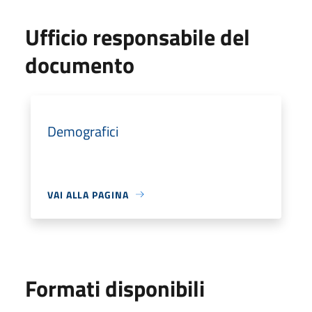
Ufficio responsabile del
documento
Demografici
VAI ALLA PAGINA
Formati disponibili