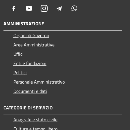
Facebook
Youtube
Instagram
Telegram
Whatsapp
AMMINISTRAZIONE
Organi di Governo
Aree Amministrative
Uffici
Enti e fondazioni
Politici
Personale Amministrativo
Documenti e dati
CATEGORIE DI SERVIZIO
Anagrafe e stato civile
Cultura e tempo libero