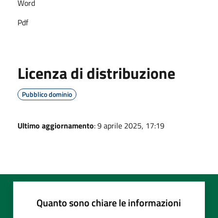
Word
Pdf
Licenza di distribuzione
Pubblico dominio
Ultimo aggiornamento
: 9 aprile 2025, 17:19
Quanto sono chiare le informazioni