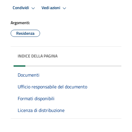
Condividi
Vedi azioni
Argomenti:
Residenza
INDICE DELLA PAGINA
Documenti
Ufficio responsabile del documento
Formati disponibili
Licenza di distribuzione