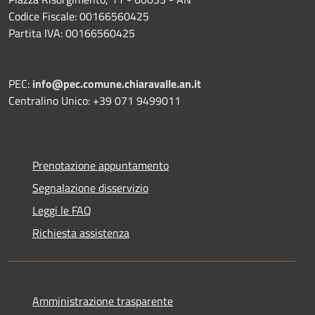
Codice Fiscale: 00166560425
Partita IVA: 00166560425
PEC:
info@pec.comune.chiaravalle.an.it
Centralino Unico: +39 071 9499011
Prenotazione appuntamento
Segnalazione disservizio
Leggi le FAQ
Richiesta assistenza
Amministrazione trasparente