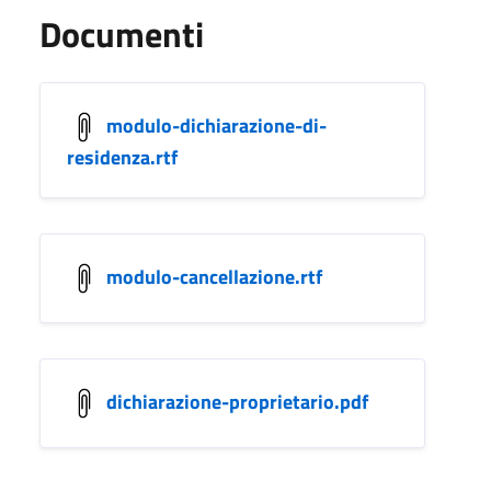
Documenti
modulo-dichiarazione-di-
residenza.rtf
modulo-cancellazione.rtf
dichiarazione-proprietario.pdf