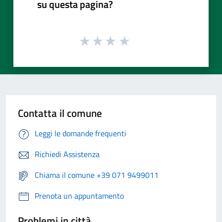
su questa pagina?
Contatta il comune
Leggi le domande frequenti
Richiedi Assistenza
Chiama il comune +39 071 9499011
Prenota un appuntamento
Problemi in città