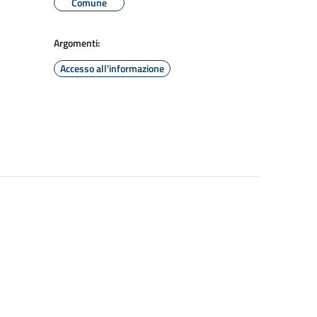
Comune
Argomenti:
Accesso all'informazione
O