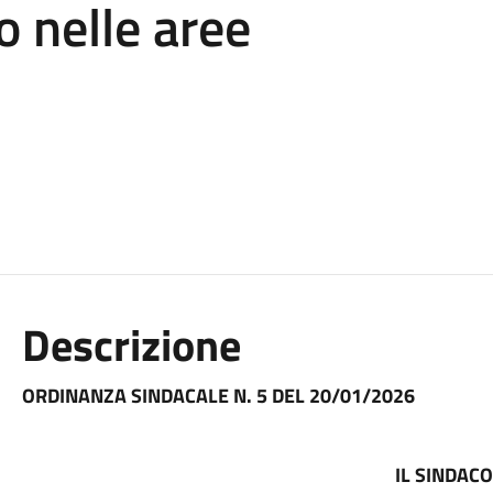
o nelle aree
Descrizione
ORDINANZA SINDACALE N. 5 DEL 20/01/2026
IL SINDAC