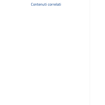
Contenuti correlati