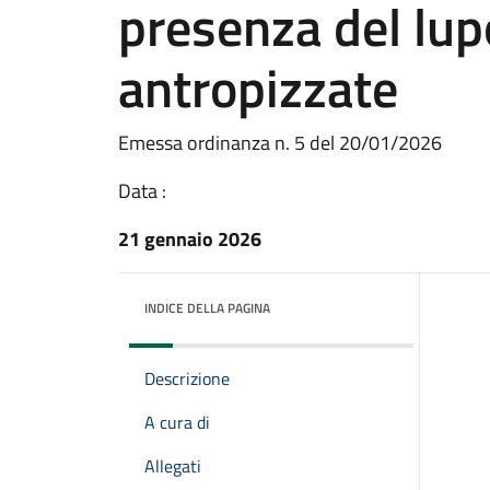
presenza del lup
antropizzate
Emessa ordinanza n. 5 del 20/01/2026
Data :
21 gennaio 2026
INDICE DELLA PAGINA
Descrizione
A cura di
Allegati