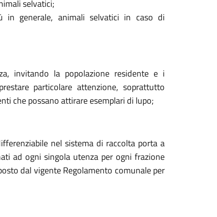
imali selvatici;
 in generale, animali selvatici in caso di
za, invitando la popolazione residente e i
restare particolare attenzione, soprattutto
nti che possano attirare esemplari di lupo;
differenziabile nel sistema di raccolta porta a
ati ad ogni singola utenza per ogni frazione
disposto dal vigente Regolamento comunale per