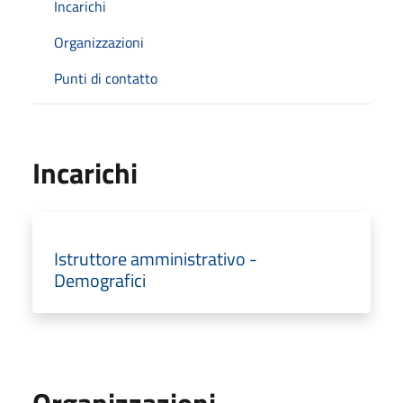
Incarichi
Organizzazioni
Punti di contatto
Incarichi
Istruttore amministrativo -
Demografici
Organizzazioni