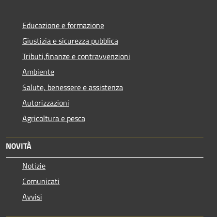
Educazione e formazione
Giustizia e sicurezza pubblica
Tributi,finanze e contravvenzioni
Ambiente
Salute, benessere e assistenza
Autorizzazioni
Agricoltura e pesca
NOVITÀ
Notizie
Comunicati
Avvisi