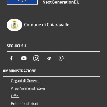
Comune di Chiaravalle
SEGUICI SU
Facebook
Youtube
Instagram
Telegram
Whatsapp
AMMINISTRAZIONE
Organi di Governo
Aree Amministrative
Uffici
Enti e fondazioni