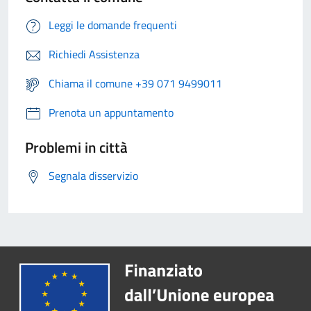
Leggi le domande frequenti
Richiedi Assistenza
Chiama il comune +39 071 9499011
Prenota un appuntamento
Problemi in città
Segnala disservizio