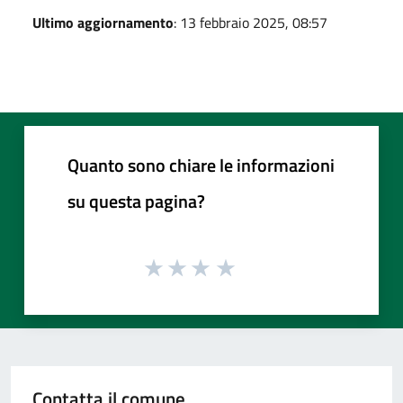
Ultimo aggiornamento
: 13 febbraio 2025, 08:57
Quanto sono chiare le informazioni
su questa pagina?
Contatta il comune