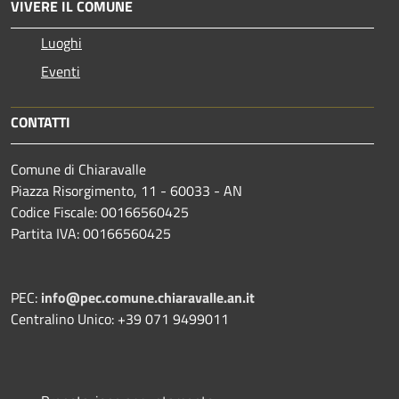
VIVERE IL COMUNE
Luoghi
Eventi
CONTATTI
Comune di Chiaravalle
Piazza Risorgimento, 11 - 60033 - AN
Codice Fiscale: 00166560425
Partita IVA: 00166560425
PEC:
info@pec.comune.chiaravalle.an.it
Centralino Unico: +39 071 9499011