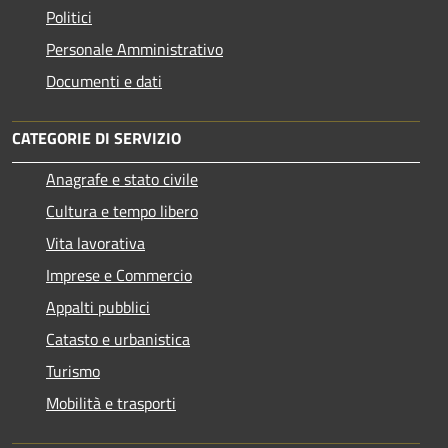
Politici
Personale Amministrativo
Documenti e dati
CATEGORIE DI SERVIZIO
Anagrafe e stato civile
Cultura e tempo libero
Vita lavorativa
Imprese e Commercio
Appalti pubblici
Catasto e urbanistica
Turismo
Mobilità e trasporti