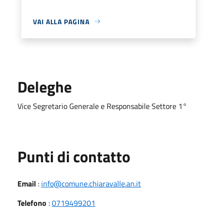
VAI ALLA PAGINA
Deleghe
Vice Segretario Generale e Responsabile Settore 1°
Punti di contatto
Email
:
info@comune.chiaravalle.an.it
Telefono
:
0719499201