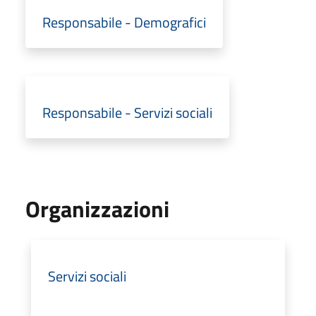
Responsabile - Demografici
Responsabile - Servizi sociali
Organizzazioni
Servizi sociali