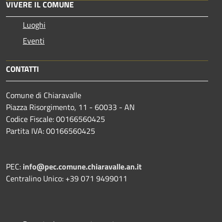
VIVERE IL COMUNE
Luoghi
Eventi
CONTATTI
Comune di Chiaravalle
Piazza Risorgimento, 11 - 60033 - AN
Codice Fiscale: 00166560425
Partita IVA: 00166560425
PEC:
info@pec.comune.chiaravalle.an.it
Centralino Unico: +39 071 9499011