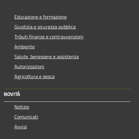
Educazione e formazione
Giustizia e sicurezza pubblica
Tributi,finanze e contravvenzioni
Ambiente
Salute, benessere e assistenza
Autorizzazioni
Agricoltura e pesca
NOVITÀ
Notizie
Comunicati
Avvisi