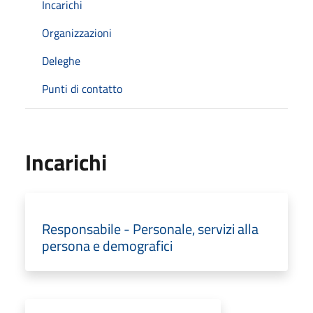
Incarichi
Organizzazioni
Deleghe
Punti di contatto
Incarichi
Responsabile - Personale, servizi alla
persona e demografici