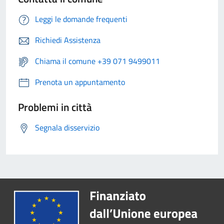
Leggi le domande frequenti
Richiedi Assistenza
Chiama il comune +39 071 9499011
Prenota un appuntamento
Problemi in città
Segnala disservizio