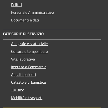
Politici
Personale Amministrativo
Documenti e dati
CATEGORIE DI SERVIZIO
Anagrafe e stato civile
Cultura e tempo libero
Vita lavorativa
Imprese e Commercio
Appalti pubblici
Catasto e urbanistica
Turismo
Mobilità e trasporti