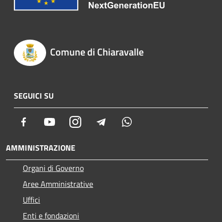
Comune di Chiaravalle
SEGUICI SU
Facebook
Youtube
Instagram
Telegram
Whatsapp
AMMINISTRAZIONE
Organi di Governo
Aree Amministrative
Uffici
Enti e fondazioni