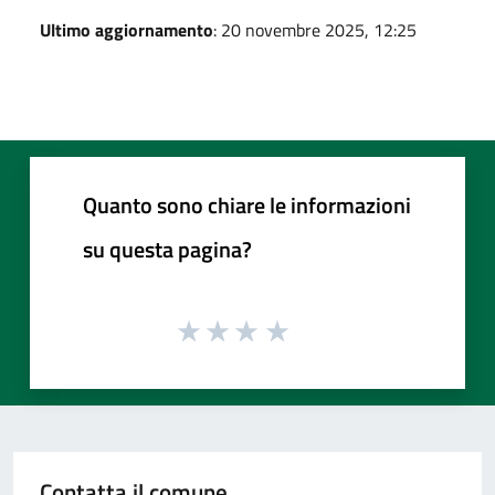
Ultimo aggiornamento
: 20 novembre 2025, 12:25
Quanto sono chiare le informazioni
su questa pagina?
Contatta il comune