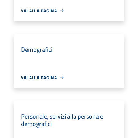
VAI ALLA PAGINA
Demografici
VAI ALLA PAGINA
Personale, servizi alla persona e
demografici