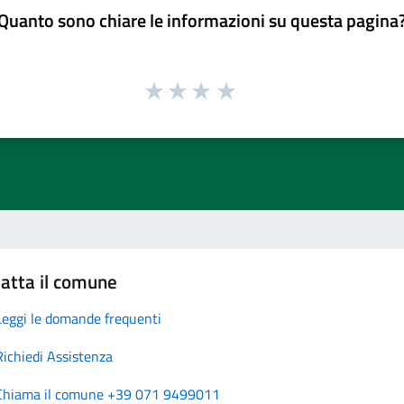
Quanto sono chiare le informazioni su questa pagina
atta il comune
Leggi le domande frequenti
Richiedi Assistenza
Chiama il comune +39 071 9499011