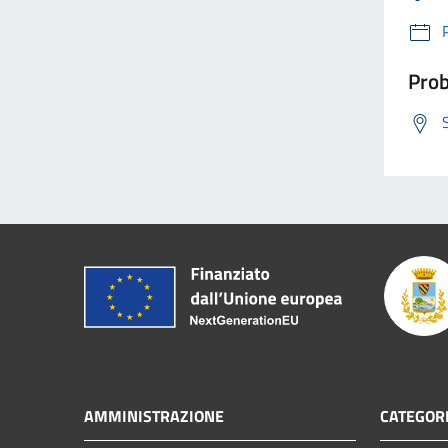
Prob
AMMINISTRAZIONE
CATEGORI