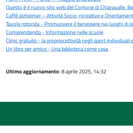
Questo è il nuovo sito web del Comune di Chiaravalle. B
Caffè alzheimer – Attività Socio-ricreative e Orientame
Tavola rotonda - Promuovere il benessere nei luoghi di l
Comprendendo - Informazione nelle scuole
Clinic gratuito - la propriocettività negli sport individuali
Un libro per amico - Una biblioteca come casa
Ultimo aggiornamento
: 8 aprile 2025, 14:32