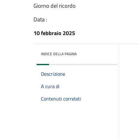
Giorno del ricordo
Data :
10 febbraio 2025
INDICE DELLA PAGINA
Descrizione
A cura di
Contenuti correlati