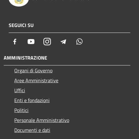
SEGUICI SU
Facebook
Youtube
Instagram
Telegram
Whatsapp
AMMINISTRAZIONE
Organi di Governo
Aree Amministrative
Uffici
Enti e fondazioni
Politici
Personale Amministrativo
Documenti e dati