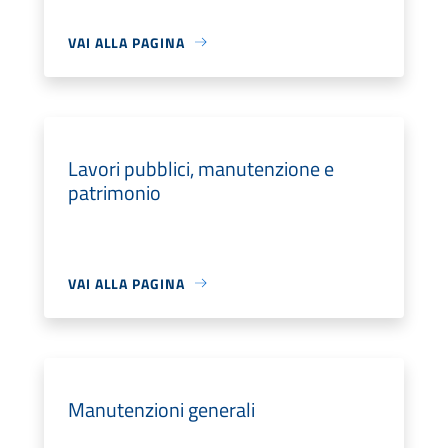
VAI ALLA PAGINA
Lavori pubblici, manutenzione e
patrimonio
VAI ALLA PAGINA
Manutenzioni generali