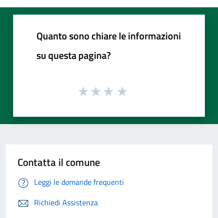
Quanto sono chiare le informazioni
su questa pagina?
Contatta il comune
Leggi le domande frequenti
Richiedi Assistenza