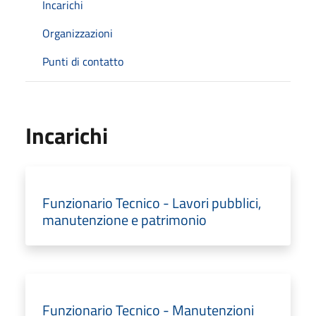
Incarichi
Organizzazioni
Punti di contatto
Incarichi
Funzionario Tecnico - Lavori pubblici,
manutenzione e patrimonio
Funzionario Tecnico - Manutenzioni