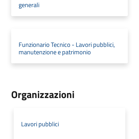
generali
Funzionario Tecnico - Lavori pubblici,
manutenzione e patrimonio
Organizzazioni
Lavori pubblici