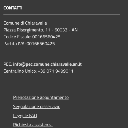
CONTATTI
Comune di Chiaravalle
Piazza Risorgimento, 11 - 60033 - AN
Codice Fiscale: 00166560425
Partita IVA: 00166560425
PEC:
info@pec.comune.chiaravalle.an.it
Centralino Unico: +39 071 9499011
Prenotazione appuntamento
Segnalazione disservizio
Leggi le FAQ
Richiesta assistenza