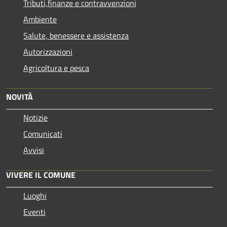
Tributi,finanze e contravvenzioni
Ambiente
Salute, benessere e assistenza
Autorizzazioni
Agricoltura e pesca
NOVITÀ
Notizie
Comunicati
Avvisi
VIVERE IL COMUNE
Luoghi
Eventi