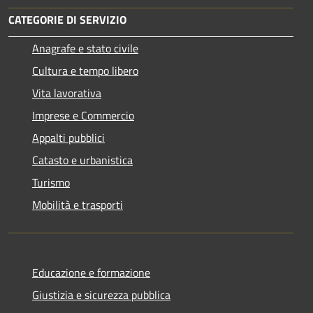
CATEGORIE DI SERVIZIO
Anagrafe e stato civile
Cultura e tempo libero
Vita lavorativa
Imprese e Commercio
Appalti pubblici
Catasto e urbanistica
Turismo
Mobilità e trasporti
Educazione e formazione
Giustizia e sicurezza pubblica