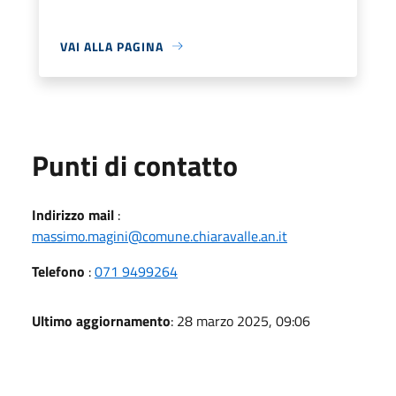
VAI ALLA PAGINA
Punti di contatto
Indirizzo mail
:
massimo.magini@comune.chiaravalle.an.it
Telefono
:
071 9499264
Ultimo aggiornamento
: 28 marzo 2025, 09:06