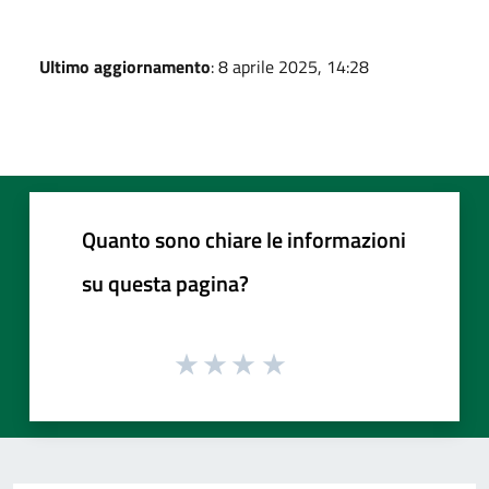
Ultimo aggiornamento
: 8 aprile 2025, 14:28
Quanto sono chiare le informazioni
su questa pagina?