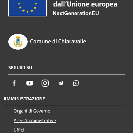
Comune di Chiaravalle
SEGUICI SU
Facebook
Youtube
Instagram
Telegram
Whatsapp
AMMINISTRAZIONE
Organi di Governo
Aree Amministrative
Uffici