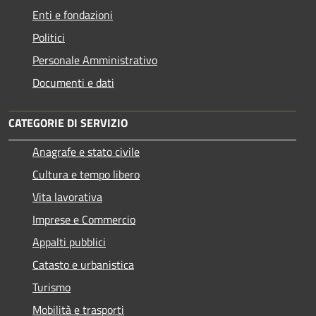
Enti e fondazioni
Politici
Personale Amministrativo
Documenti e dati
CATEGORIE DI SERVIZIO
Anagrafe e stato civile
Cultura e tempo libero
Vita lavorativa
Imprese e Commercio
Appalti pubblici
Catasto e urbanistica
Turismo
Mobilità e trasporti