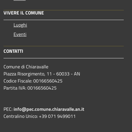
VIVERE IL COMUNE
Luoghi
Eventi
CONTATTI
Comune di Chiaravalle
Piazza Risorgimento, 11 - 60033 - AN
Codice Fiscale: 00166560425
Partita IVA: 00166560425
PEC:
info@pec.comune.chiaravalle.an.it
Centralino Unico: +39 071 9499011