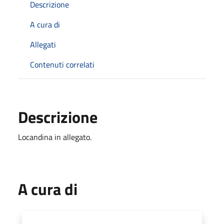
Descrizione
A cura di
Allegati
Contenuti correlati
Descrizione
Locandina in allegato.
A cura di