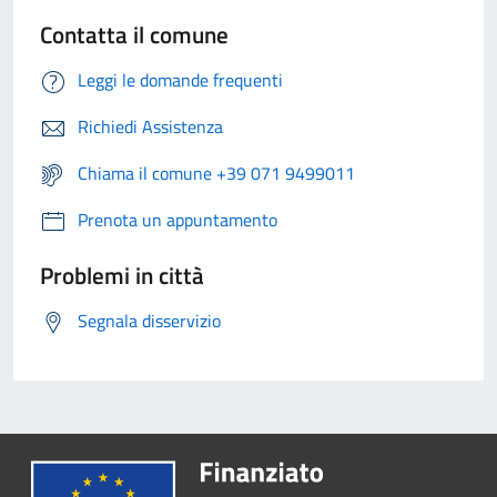
Contatta il comune
Leggi le domande frequenti
Richiedi Assistenza
Chiama il comune +39 071 9499011
Prenota un appuntamento
Problemi in città
Segnala disservizio