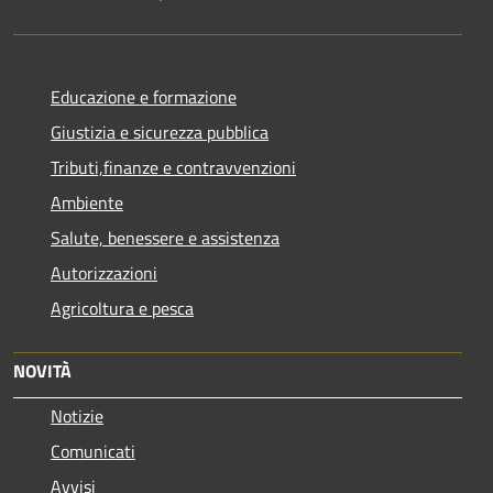
Educazione e formazione
Giustizia e sicurezza pubblica
Tributi,finanze e contravvenzioni
Ambiente
Salute, benessere e assistenza
Autorizzazioni
Agricoltura e pesca
NOVITÀ
Notizie
Comunicati
Avvisi