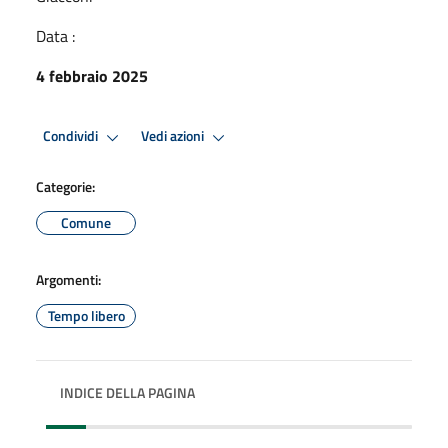
Data :
4 febbraio 2025
Condividi
Vedi azioni
Categorie:
Comune
Argomenti:
Tempo libero
INDICE DELLA PAGINA