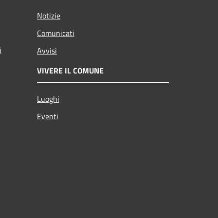
Notizie
Comunicati
i
Avvisi
VIVERE IL COMUNE
Luoghi
Eventi