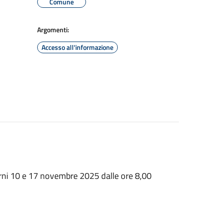
Comune
Argomenti:
Accesso all'informazione
orni 10 e 17 novembre 2025 dalle ore 8,00