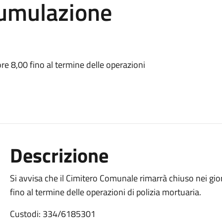
umulazione
e 8,00 fino al termine delle operazioni
Descrizione
Si avvisa che il Cimitero Comunale rimarrà chiuso nei gi
fino al termine delle operazioni di polizia mortuaria.
Custodi: 334/6185301