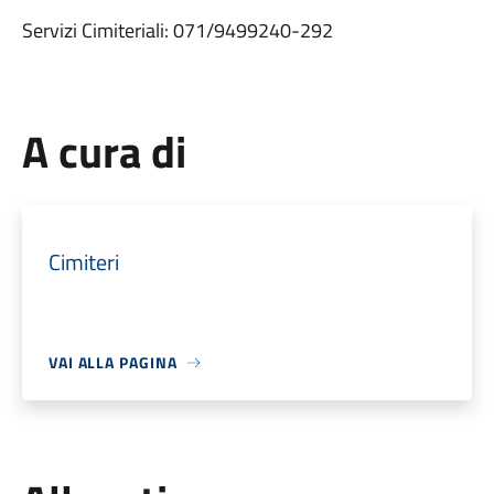
Servizi Cimiteriali: 071/9499240-292
A cura di
Cimiteri
VAI ALLA PAGINA