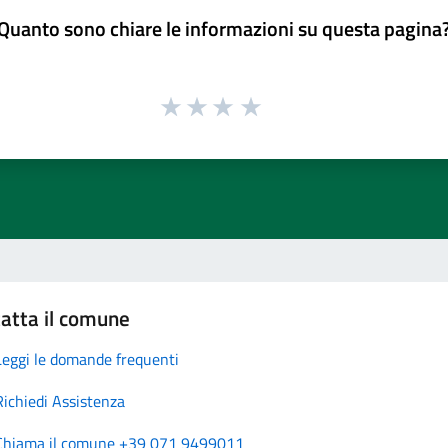
Quanto sono chiare le informazioni su questa pagina
atta il comune
Leggi le domande frequenti
Richiedi Assistenza
Chiama il comune +39 071 9499011