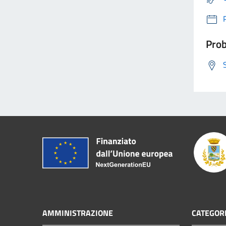
Prob
AMMINISTRAZIONE
CATEGORI