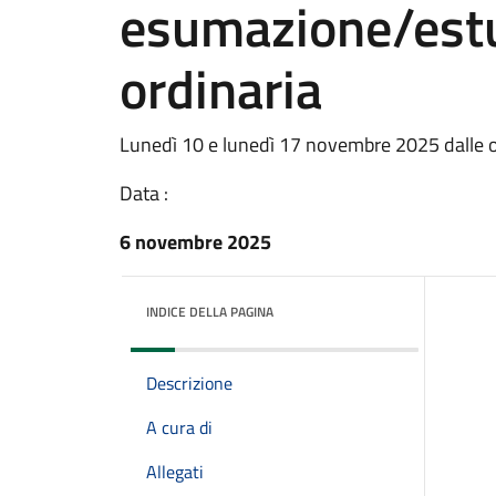
esumazione/est
ordinaria
Lunedì 10 e lunedì 17 novembre 2025 dalle or
Data :
6 novembre 2025
INDICE DELLA PAGINA
Descrizione
A cura di
Allegati