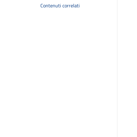
Contenuti correlati