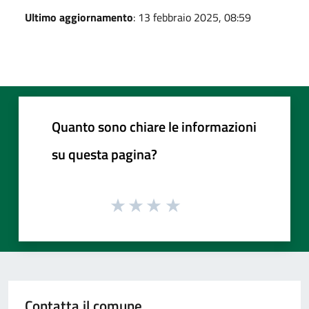
Ultimo aggiornamento
: 13 febbraio 2025, 08:59
Quanto sono chiare le informazioni
su questa pagina?
Contatta il comune