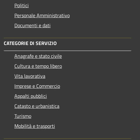
Politici
Personale Amministrativo
Documenti e dati
CATEGORIE DI SERVIZIO
Anagrafe e stato civile
Cultura e tempo libero
Vita lavorativa
Imprese e Commercio
Appalti pubblici
Catasto e urbanistica
Turismo
Mobilità e trasporti