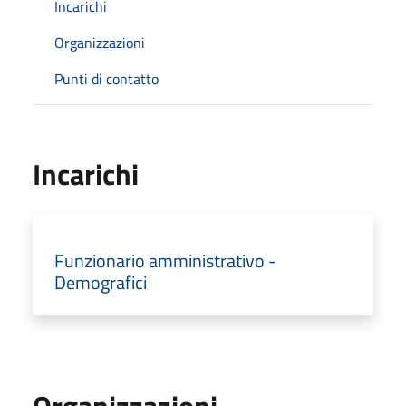
Incarichi
Organizzazioni
Punti di contatto
Incarichi
Funzionario amministrativo -
Demografici
Organizzazioni