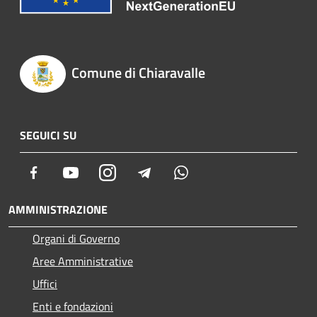
Comune di Chiaravalle
SEGUICI SU
Facebook
Youtube
Instagram
Telegram
Whatsapp
AMMINISTRAZIONE
Organi di Governo
Aree Amministrative
Uffici
Enti e fondazioni