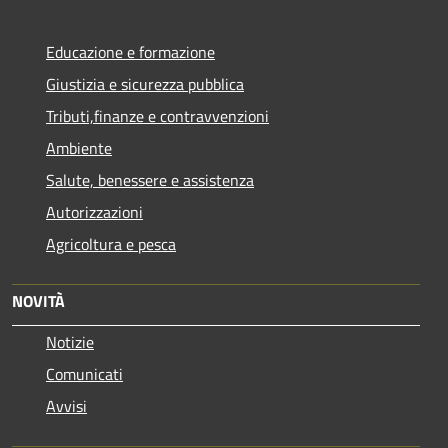
Educazione e formazione
Giustizia e sicurezza pubblica
Tributi,finanze e contravvenzioni
Ambiente
Salute, benessere e assistenza
Autorizzazioni
Agricoltura e pesca
NOVITÀ
Notizie
Comunicati
Avvisi