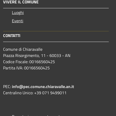
VIVERE IL COMUNE
Luoghi
Eventi
CONTATTI
Comune di Chiaravalle
Piazza Risorgimento, 11 - 60033 - AN
Codice Fiscale: 00166560425
Partita IVA: 00166560425
PEC:
info@pec.comune.chiaravalle.an.it
Centralino Unico: +39 071 9499011