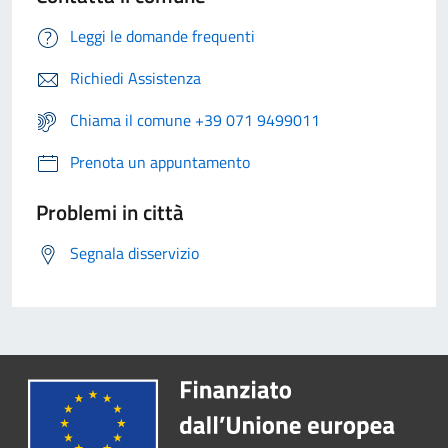
Leggi le domande frequenti
Richiedi Assistenza
Chiama il comune +39 071 9499011
Prenota un appuntamento
Problemi in città
Segnala disservizio