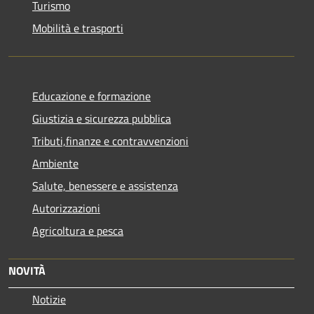
Turismo
Mobilità e trasporti
Educazione e formazione
Giustizia e sicurezza pubblica
Tributi,finanze e contravvenzioni
Ambiente
Salute, benessere e assistenza
Autorizzazioni
Agricoltura e pesca
NOVITÀ
Notizie