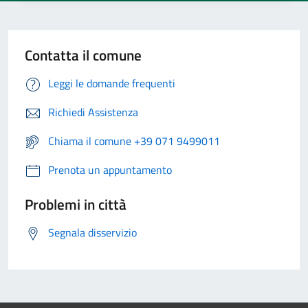
Contatta il comune
Leggi le domande frequenti
Richiedi Assistenza
Chiama il comune +39 071 9499011
Prenota un appuntamento
Problemi in città
Segnala disservizio