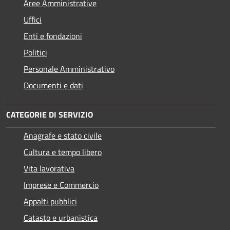
Aree Amministrative
Uffici
Enti e fondazioni
Politici
Personale Amministrativo
Documenti e dati
CATEGORIE DI SERVIZIO
Anagrafe e stato civile
Cultura e tempo libero
Vita lavorativa
Imprese e Commercio
Appalti pubblici
Catasto e urbanistica