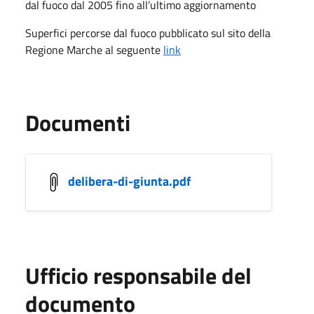
dal fuoco dal 2005 fino all’ultimo aggiornamento
Superfici percorse dal fuoco pubblicato sul sito della
Regione Marche al seguente
link
Documenti
delibera-di-giunta.pdf
Ufficio responsabile del
documento