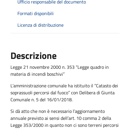
Ufficio responsabile del documento
Formati disponibili
Licenza di distribuzione
Descrizione
Legge 21 novembre 2000 n. 353 “Legge quadro in
materia di incendi boschivi”
L’amministrazione comunale ha istituito il “Catasto dei
soprassuoli percorsi dal fuoco” con Delibera di Giunta
Comunale n. 5 del 16/01/2018.
Si dà atto che non è necessario l’aggiornamento
annuale previsto ai sensi dell’art. 10 comma 2 della
Legge 353/2000 in quanto non ci sono terreni percorsi