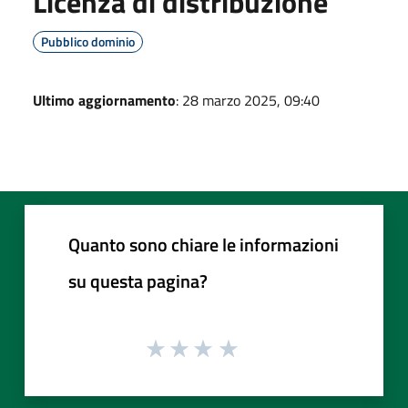
Licenza di distribuzione
Pubblico dominio
Ultimo aggiornamento
: 28 marzo 2025, 09:40
Quanto sono chiare le informazioni
su questa pagina?