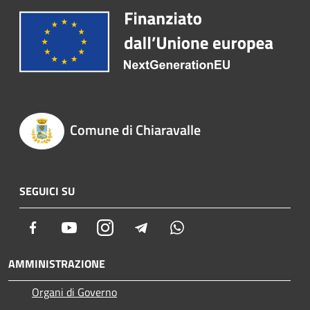
Comune di Chiaravalle
SEGUICI SU
Facebook
Youtube
Instagram
Telegram
Whatsapp
AMMINISTRAZIONE
Organi di Governo