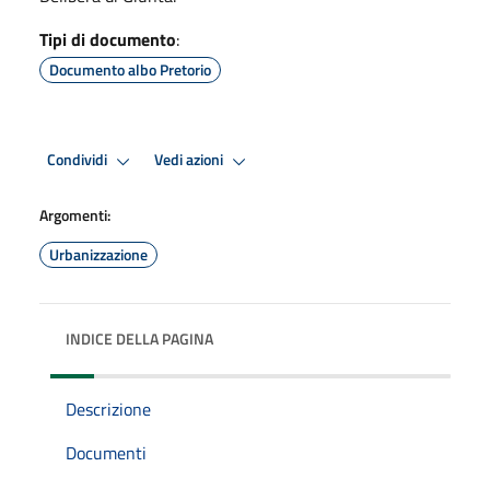
Tipi di documento
:
Documento albo Pretorio
Condividi
Vedi azioni
Argomenti:
Urbanizzazione
INDICE DELLA PAGINA
Descrizione
Documenti