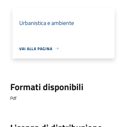
Urbanistica e ambiente
VAI ALLA PAGINA
Formati disponibili
Pdf