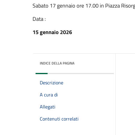
Sabato 17 gennaio ore 17.00 in Piazza Riso
Data :
15 gennaio 2026
INDICE DELLA PAGINA
Descrizione
A cura di
Allegati
Contenuti correlati