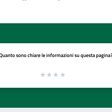
Quanto sono chiare le informazioni su questa pagina