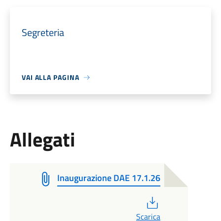
Segreteria
VAI ALLA PAGINA
Allegati
Inaugurazione DAE 17.1.26
PDF
Scarica