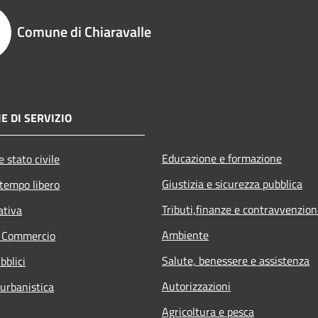
Comune di Chiaravalle
E DI SERVIZIO
Educazione e formazione
 stato civile
Giustizia e sicurezza pubblica
 tempo libero
Tributi,finanze e contravvenzion
ativa
Ambiente
e Commercio
Salute, benessere e assistenza
bblici
Autorizzazioni
 urbanistica
Agricoltura e pesca