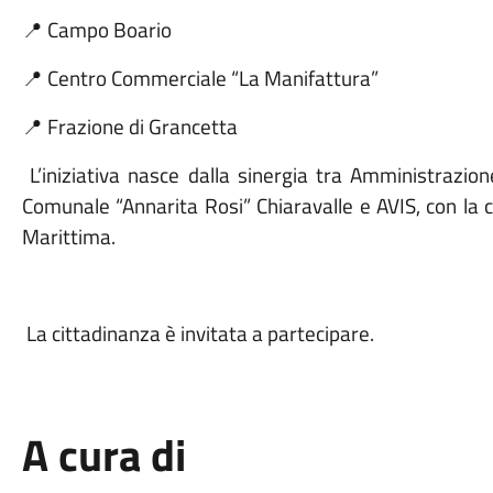
Campo Boario
📍
Centro Commerciale “La Manifattura”
📍
Frazione di Grancetta
📍
L’iniziativa nasce dalla sinergia tra Amministrazi
Comunale “Annarita Rosi” Chiaravalle e AVIS, con la 
Marittima.
La cittadinanza è invitata a partecipare
.
A cura di