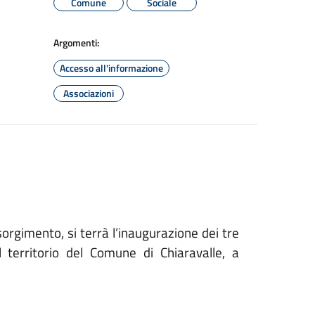
Comune
Sociale
Argomenti:
Accesso all'informazione
Associazioni
orgimento, si terrà l’inaugurazione dei tre
ul territorio del Comune di Chiaravalle, a