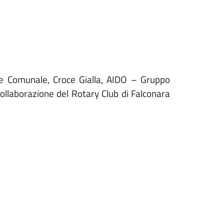
one Comunale, Croce Gialla, AIDO – Gruppo
collaborazione del Rotary Club di Falconara