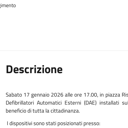
rgimento
Descrizione
Sabato 17 gennaio 2026 alle ore 17.00, in piazza Ris
Defibrillatori Automatici Esterni (DAE) installati s
beneficio di tutta la cittadinanza.
I dispositivi sono stati posizionati presso: