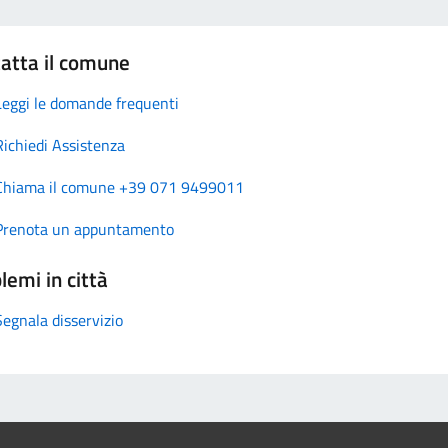
atta il comune
Leggi le domande frequenti
Richiedi Assistenza
Chiama il comune +39 071 9499011
Prenota un appuntamento
lemi in città
Segnala disservizio