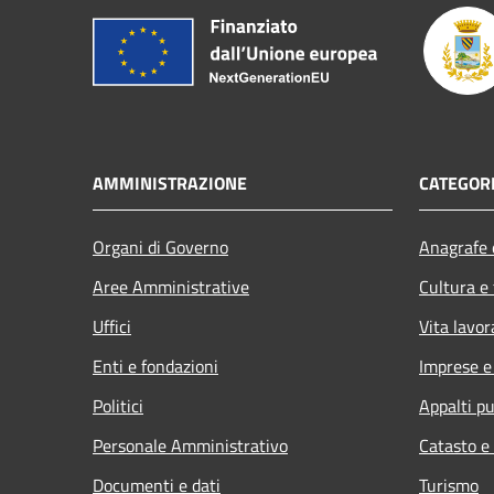
AMMINISTRAZIONE
CATEGORI
Organi di Governo
Anagrafe e
Aree Amministrative
Cultura e
Uffici
Vita lavor
Enti e fondazioni
Imprese 
Politici
Appalti pu
Personale Amministrativo
Catasto e
Documenti e dati
Turismo