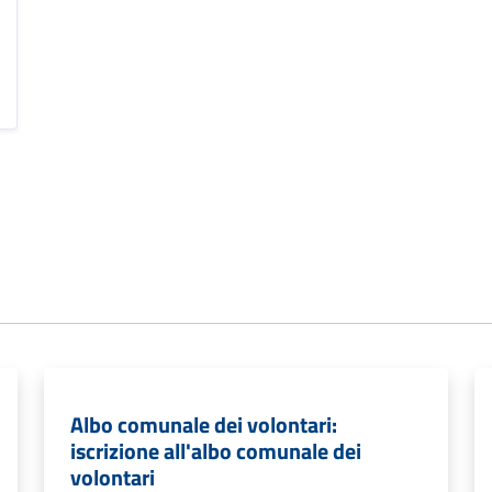
Albo comunale dei volontari:
iscrizione all'albo comunale dei
volontari