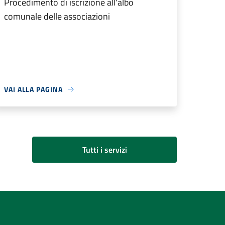
Procedimento di iscrizione all'albo
comunale delle associazioni
VAI ALLA PAGINA
Tutti i servizi