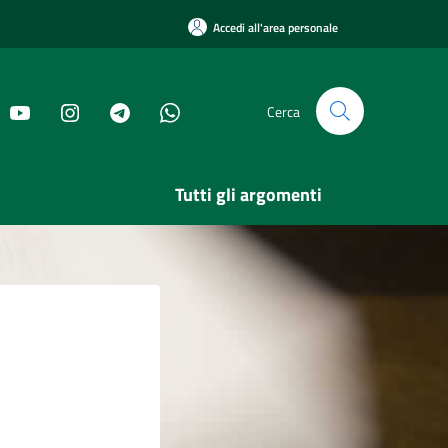
Accedi all'area personale
Cerca
Tutti gli argomenti