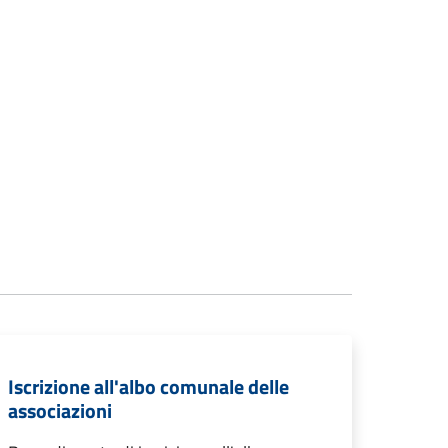
Iscrizione all'albo comunale delle
associazioni