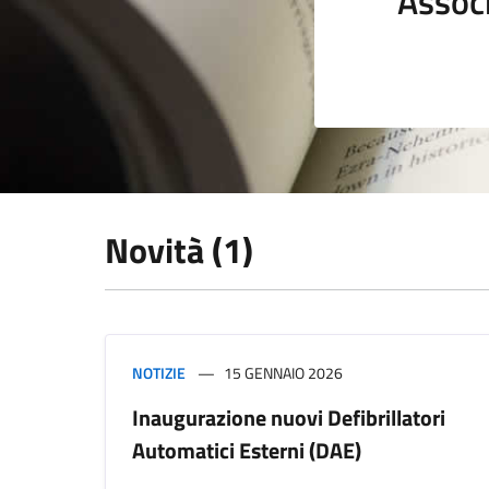
Assoc
Novità (1)
NOTIZIE
15 GENNAIO 2026
Inaugurazione nuovi Defibrillatori
Automatici Esterni (DAE)