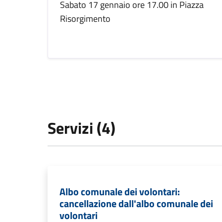
Sabato 17 gennaio ore 17.00 in Piazza
Risorgimento
Servizi (4)
Albo comunale dei volontari:
cancellazione dall'albo comunale dei
volontari