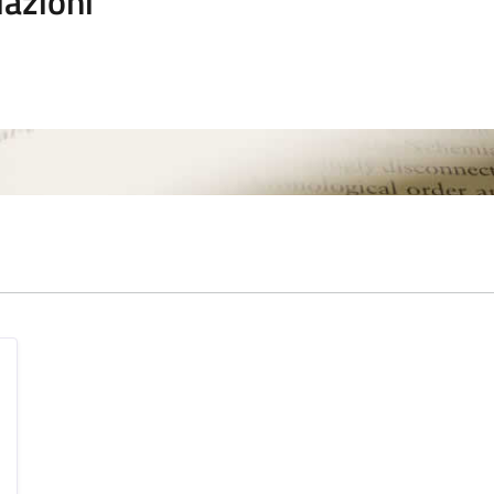
iazioni