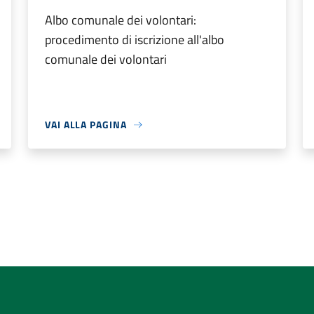
Albo comunale dei volontari:
procedimento di iscrizione all'albo
comunale dei volontari
VAI ALLA PAGINA