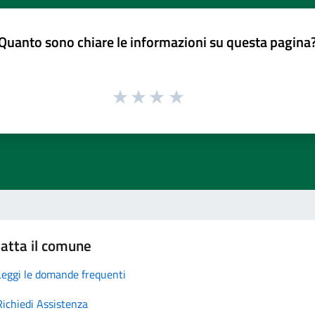
Quanto sono chiare le informazioni su questa pagina
atta il comune
Leggi le domande frequenti
Richiedi Assistenza