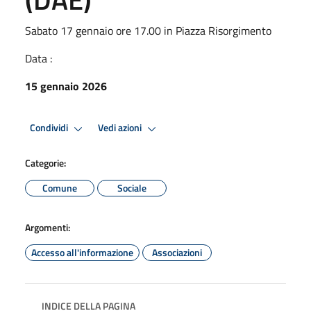
Sabato 17 gennaio ore 17.00 in Piazza Risorgimento
Data :
15 gennaio 2026
Condividi
Vedi azioni
Categorie:
Comune
Sociale
Argomenti:
Accesso all'informazione
Associazioni
INDICE DELLA PAGINA