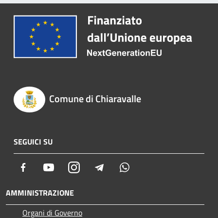
Comune di Chiaravalle
SEGUICI SU
Facebook
Youtube
Instagram
Telegram
Whatsapp
AMMINISTRAZIONE
Organi di Governo