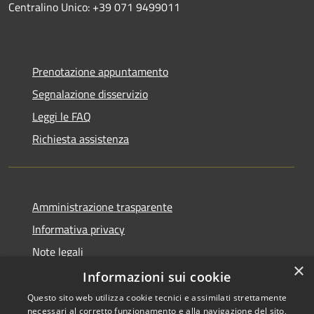
Centralino Unico: +39 071 9499011
Prenotazione appuntamento
Segnalazione disservizio
Leggi le FAQ
Richiesta assistenza
Amministrazione trasparente
Informativa privacy
Note legali
×
Dichiarazione di accessibilità
Informazioni sui cookie
Questo sito web utilizza cookie tecnici e assimilati strettamente
necessari al corretto funzionamento e alla navigazione del sito,