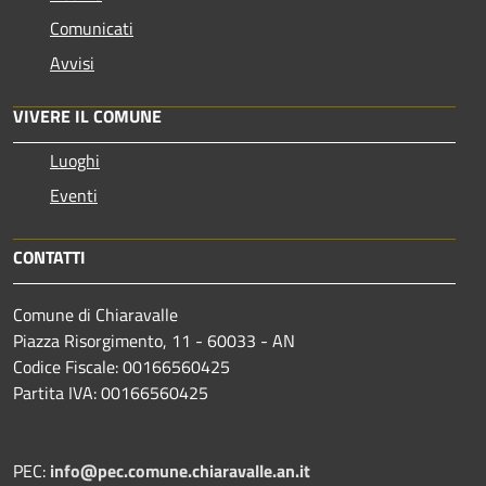
Comunicati
Avvisi
VIVERE IL COMUNE
Luoghi
Eventi
CONTATTI
Comune di Chiaravalle
Piazza Risorgimento, 11 - 60033 - AN
Codice Fiscale: 00166560425
Partita IVA: 00166560425
PEC:
info@pec.comune.chiaravalle.an.it