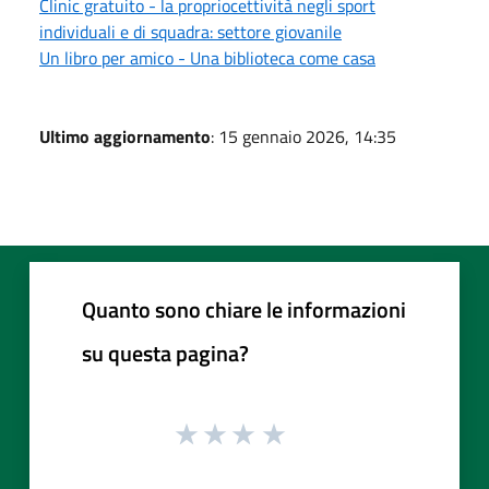
Clinic gratuito - la propriocettività negli sport
individuali e di squadra: settore giovanile
Un libro per amico - Una biblioteca come casa
Ultimo aggiornamento
: 15 gennaio 2026, 14:35
Quanto sono chiare le informazioni
su questa pagina?