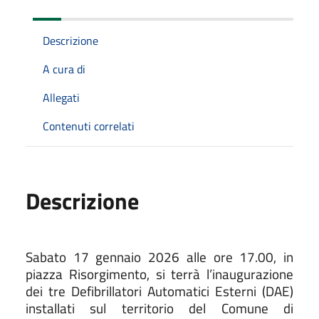
Descrizione
A cura di
Allegati
Contenuti correlati
Descrizione
Sabato 17 gennaio 2026 alle ore 17.00, in
piazza Risorgimento, si terrà l’inaugurazione
dei tre Defibrillatori Automatici Esterni (DAE)
installati sul territorio del Comune di