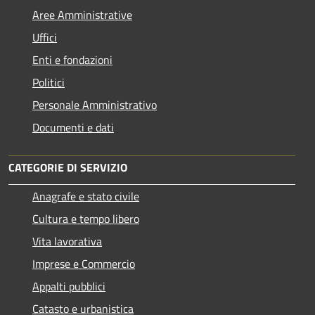
Aree Amministrative
Uffici
Enti e fondazioni
Politici
Personale Amministrativo
Documenti e dati
CATEGORIE DI SERVIZIO
Anagrafe e stato civile
Cultura e tempo libero
Vita lavorativa
Imprese e Commercio
Appalti pubblici
Catasto e urbanistica