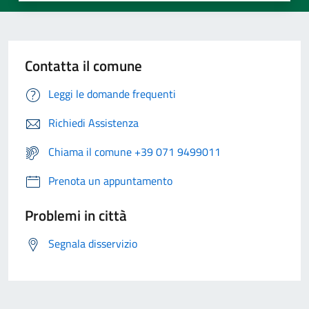
Contatta il comune
Leggi le domande frequenti
Richiedi Assistenza
Chiama il comune +39 071 9499011
Prenota un appuntamento
Problemi in città
Segnala disservizio