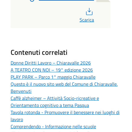
PDF
Scarica
Contenuti correlati
Donne Diritti Lavoro – Chiaravalle 2026
A TEATRO CON NOI – 19° edizione 2026
PLAY PARK – Parco 1° maggio Chiaravalle
Questo è il nuovo sito web del Comune di Chiaravalle.
Benvenuti
Caffè alzheimer – Attività Socio-ricreative e
Orientamento cognitivo a tema Pasqua
Tavola rotonda - Promuovere il benessere nei luoghi di
lavoro
Comprendendo - Informazione nelle scuole