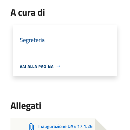
A cura di
Segreteria
VAI ALLA PAGINA
Allegati
Inaugurazione DAE 17.1.26