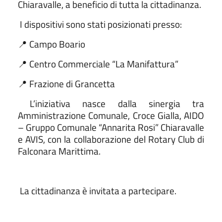
Chiaravalle, a beneficio di tutta la cittadinanza.
I dispositivi sono stati posizionati presso:
Campo Boario
📍
Centro Commerciale “La Manifattura”
📍
Frazione di Grancetta
📍
L’iniziativa nasce dalla sinergia tra
Amministrazione Comunale, Croce Gialla, AIDO
– Gruppo Comunale “Annarita Rosi” Chiaravalle
e AVIS, con la collaborazione del Rotary Club di
Falconara Marittima.
La cittadinanza è invitata a partecipare
.