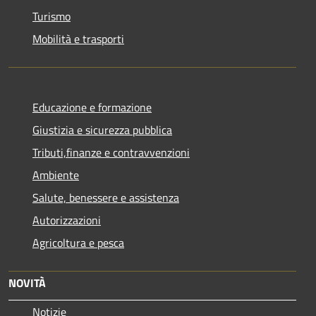
Turismo
Mobilità e trasporti
Educazione e formazione
Giustizia e sicurezza pubblica
Tributi,finanze e contravvenzioni
Ambiente
Salute, benessere e assistenza
Autorizzazioni
Agricoltura e pesca
NOVITÀ
Notizie