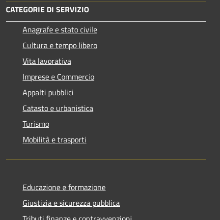
CATEGORIE DI SERVIZIO
Anagrafe e stato civile
Cultura e tempo libero
Vita lavorativa
Imprese e Commercio
Appalti pubblici
Catasto e urbanistica
Turismo
Mobilità e trasporti
Educazione e formazione
Giustizia e sicurezza pubblica
Tributi,finanze e contravvenzioni