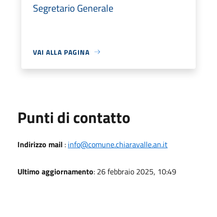
Segretario Generale
VAI ALLA PAGINA
Punti di contatto
Indirizzo mail
:
info@comune.chiaravalle.an.it
Ultimo aggiornamento
: 26 febbraio 2025, 10:49