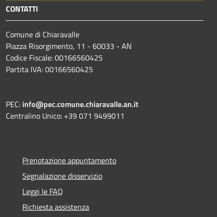
CONTATTI
Comune di Chiaravalle
Piazza Risorgimento, 11 - 60033 - AN
Codice Fiscale: 00166560425
Partita IVA: 00166560425
PEC:
info@pec.comune.chiaravalle.an.it
Centralino Unico: +39 071 9499011
Prenotazione appuntamento
Segnalazione disservizio
Leggi le FAQ
Richiesta assistenza