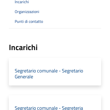
Incarichi
Organizzazioni
Punti di contatto
Incarichi
Segretario comunale - Segretario
Generale
Segretario comunale - Segreteria