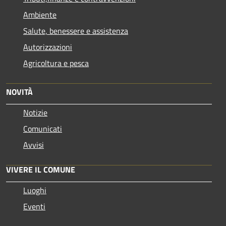
Ambiente
Salute, benessere e assistenza
Autorizzazioni
Agricoltura e pesca
NOVITÀ
Notizie
Comunicati
Avvisi
VIVERE IL COMUNE
Luoghi
Eventi