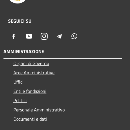
SEGUICI SU
Facebook
Youtube
Instagram
Telegram
Whatsapp
AMMINISTRAZIONE
Organi di Governo
Aree Amministrative
Uffici
Enti e fondazioni
Politici
Personale Amministrativo
Documenti e dati