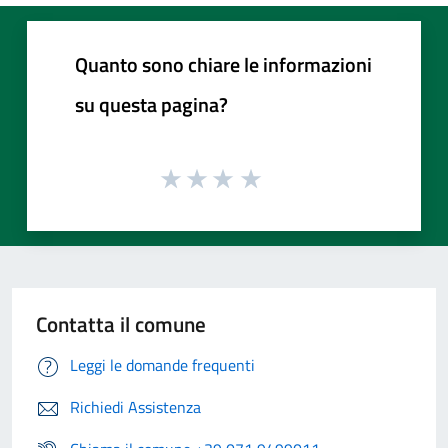
Quanto sono chiare le informazioni
su questa pagina?
Contatta il comune
Leggi le domande frequenti
Richiedi Assistenza