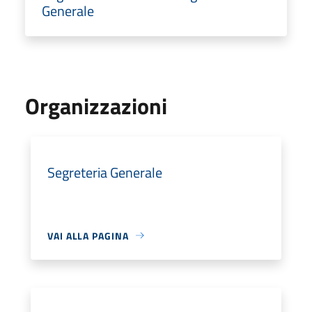
Generale
Organizzazioni
Segreteria Generale
VAI ALLA PAGINA