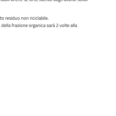
to residuo non riciclabile.
 della frazione organica sarà 2 volte alla