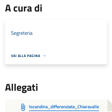
A cura di
Segreteria
VAI ALLA PAGINA
Allegati
locandina_differenziata_Chiaravalle