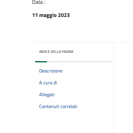
Data :
11 maggio 2023
INDICE DELLA PAGINA
Descrizione
A cura di
Allegati
Contenuti correlati