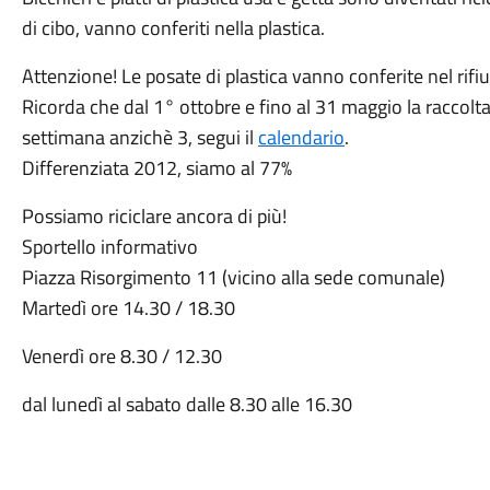
di cibo, vanno conferiti nella plastica.
Attenzione! Le posate di plastica vanno conferite nel rifiu
Ricorda che dal 1° ottobre e fino al 31 maggio la raccolta
settimana anzichè 3, segui il
calendario
.
Differenziata 2012, siamo al 77%
Possiamo riciclare ancora di più!
Sportello informativo
Piazza Risorgimento 11 (vicino alla sede comunale)
Martedì ore 14.30 / 18.30
Venerdì ore 8.30 / 12.30
dal lunedì al sabato dalle 8.30 alle 16.30