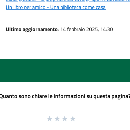
Un libro per amico - Una biblioteca come casa
Ultimo aggiornamento
: 14 febbraio 2025, 14:30
Quanto sono chiare le informazioni su questa pagina