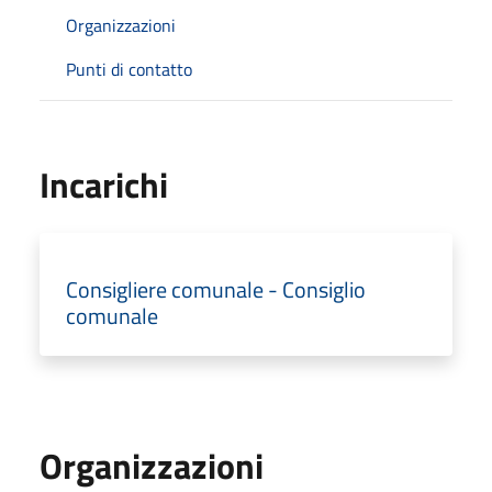
Organizzazioni
Punti di contatto
Incarichi
Consigliere comunale - Consiglio
comunale
Organizzazioni