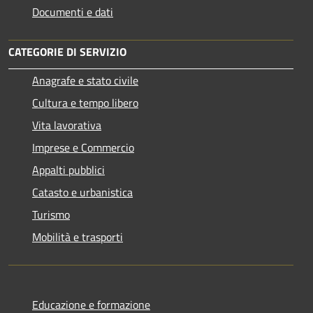
Documenti e dati
CATEGORIE DI SERVIZIO
Anagrafe e stato civile
Cultura e tempo libero
Vita lavorativa
Imprese e Commercio
Appalti pubblici
Catasto e urbanistica
Turismo
Mobilità e trasporti
Educazione e formazione