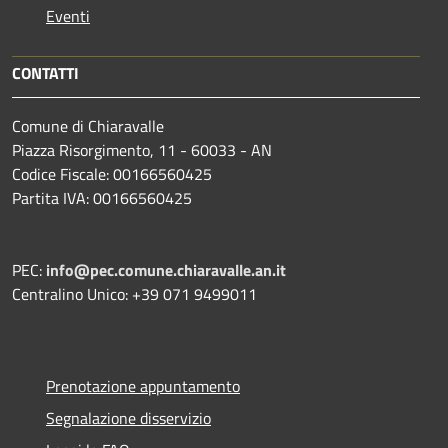
Eventi
CONTATTI
Comune di Chiaravalle
Piazza Risorgimento, 11 - 60033 - AN
Codice Fiscale: 00166560425
Partita IVA: 00166560425
PEC:
info@pec.comune.chiaravalle.an.it
Centralino Unico: +39 071 9499011
Prenotazione appuntamento
Segnalazione disservizio