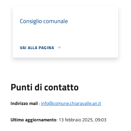
Consiglio comunale
VAI ALLA PAGINA
Punti di contatto
Indirizzo mail
:
info@comune.chiaravalle.an.it
Ultimo aggiornamento
: 13 febbraio 2025, 09:03