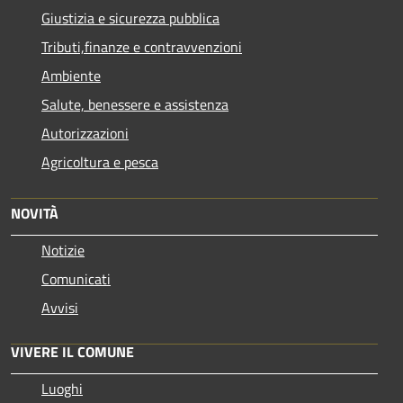
Giustizia e sicurezza pubblica
Tributi,finanze e contravvenzioni
Ambiente
Salute, benessere e assistenza
Autorizzazioni
Agricoltura e pesca
NOVITÀ
Notizie
Comunicati
Avvisi
VIVERE IL COMUNE
Luoghi