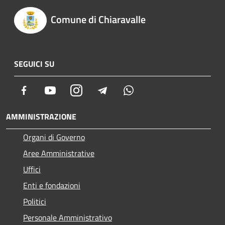
Comune di Chiaravalle
SEGUICI SU
Facebook
Youtube
Instagram
Telegram
Whatsapp
AMMINISTRAZIONE
Organi di Governo
Aree Amministrative
Uffici
Enti e fondazioni
Politici
Personale Amministrativo