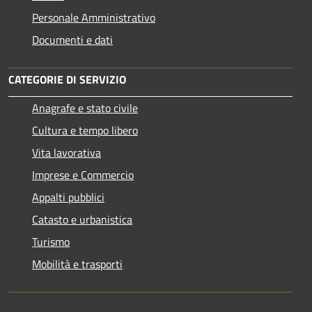
Personale Amministrativo
Documenti e dati
CATEGORIE DI SERVIZIO
Anagrafe e stato civile
Cultura e tempo libero
Vita lavorativa
Imprese e Commercio
Appalti pubblici
Catasto e urbanistica
Turismo
Mobilità e trasporti