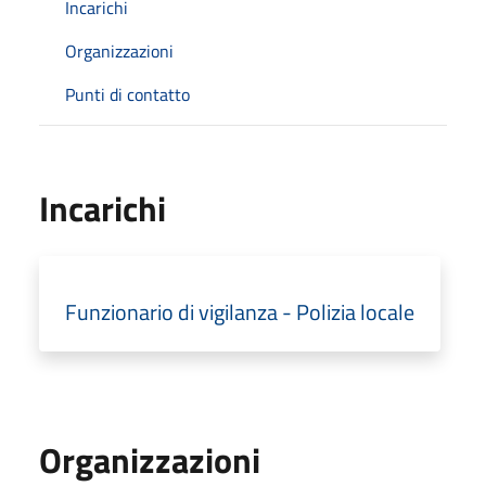
Incarichi
Organizzazioni
Punti di contatto
Incarichi
Funzionario di vigilanza - Polizia locale
Organizzazioni