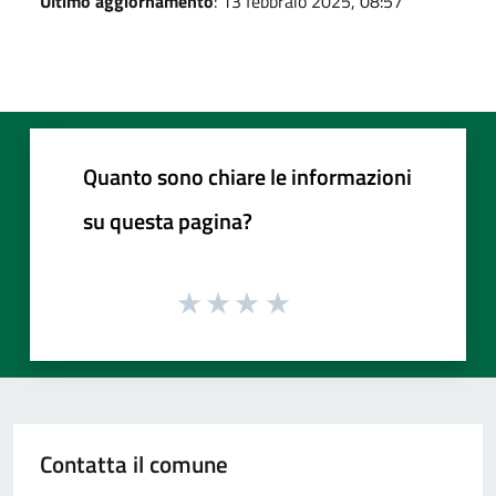
Ultimo aggiornamento
: 13 febbraio 2025, 08:57
Quanto sono chiare le informazioni
su questa pagina?
Contatta il comune