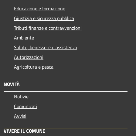
Educazione e formazione
Giustizia e sicurezza pubblica
Tributi,finanze e contravvenzioni
Ambiente
Salute, benessere e assistenza
Autorizzazioni
Agricoltura e pesca
NOVITÀ
Notizie
Comunicati
Avvisi
VIVERE IL COMUNE