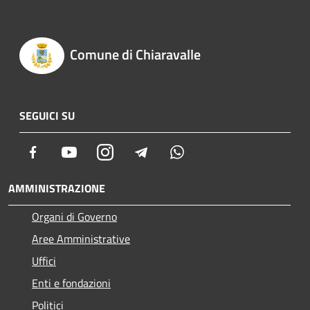
Comune di Chiaravalle
SEGUICI SU
Facebook
Youtube
Instagram
Telegram
Whatsapp
AMMINISTRAZIONE
Organi di Governo
Aree Amministrative
Uffici
Enti e fondazioni
Politici