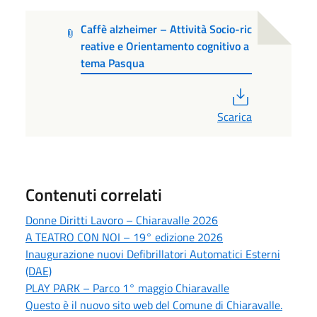
Caffè alzheimer – Attività Socio-ric
reative e Orientamento cognitivo a
tema Pasqua
PDF
Scarica
Contenuti correlati
Donne Diritti Lavoro – Chiaravalle 2026
A TEATRO CON NOI – 19° edizione 2026
Inaugurazione nuovi Defibrillatori Automatici Esterni
(DAE)
PLAY PARK – Parco 1° maggio Chiaravalle
Questo è il nuovo sito web del Comune di Chiaravalle.