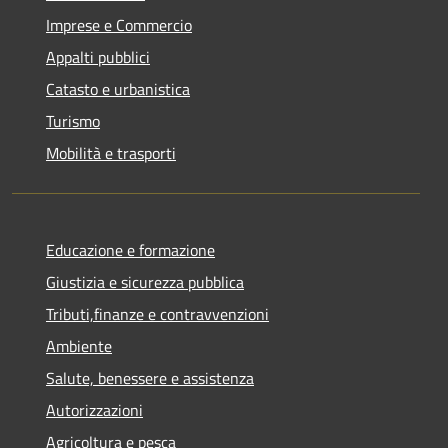
Imprese e Commercio
Appalti pubblici
Catasto e urbanistica
Turismo
Mobilità e trasporti
Educazione e formazione
Giustizia e sicurezza pubblica
Tributi,finanze e contravvenzioni
Ambiente
Salute, benessere e assistenza
Autorizzazioni
Agricoltura e pesca