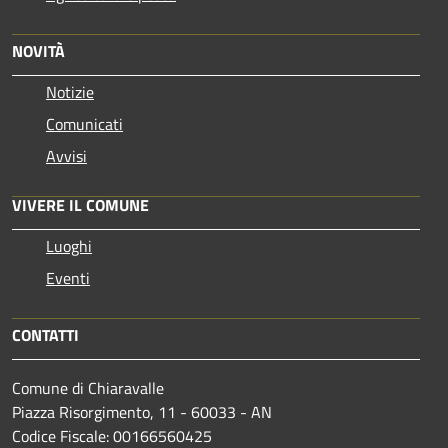
NOVITÀ
Notizie
Comunicati
Avvisi
VIVERE IL COMUNE
Luoghi
Eventi
CONTATTI
Comune di Chiaravalle
Piazza Risorgimento, 11 - 60033 - AN
Codice Fiscale: 00166560425