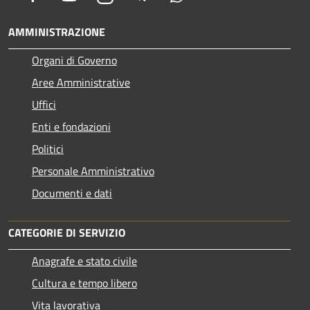
AMMINISTRAZIONE
Organi di Governo
Aree Amministrative
Uffici
Enti e fondazioni
Politici
Personale Amministrativo
Documenti e dati
CATEGORIE DI SERVIZIO
Anagrafe e stato civile
Cultura e tempo libero
Vita lavorativa