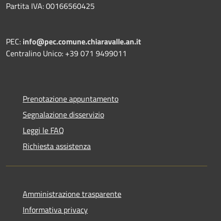
Partita IVA: 00166560425
PEC:
info@pec.comune.chiaravalle.an.it
Centralino Unico: +39 071 9499011
Prenotazione appuntamento
Segnalazione disservizio
Leggi le FAQ
Richiesta assistenza
Amministrazione trasparente
Informativa privacy