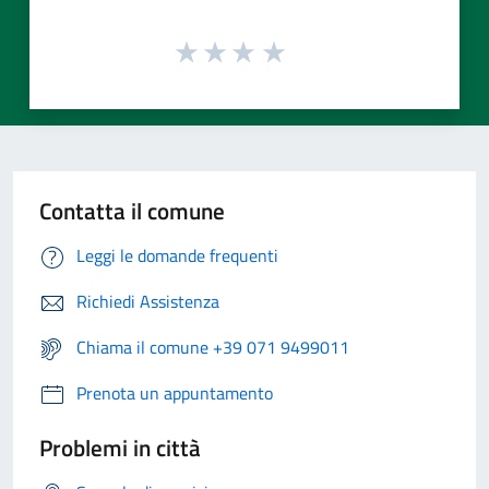
Contatta il comune
Leggi le domande frequenti
Richiedi Assistenza
Chiama il comune +39 071 9499011
Prenota un appuntamento
Problemi in città