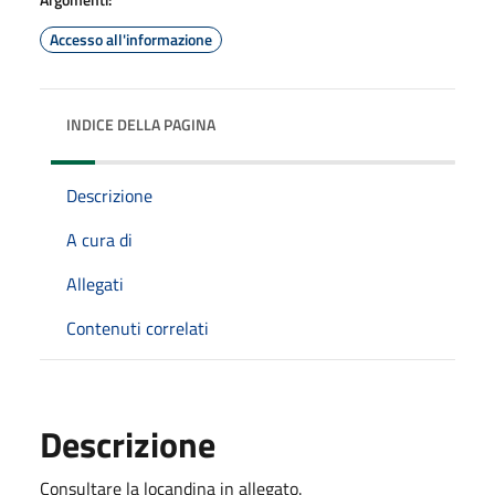
Accesso all'informazione
INDICE DELLA PAGINA
Descrizione
A cura di
Allegati
Contenuti correlati
Descrizione
Consultare la locandina in allegato.