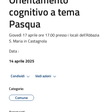
cognitivo a tema
Pasqua
Giovedì 17 aprile ore 17.00 presso i locali dell’Abbazia
S. Maria in Castagnola
Data :
14 aprile 2025
Condividi
Vedi azioni
Categorie:
Comune
Argomenti: