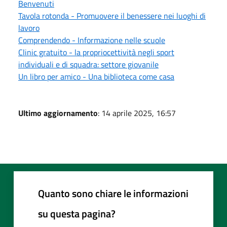
Benvenuti
Tavola rotonda - Promuovere il benessere nei luoghi di
lavoro
Comprendendo - Informazione nelle scuole
Clinic gratuito - la propriocettività negli sport
individuali e di squadra: settore giovanile
Un libro per amico - Una biblioteca come casa
Ultimo aggiornamento
: 14 aprile 2025, 16:57
Quanto sono chiare le informazioni
su questa pagina?