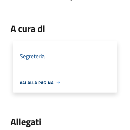
A cura di
Segreteria
VAI ALLA PAGINA
Allegati