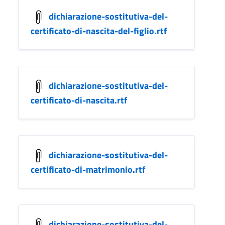
dichiarazione-sostitutiva-del-
certificato-di-nascita-del-figlio.rtf
dichiarazione-sostitutiva-del-
certificato-di-nascita.rtf
dichiarazione-sostitutiva-del-
certificato-di-matrimonio.rtf
dichiarazione-sostitutiva-del-