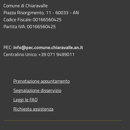
Comune di Chiaravalle
Piazza Risorgimento, 11 - 60033 - AN
Codice Fiscale: 00166560425
Partita IVA: 00166560425
PEC:
info@pec.comune.chiaravalle.an.it
Centralino Unico: +39 071 9499011
Prenotazione appuntamento
Segnalazione disservizio
Leggi le FAQ
Richiesta assistenza