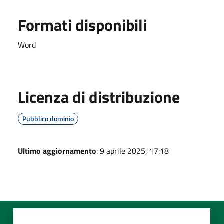
Formati disponibili
Word
Licenza di distribuzione
Pubblico dominio
Ultimo aggiornamento
: 9 aprile 2025, 17:18