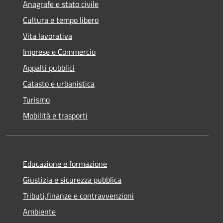
Anagrafe e stato civile
Cultura e tempo libero
Vita lavorativa
Imprese e Commercio
Appalti pubblici
Catasto e urbanistica
Turismo
Mobilità e trasporti
Educazione e formazione
Giustizia e sicurezza pubblica
Tributi,finanze e contravvenzioni
Ambiente