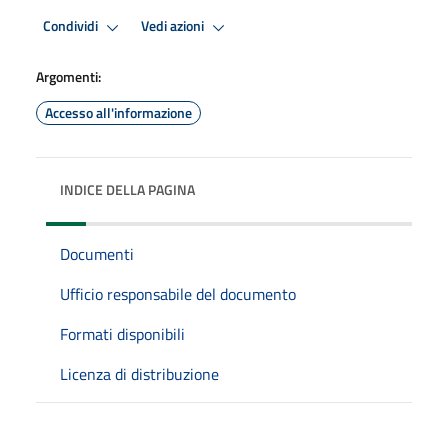
Condividi
Vedi azioni
Argomenti:
Accesso all'informazione
INDICE DELLA PAGINA
Documenti
Ufficio responsabile del documento
Formati disponibili
Licenza di distribuzione