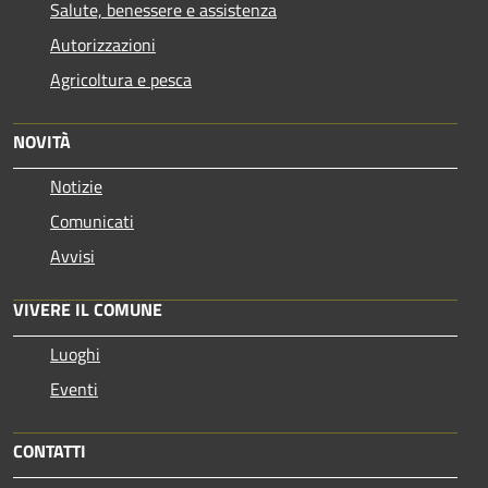
Salute, benessere e assistenza
Autorizzazioni
Agricoltura e pesca
NOVITÀ
Notizie
Comunicati
Avvisi
VIVERE IL COMUNE
Luoghi
Eventi
CONTATTI