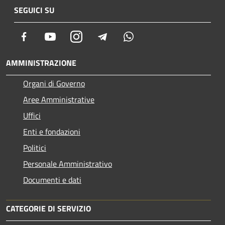
SEGUICI SU
Facebook
Youtube
Instagram
Telegram
Whatsapp
AMMINISTRAZIONE
Organi di Governo
Aree Amministrative
Uffici
Enti e fondazioni
Politici
Personale Amministrativo
Documenti e dati
CATEGORIE DI SERVIZIO