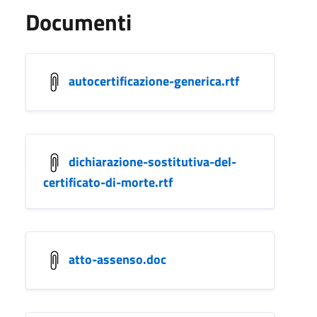
Documenti
autocertificazione-generica.rtf
dichiarazione-sostitutiva-del-
certificato-di-morte.rtf
atto-assenso.doc