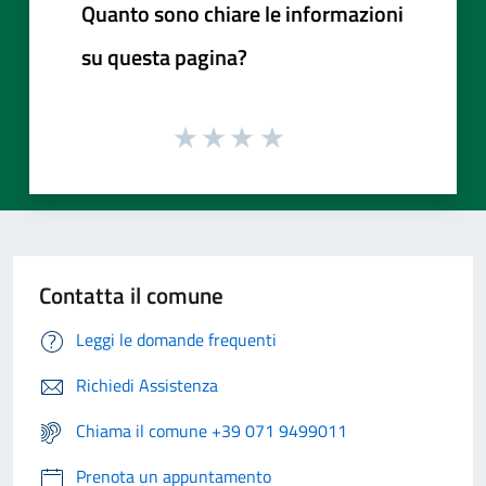
Quanto sono chiare le informazioni
su questa pagina?
Contatta il comune
Leggi le domande frequenti
Richiedi Assistenza
Chiama il comune +39 071 9499011
Prenota un appuntamento