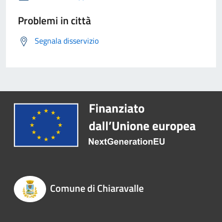
Problemi in città
Segnala disservizio
Comune di Chiaravalle