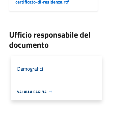
certificato-di-residenza.rtf
Ufficio responsabile del
documento
Demografici
VAI ALLA PAGINA