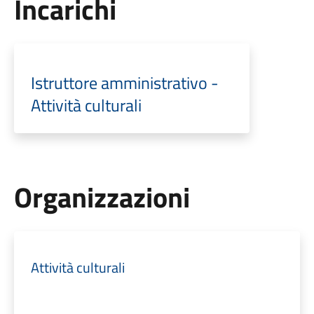
Incarichi
Istruttore amministrativo -
Attività culturali
Organizzazioni
Attività culturali