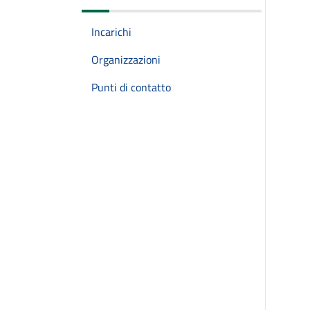
Incarichi
Organizzazioni
Punti di contatto