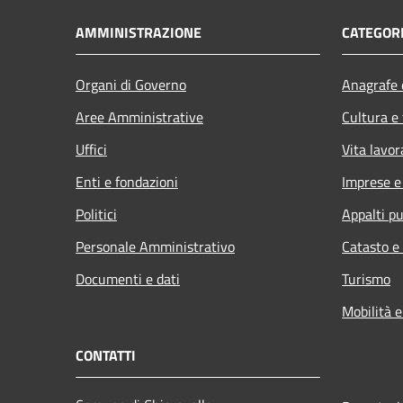
AMMINISTRAZIONE
CATEGORI
Organi di Governo
Anagrafe e
Aree Amministrative
Cultura e
Uffici
Vita lavor
Enti e fondazioni
Imprese 
Politici
Appalti pu
Personale Amministrativo
Catasto e
Documenti e dati
Turismo
Mobilità e
CONTATTI