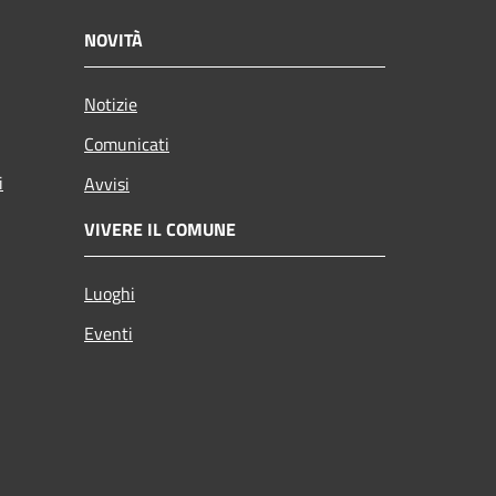
NOVITÀ
Notizie
Comunicati
i
Avvisi
VIVERE IL COMUNE
Luoghi
Eventi