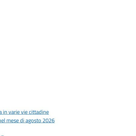
 in varie vie cittadine
i nel mese di agosto 2026