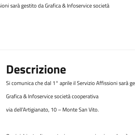
sioni sarà gestito da Grafica & Infoservice società
Descrizione
Si comunica che dal 1° aprile il Servizio Affissioni sarà ge
Grafica & Infoservice società cooperativa
via dell’Artigianato, 10 – Monte San Vito.