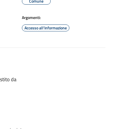
Comune
Argomenti:
Accesso all'informazione
stito da