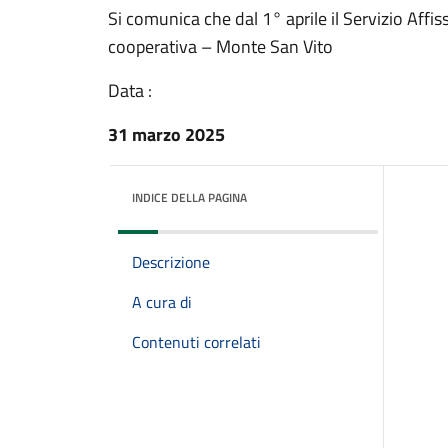
Si comunica che dal 1° aprile il Servizio Affis
cooperativa – Monte San Vito
Data :
31 marzo 2025
INDICE DELLA PAGINA
Descrizione
A cura di
Contenuti correlati