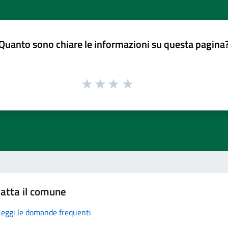
Quanto sono chiare le informazioni su questa pagina
atta il comune
Leggi le domande frequenti