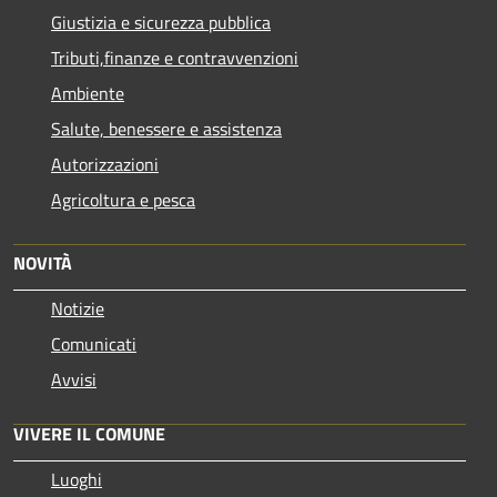
Giustizia e sicurezza pubblica
Tributi,finanze e contravvenzioni
Ambiente
Salute, benessere e assistenza
Autorizzazioni
Agricoltura e pesca
NOVITÀ
Notizie
Comunicati
Avvisi
VIVERE IL COMUNE
Luoghi