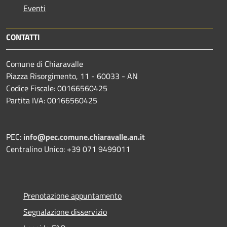
Eventi
CONTATTI
Comune di Chiaravalle
Piazza Risorgimento, 11 - 60033 - AN
Codice Fiscale: 00166560425
Partita IVA: 00166560425
PEC:
info@pec.comune.chiaravalle.an.it
Centralino Unico: +39 071 9499011
Prenotazione appuntamento
Segnalazione disservizio