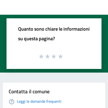
Quanto sono chiare le informazioni
su questa pagina?
Contatta il comune
Leggi le domande frequenti