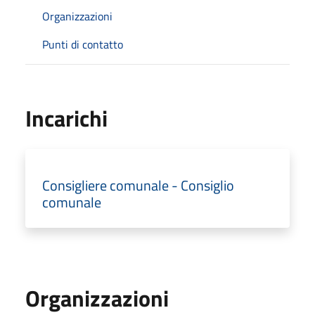
Organizzazioni
Punti di contatto
Incarichi
Consigliere comunale - Consiglio
comunale
Organizzazioni