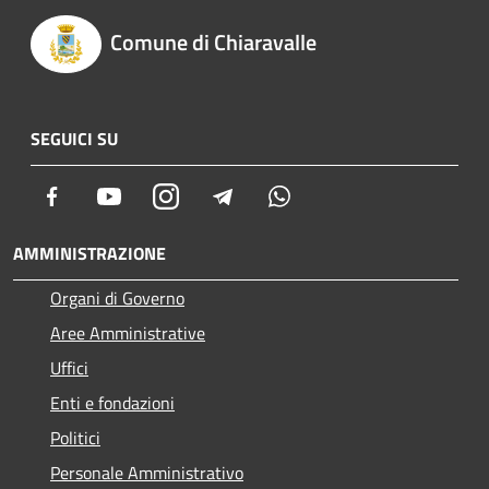
Comune di Chiaravalle
SEGUICI SU
Facebook
Youtube
Instagram
Telegram
Whatsapp
AMMINISTRAZIONE
Organi di Governo
Aree Amministrative
Uffici
Enti e fondazioni
Politici
Personale Amministrativo