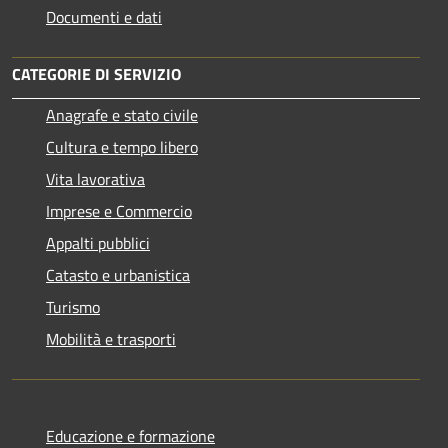
Documenti e dati
CATEGORIE DI SERVIZIO
Anagrafe e stato civile
Cultura e tempo libero
Vita lavorativa
Imprese e Commercio
Appalti pubblici
Catasto e urbanistica
Turismo
Mobilità e trasporti
Educazione e formazione