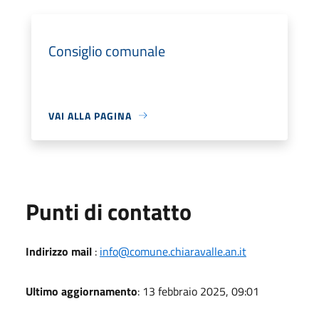
Consiglio comunale
VAI ALLA PAGINA
Punti di contatto
Indirizzo mail
:
info@comune.chiaravalle.an.it
Ultimo aggiornamento
: 13 febbraio 2025, 09:01