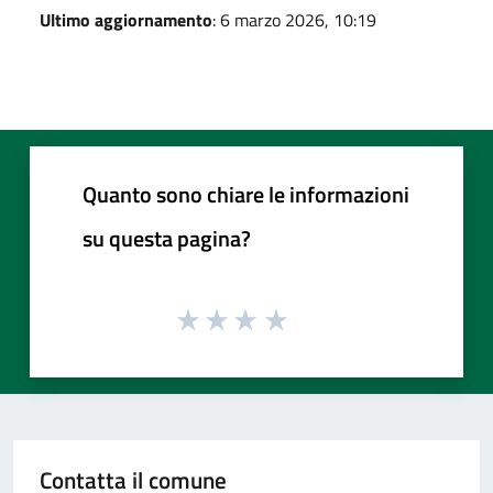
Ultimo aggiornamento
: 6 marzo 2026, 10:19
Quanto sono chiare le informazioni
su questa pagina?
Contatta il comune