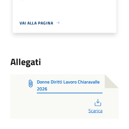
VAI ALLA PAGINA
Allegati
Donne Diritti Lavoro Chiaravalle
2026
PDF
Scarica