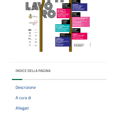
INDICE DELLA PAGINA
Descrizione
A cura di
Allegati