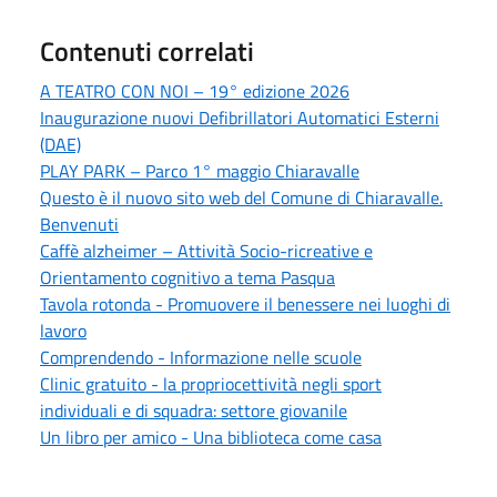
Contenuti correlati
A TEATRO CON NOI – 19° edizione 2026
Inaugurazione nuovi Defibrillatori Automatici Esterni
(DAE)
PLAY PARK – Parco 1° maggio Chiaravalle
Questo è il nuovo sito web del Comune di Chiaravalle.
Benvenuti
Caffè alzheimer – Attività Socio-ricreative e
Orientamento cognitivo a tema Pasqua
Tavola rotonda - Promuovere il benessere nei luoghi di
lavoro
Comprendendo - Informazione nelle scuole
Clinic gratuito - la propriocettività negli sport
individuali e di squadra: settore giovanile
Un libro per amico - Una biblioteca come casa