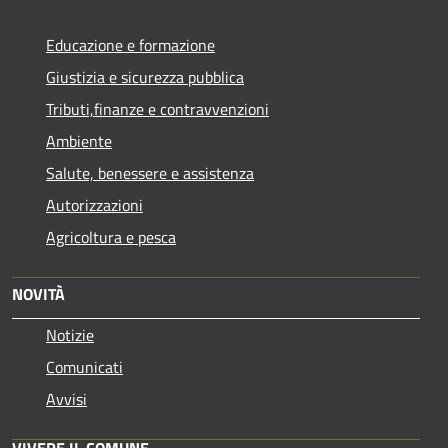
Educazione e formazione
Giustizia e sicurezza pubblica
Tributi,finanze e contravvenzioni
Ambiente
Salute, benessere e assistenza
Autorizzazioni
Agricoltura e pesca
NOVITÀ
Notizie
Comunicati
Avvisi
VIVERE IL COMUNE