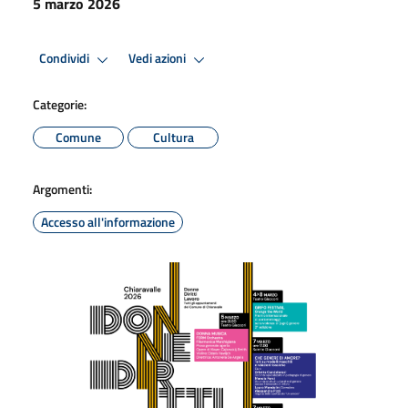
5 marzo 2026
Condividi
Vedi azioni
Categorie:
Comune
Cultura
Argomenti:
Accesso all'informazione