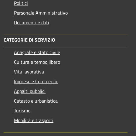
Politici
Personale Amministrativo
Documenti e dati
CATEGORIE DI SERVIZIO
Anagrafe e stato civile
Cultura e tempo libero
Vita lavorativa
Imprese e Commercio
Appalti pubblici
Catasto e urbanistica
Turismo
Mobilità e trasporti