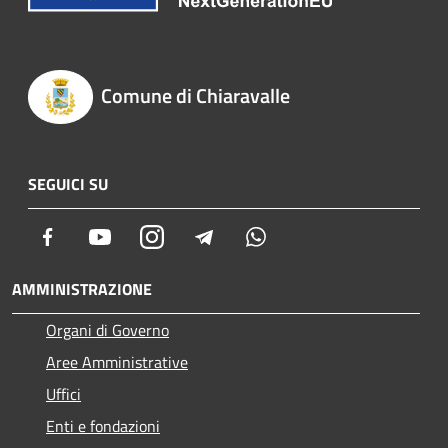
Comune di Chiaravalle
SEGUICI SU
Facebook
Youtube
Instagram
Telegram
Whatsapp
AMMINISTRAZIONE
Organi di Governo
Aree Amministrative
Uffici
Enti e fondazioni