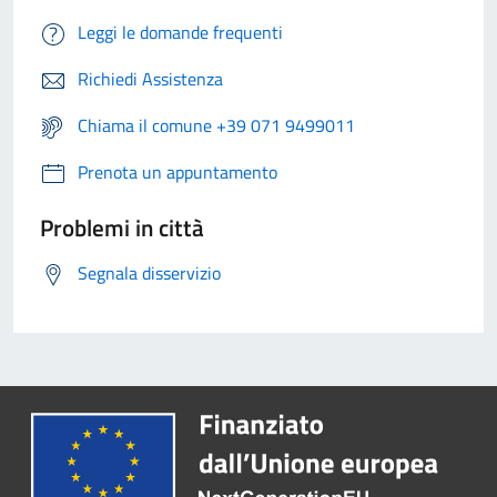
Leggi le domande frequenti
Richiedi Assistenza
Chiama il comune +39 071 9499011
Prenota un appuntamento
Problemi in città
Segnala disservizio