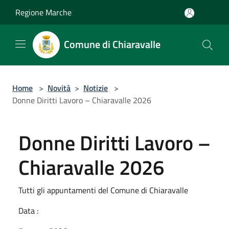
Salta al contenuto principale
Regione Marche
Comune di Chiaravalle
Home
>
Novità
>
Notizie
>
Donne Diritti Lavoro – Chiaravalle 2026
Donne Diritti Lavoro –
Chiaravalle 2026
Tutti gli appuntamenti del Comune di Chiaravalle
Data :