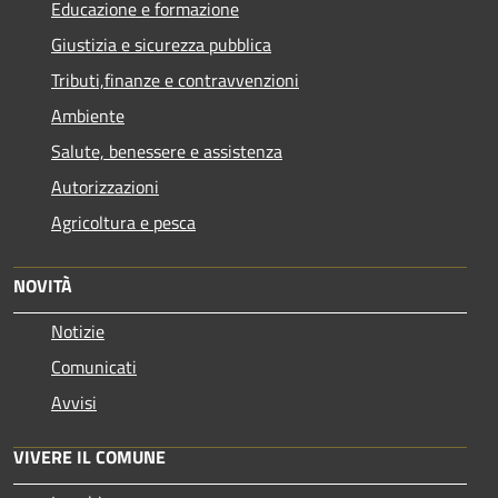
Educazione e formazione
Giustizia e sicurezza pubblica
Tributi,finanze e contravvenzioni
Ambiente
Salute, benessere e assistenza
Autorizzazioni
Agricoltura e pesca
NOVITÀ
Notizie
Comunicati
Avvisi
VIVERE IL COMUNE