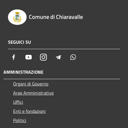
Comune di Chiaravalle
SEGUICI SU
Facebook
Youtube
Instagram
Telegram
Whatsapp
AMMINISTRAZIONE
Organi di Governo
Aree Amministrative
Uffici
Enti e fondazioni
Politici