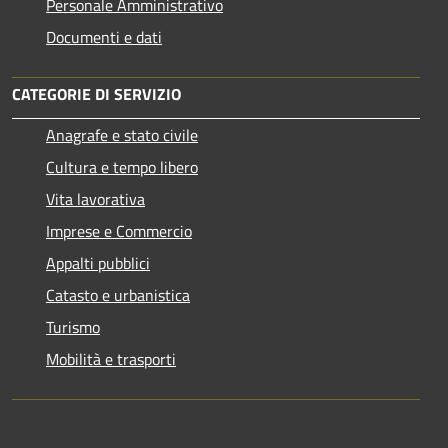
Personale Amministrativo
Documenti e dati
CATEGORIE DI SERVIZIO
Anagrafe e stato civile
Cultura e tempo libero
Vita lavorativa
Imprese e Commercio
Appalti pubblici
Catasto e urbanistica
Turismo
Mobilità e trasporti