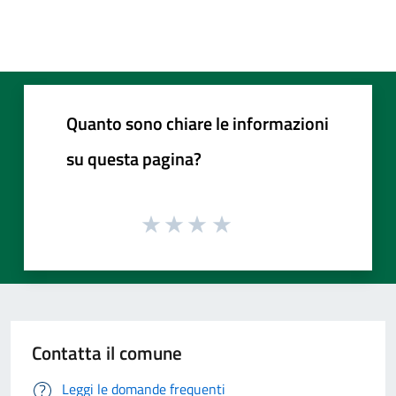
Quanto sono chiare le informazioni
su questa pagina?
Contatta il comune
Leggi le domande frequenti