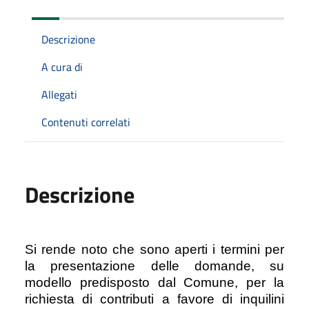
Descrizione
A cura di
Allegati
Contenuti correlati
Descrizione
Si rende noto che sono aperti i termini per
la presentazione delle domande, su
modello predisposto dal Comune, per la
richiesta di contributi a favore di inquilini