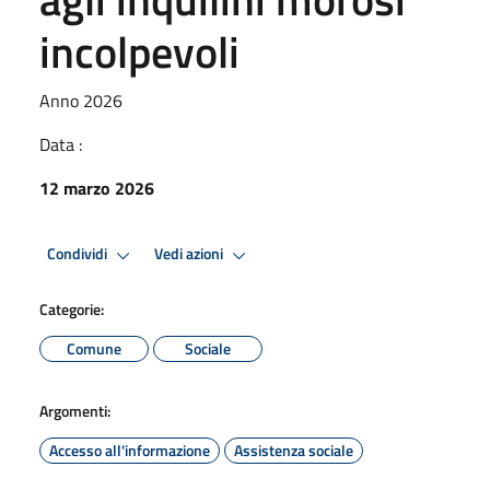
incolpevoli
Anno 2026
Data :
12 marzo 2026
Condividi
Vedi azioni
Categorie:
Comune
Sociale
Argomenti:
Accesso all'informazione
Assistenza sociale