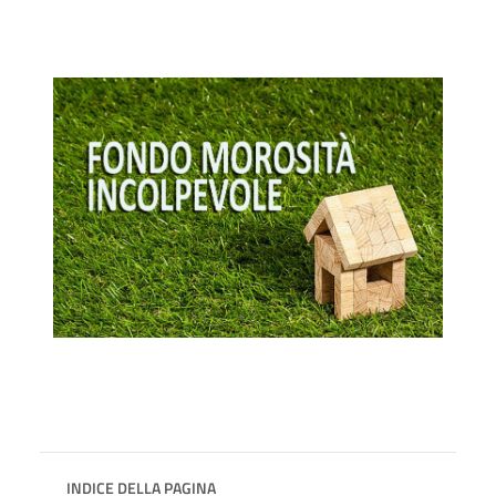
INDICE DELLA PAGINA