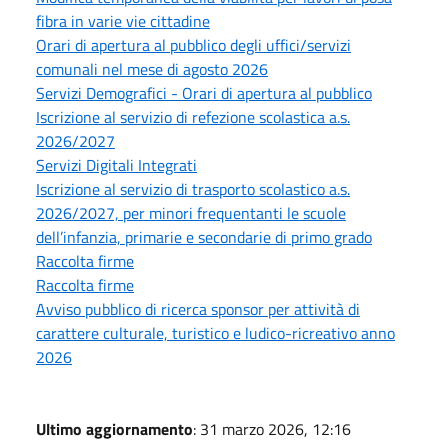
fibra in varie vie cittadine
Orari di apertura al pubblico degli uffici/servizi
comunali nel mese di agosto 2026
Servizi Demografici - Orari di apertura al pubblico
Iscrizione al servizio di refezione scolastica a.s.
2026/2027
Servizi Digitali Integrati
Iscrizione al servizio di trasporto scolastico a.s.
2026/2027, per minori frequentanti le scuole
dell’infanzia, primarie e secondarie di primo grado
Raccolta firme
Raccolta firme
Avviso pubblico di ricerca sponsor per attività di
carattere culturale, turistico e ludico-ricreativo anno
2026
Ultimo aggiornamento
: 31 marzo 2026, 12:16