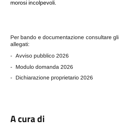
morosi incolpevoli.
Per bando e documentazione consultare gli
allegati:
-
Avviso pubblico 2026
-
Modulo domanda 2026
-
Dichiarazione proprietario 2026
A cura di