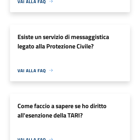
VAI ALLA FAQ
Esiste un servizio di messaggistica
legato alla Protezione Civile?
VAI ALLA FAQ
Come faccio a sapere se ho diritto
all'esenzione della TARI?
VAI ALLA FAQ