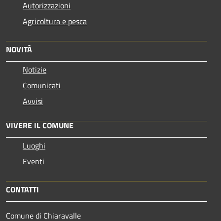
Autorizzazioni
Agricoltura e pesca
NOVITÀ
Notizie
Comunicati
Avvisi
VIVERE IL COMUNE
Luoghi
Eventi
CONTATTI
Comune di Chiaravalle