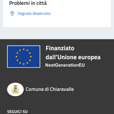
Problemi in città
Segnala disservizio
Comune di Chiaravalle
SEGUICI SU