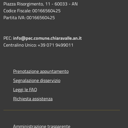
Piazza Risorgimento, 11 - 60033 - AN
Codice Fiscale: 00166560425
Partita IVA: 00166560425
PEC:
info@pec.comune.chiaravalle.an.it
Centralino Unico: +39 071 9499011
Prenotazione appuntamento
Segnalazione disservizio
Leggi le FAQ
Richiesta assistenza
Amministrazione trasparente