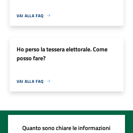
VAI ALLA FAQ
Ho perso la tessera elettorale. Come
posso fare?
VAI ALLA FAQ
Quanto sono chiare le informazioni