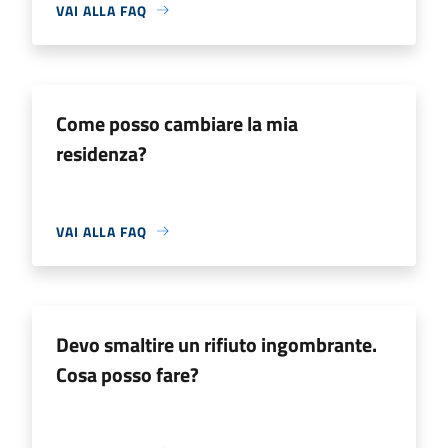
VAI ALLA FAQ
Come posso cambiare la mia
residenza?
VAI ALLA FAQ
Devo smaltire un rifiuto ingombrante.
Cosa posso fare?