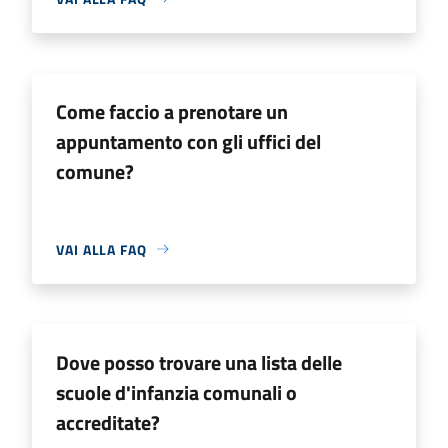
Come faccio a prenotare un
appuntamento con gli uffici del
comune?
VAI ALLA FAQ
Dove posso trovare una lista delle
scuole d'infanzia comunali o
accreditate?