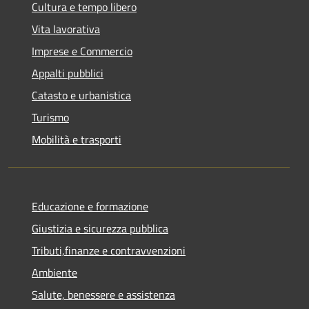
Cultura e tempo libero
Vita lavorativa
Imprese e Commercio
Appalti pubblici
Catasto e urbanistica
Turismo
Mobilità e trasporti
Educazione e formazione
Giustizia e sicurezza pubblica
Tributi,finanze e contravvenzioni
Ambiente
Salute, benessere e assistenza