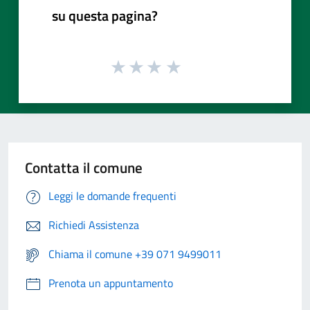
su questa pagina?
Contatta il comune
Leggi le domande frequenti
Richiedi Assistenza
Chiama il comune +39 071 9499011
Prenota un appuntamento