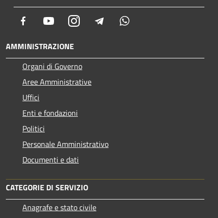
Facebook
Youtube
Instagram
Telegram
Whatsapp
AMMINISTRAZIONE
Organi di Governo
Aree Amministrative
Uffici
Enti e fondazioni
Politici
Personale Amministrativo
Documenti e dati
CATEGORIE DI SERVIZIO
Anagrafe e stato civile