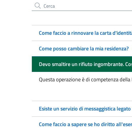
Cerca nel sito
Come faccio a rinnovare la carta d'identit
Come posso cambiare la mia residenza?
Devo smaltire un rifiuto ingombrante. Co
Questa operazione è di competenza della
Esiste un servizio di messaggistica legato 
Come faccio a sapere se ho diritto all'ese