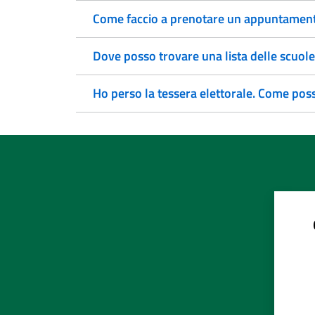
Come faccio a prenotare un appuntamento
Dove posso trovare una lista delle scuole
Ho perso la tessera elettorale. Come pos