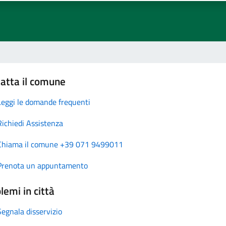
atta il comune
Leggi le domande frequenti
Richiedi Assistenza
Chiama il comune +39 071 9499011
Prenota un appuntamento
lemi in città
Segnala disservizio