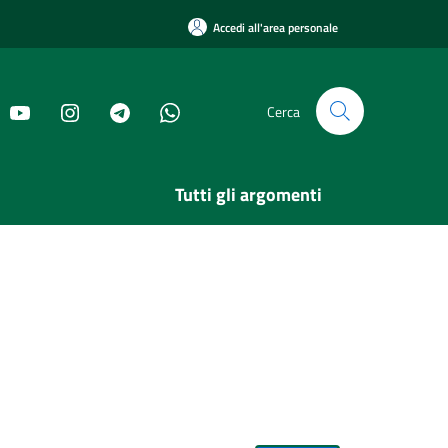
Accedi all'area personale
Cerca
Tutti gli argomenti