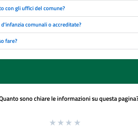
 con gli uffici del comune?
 d'infanzia comunali o accreditate?
so fare?
Quanto sono chiare le informazioni su questa pagina