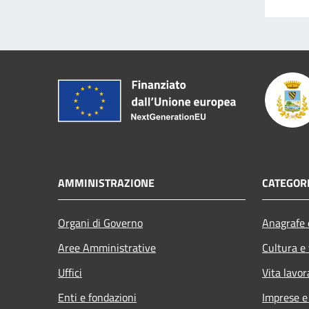
AMMINISTRAZIONE
CATEGORI
Organi di Governo
Anagrafe e
Aree Amministrative
Cultura e
Uffici
Vita lavor
Enti e fondazioni
Imprese 