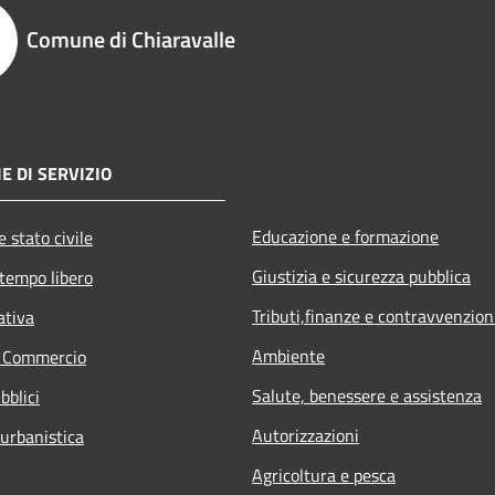
Comune di Chiaravalle
E DI SERVIZIO
Educazione e formazione
 stato civile
Giustizia e sicurezza pubblica
 tempo libero
Tributi,finanze e contravvenzion
ativa
Ambiente
e Commercio
Salute, benessere e assistenza
bblici
Autorizzazioni
 urbanistica
Agricoltura e pesca