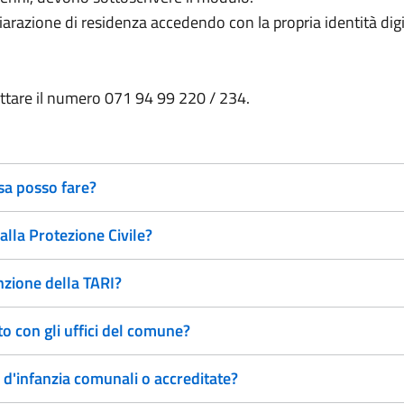
hiarazione di residenza accedendo con la propria identità digit
ttare il numero 071 94 99 220 / 234.
sa posso fare?
alla Protezione Civile?
nzione della TARI?
 con gli uffici del comune?
 d'infanzia comunali o accreditate?