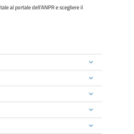
ale al portale dell’ANPR e scegliere il