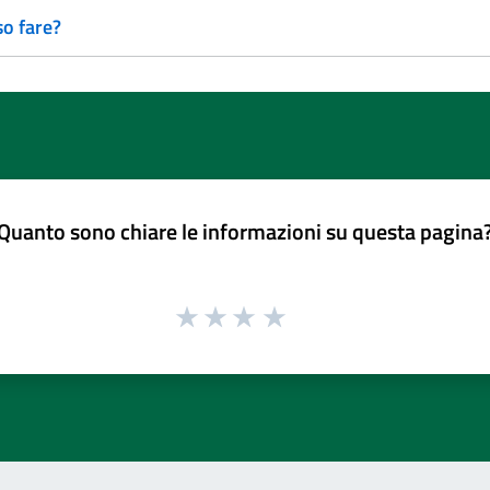
so fare?
Quanto sono chiare le informazioni su questa pagina