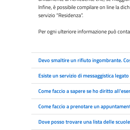
Infine, è possibile compilare on line la dic
servizio “Residenza”.
Per ogni ulteriore informazione può conta
Devo smaltire un rifiuto ingombrante. Co
Esiste un servizio di messaggistica legato 
Come faccio a sapere se ho diritto all'ese
Come faccio a prenotare un appuntamento
Dove posso trovare una lista delle scuole