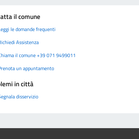
atta il comune
Leggi le domande frequenti
Richiedi Assistenza
Chiama il comune +39 071 9499011
Prenota un appuntamento
lemi in città
Segnala disservizio