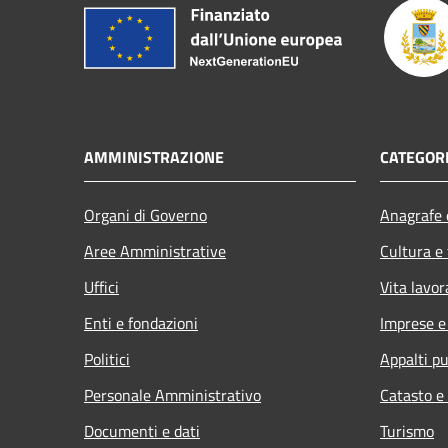
AMMINISTRAZIONE
CATEGORI
Organi di Governo
Anagrafe e
Aree Amministrative
Cultura e
Uffici
Vita lavor
Enti e fondazioni
Imprese 
Politici
Appalti pu
Personale Amministrativo
Catasto e
Documenti e dati
Turismo