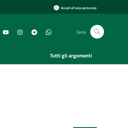
Accedi all'area personale
Cerca
Tutti gli argomenti