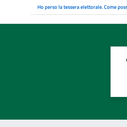
Ho perso la tessera elettorale. Come pos