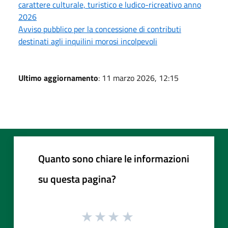
carattere culturale, turistico e ludico-ricreativo anno
2026
Avviso pubblico per la concessione di contributi
destinati agli inquilini morosi incolpevoli
Ultimo aggiornamento
: 11 marzo 2026, 12:15
Quanto sono chiare le informazioni
su questa pagina?