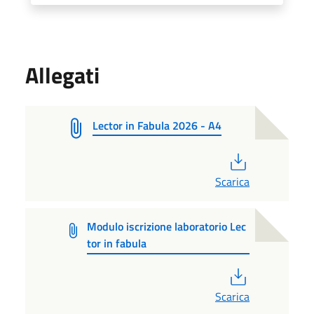
Allegati
Lector in Fabula 2026 - A4
PDF
Scarica
Modulo iscrizione laboratorio Lec
tor in fabula
PDF
Scarica