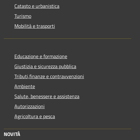
Catasto e urbanistica
Turismo
Mobilità e trasporti
Educazione e formazione
Giustizia e sicurezza pubblica
Tributi,finanze e contravvenzioni
Ambiente
Salute, benessere e assistenza
Autorizzazioni
Agricoltura e pesca
NOVITÀ