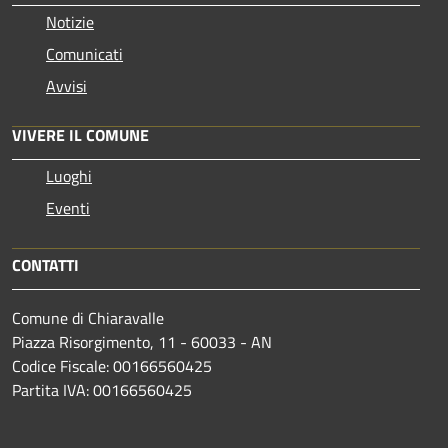
Notizie
Comunicati
Avvisi
VIVERE IL COMUNE
Luoghi
Eventi
CONTATTI
Comune di Chiaravalle
Piazza Risorgimento, 11 - 60033 - AN
Codice Fiscale: 00166560425
Partita IVA: 00166560425