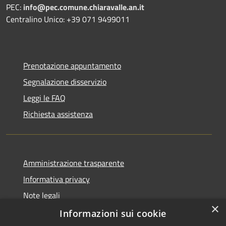
PEC:
info@pec.comune.chiaravalle.an.it
Centralino Unico: +39 071 9499011
Prenotazione appuntamento
Segnalazione disservizio
Leggi le FAQ
Richiesta assistenza
Amministrazione trasparente
Informativa privacy
Note legali
×
Dichiarazione di accessibilità
Informazioni sui cookie