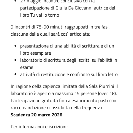
27 maggio Incontro conclusivo con la
partecipazione di Giulia De Giovanni autrice del
libro Tu vai io torno
9 incontri di 75-90 minuti raggruppati in tre fasi,
ciascuna delle quali sarà così articolata:
presentazione di una abilità di scrittura e di un
libro esemplare
laboratorio di scrittura degli iscritti sull'abilità in
esame
attività di restituzione e confronto sul libro letto
In ragione della capienza limitata della Sala Piumini il
laboratorio è aperto a massimo 15 persone (over 18).
Partecipazione gratuita fino a esaurimento posti con
raccomandazione di assiduità nella frequenza.
Scadenza 20 marzo 2026
Per informazioni e iscrizioni: