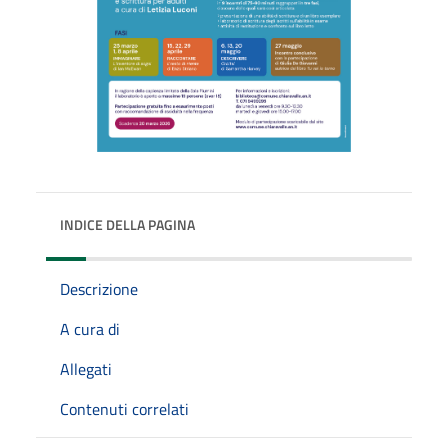
INDICE DELLA PAGINA
Descrizione
A cura di
Allegati
Contenuti correlati