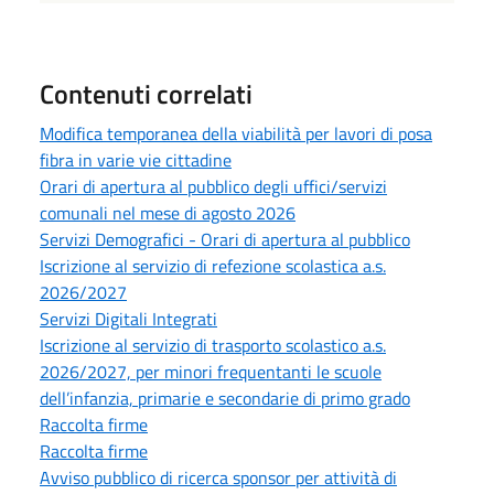
Contenuti correlati
Modifica temporanea della viabilità per lavori di posa
fibra in varie vie cittadine
Orari di apertura al pubblico degli uffici/servizi
comunali nel mese di agosto 2026
Servizi Demografici - Orari di apertura al pubblico
Iscrizione al servizio di refezione scolastica a.s.
2026/2027
Servizi Digitali Integrati
Iscrizione al servizio di trasporto scolastico a.s.
2026/2027, per minori frequentanti le scuole
dell’infanzia, primarie e secondarie di primo grado
Raccolta firme
Raccolta firme
Avviso pubblico di ricerca sponsor per attività di