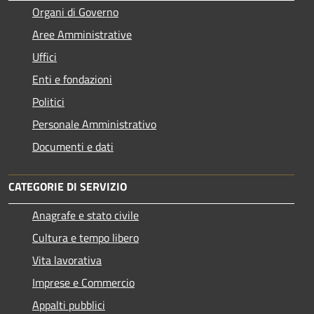
Organi di Governo
Aree Amministrative
Uffici
Enti e fondazioni
Politici
Personale Amministrativo
Documenti e dati
CATEGORIE DI SERVIZIO
Anagrafe e stato civile
Cultura e tempo libero
Vita lavorativa
Imprese e Commercio
Appalti pubblici