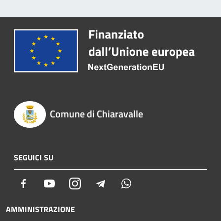
Comune di Chiaravalle
SEGUICI SU
Facebook
Youtube
Instagram
Telegram
Whatsapp
AMMINISTRAZIONE