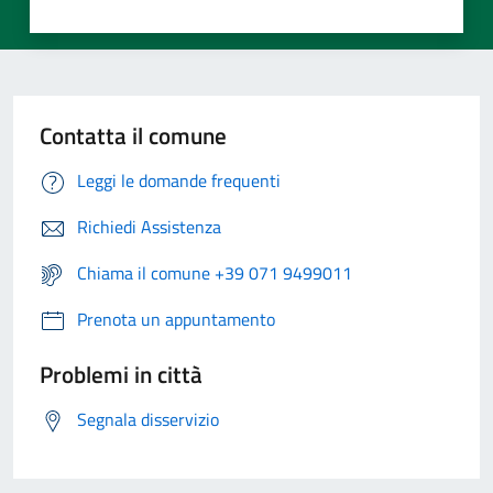
Contatta il comune
Leggi le domande frequenti
Richiedi Assistenza
Chiama il comune +39 071 9499011
Prenota un appuntamento
Problemi in città
Segnala disservizio