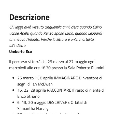
Descrizione
Chi legge avrà vissuto cinquemila anni: c'era quando Caino
uccise Abele, quando Renzo sposò Lucia, quando Leopardi
ammirava l'Infinito. Perché la lettura è un'immortalità
all'indietro.
Umberto Eco
Il percorso si terrà dal 25 marzo al 27 maggio ogni
mercoledi alle ore 18.30 presso la Sala Roberto Piumini
25 marzo, 1, 8 aprile IMMAGINARE L'inventore di
sogni di Ian McEwan
15, 22, 29 aprile RACCONTARE Il resto di niente di
Enzo Striano
6, 13, 20 maggio DESCRIVERE Orbital di
Samantha Harvey