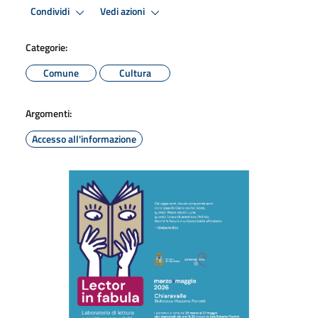
Condividi
Vedi azioni
Categorie:
Comune
Cultura
Argomenti:
Accesso all'informazione