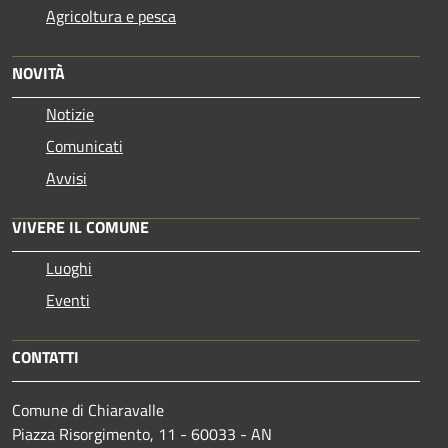
Agricoltura e pesca
NOVITÀ
Notizie
Comunicati
Avvisi
VIVERE IL COMUNE
Luoghi
Eventi
CONTATTI
Comune di Chiaravalle
Piazza Risorgimento, 11 - 60033 - AN