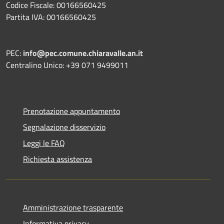
Codice Fiscale: 00166560425
Partita IVA: 00166560425
PEC:
info@pec.comune.chiaravalle.an.it
Centralino Unico: +39 071 9499011
Prenotazione appuntamento
Segnalazione disservizio
Leggi le FAQ
Richiesta assistenza
Amministrazione trasparente
Informativa privacy