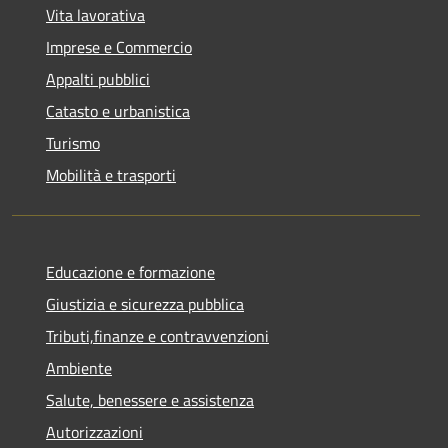
Vita lavorativa
Imprese e Commercio
Appalti pubblici
Catasto e urbanistica
Turismo
Mobilità e trasporti
Educazione e formazione
Giustizia e sicurezza pubblica
Tributi,finanze e contravvenzioni
Ambiente
Salute, benessere e assistenza
Autorizzazioni