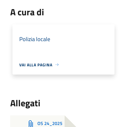
A cura di
Polizia locale
VAI ALLA PAGINA
Allegati
OS 24_2025