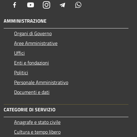
Facebook
Youtube
Instagram
Telegram
Whatsapp
AMMINISTRAZIONE
Organi di Governo
Aree Amministrative
Uffici
Enti e fondazioni
Politici
Personale Amministrativo
Documenti e dati
CATEGORIE DI SERVIZIO
Anagrafe e stato civile
Cultura e tempo libero