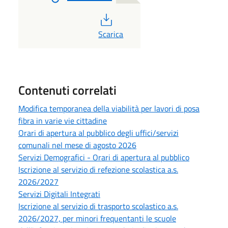
PDF
Scarica
Contenuti correlati
Modifica temporanea della viabilità per lavori di posa
fibra in varie vie cittadine
Orari di apertura al pubblico degli uffici/servizi
comunali nel mese di agosto 2026
Servizi Demografici - Orari di apertura al pubblico
Iscrizione al servizio di refezione scolastica a.s.
2026/2027
Servizi Digitali Integrati
Iscrizione al servizio di trasporto scolastico a.s.
2026/2027, per minori frequentanti le scuole