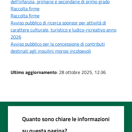
dell’infanzia, primarie e secondarie di primo grado
Raccolta firme
Raccolta firme
Avviso pubblico di ricerca sponsor per attività di
carattere culturale, turistico e ludico-ricreativo anno
2026
Avviso pubblico per la concessione di contributi
destinati agli inquilini morosi incolpevoli
Ultimo aggiornamento
: 28 ottobre 2025, 12:36
Quanto sono chiare le informazioni
su questa pagina?