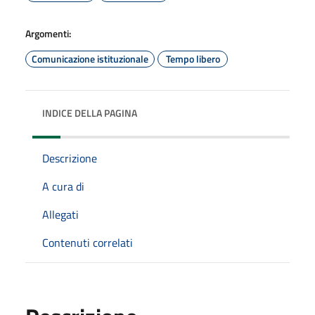
Argomenti:
Comunicazione istituzionale
Tempo libero
INDICE DELLA PAGINA
Descrizione
A cura di
Allegati
Contenuti correlati