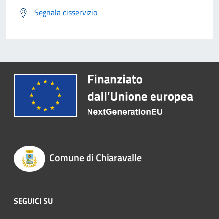
Segnala disservizio
Comune di Chiaravalle
SEGUICI SU