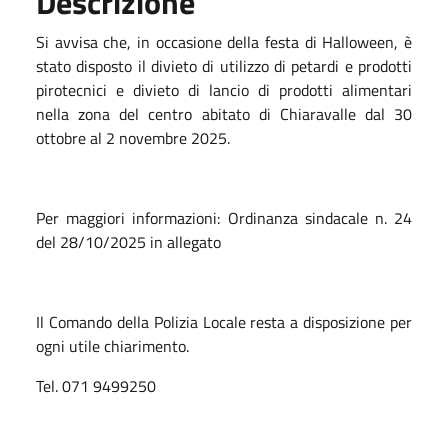
Descrizione
Si avvisa che, in occasione della festa di Halloween, è
stato disposto il divieto di utilizzo di petardi e prodotti
pirotecnici e divieto di lancio di prodotti alimentari
nella zona del centro abitato di Chiaravalle dal 30
ottobre al 2 novembre 2025.
Per maggiori informazioni: Ordinanza sindacale n. 24
del 28/10/2025 in allegato
Il Comando della Polizia Locale resta a disposizione per
ogni utile chiarimento.
Tel. 071 9499250