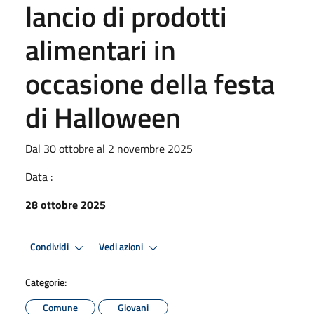
lancio di prodotti
alimentari in
occasione della festa
di Halloween
Dal 30 ottobre al 2 novembre 2025
Data :
28 ottobre 2025
Condividi
Vedi azioni
Categorie:
Comune
Giovani