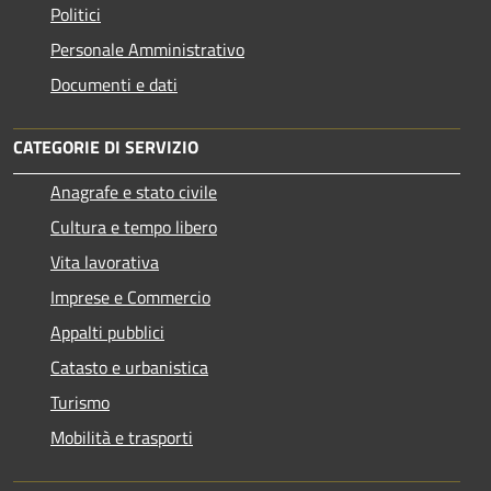
Politici
Personale Amministrativo
Documenti e dati
CATEGORIE DI SERVIZIO
Anagrafe e stato civile
Cultura e tempo libero
Vita lavorativa
Imprese e Commercio
Appalti pubblici
Catasto e urbanistica
Turismo
Mobilità e trasporti