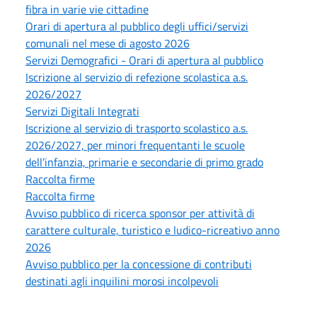
fibra in varie vie cittadine
Orari di apertura al pubblico degli uffici/servizi
comunali nel mese di agosto 2026
Servizi Demografici - Orari di apertura al pubblico
Iscrizione al servizio di refezione scolastica a.s.
2026/2027
Servizi Digitali Integrati
Iscrizione al servizio di trasporto scolastico a.s.
2026/2027, per minori frequentanti le scuole
dell’infanzia, primarie e secondarie di primo grado
Raccolta firme
Raccolta firme
Avviso pubblico di ricerca sponsor per attività di
carattere culturale, turistico e ludico-ricreativo anno
2026
Avviso pubblico per la concessione di contributi
destinati agli inquilini morosi incolpevoli