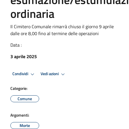
ordinaria
Il Cimitero Comunale rimarrà chiuso il giorno 9 aprile
dalle ore 8,00 fino al termine delle operazioni
Data :
3 aprile 2025
Condividi
Vedi azioni
Categorie:
Comune
Argomenti:
Morte