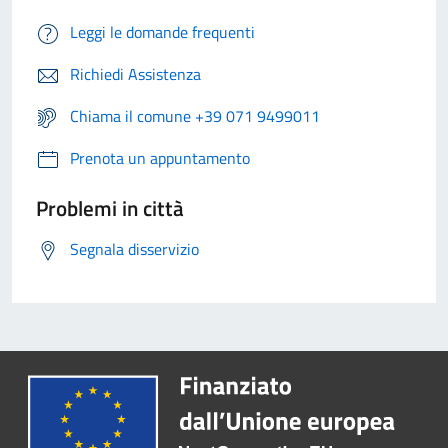
Leggi le domande frequenti
Richiedi Assistenza
Chiama il comune +39 071 9499011
Prenota un appuntamento
Problemi in città
Segnala disservizio