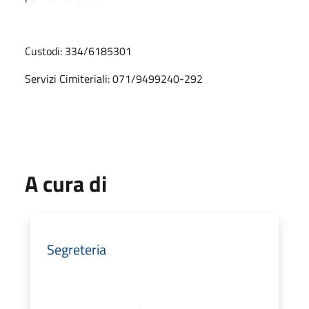
Custodi: 334/6185301
Servizi Cimiteriali: 071/9499240-292
A cura di
Segreteria