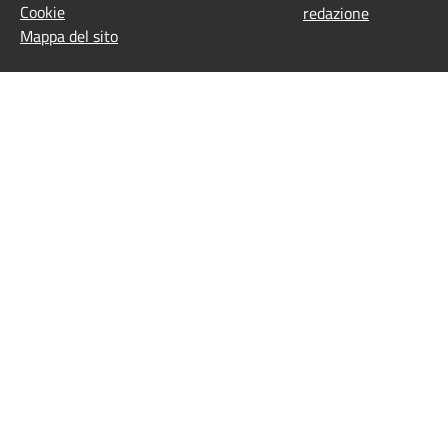
Cookie
redazione
Mappa del sito