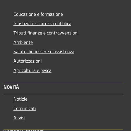
Educazione e formazione
Giustizia e sicurezza pubblica
Tributi,finanze e contravvenzioni
Ambiente
Salute, benessere e assistenza
Autorizzazioni
Agricoltura e pesca
NOVITÀ
Notizie
Comunicati
Avvisi