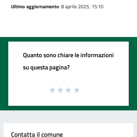
Ultimo aggiornamento
: 8 aprile 2025, 15:10
Quanto sono chiare le informazioni
su questa pagina?
Contatta il comune