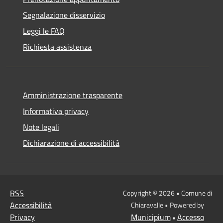
Segnalazione disservizio
Leggi le FAQ
Richiesta assistenza
Amministrazione trasparente
Informativa privacy
Note legali
Dichiarazione di accessibilità
RSS
Copyright © 2026 • Comune di
Accessibilità
Chiaravalle • Powered by
Privacy
Municipium
Accesso
•