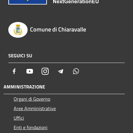
Comune di Chiaravalle
SEGUICI SU
Facebook
Youtube
Instagram
Telegram
Whatsapp
AMMINISTRAZIONE
Organi di Governo
Aree Amministrative
Uffici
Enti e fondazioni