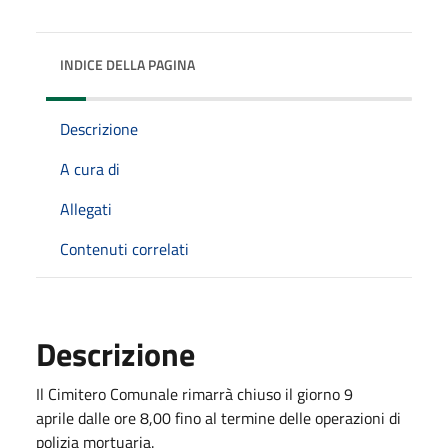
INDICE DELLA PAGINA
Descrizione
A cura di
Allegati
Contenuti correlati
Descrizione
Il Cimitero Comunale rimarrà chiuso il giorno 9
aprile dalle ore 8,00 fino al termine delle operazioni di
polizia mortuaria.