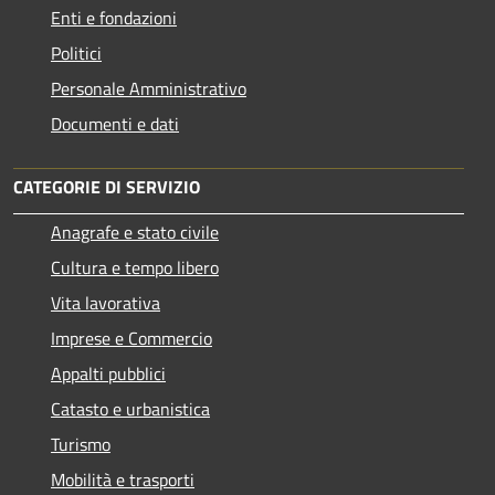
Enti e fondazioni
Politici
Personale Amministrativo
Documenti e dati
CATEGORIE DI SERVIZIO
Anagrafe e stato civile
Cultura e tempo libero
Vita lavorativa
Imprese e Commercio
Appalti pubblici
Catasto e urbanistica
Turismo
Mobilità e trasporti