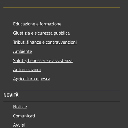
Educazione e formazione
Giustizia e sicurezza pubblica
Tributi,finanze e contravvenzioni
Ambiente
Salute, benessere e assistenza
Autorizzazioni
Agricoltura e pesca
NOVITÀ
Notizie
Comunicati
Avvisi