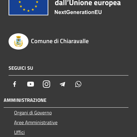
Comune di Chiaravalle
SEGUICI SU
Facebook
Youtube
Instagram
Telegram
Whatsapp
AMMINISTRAZIONE
Organi di Governo
Aree Amministrative
Uffici