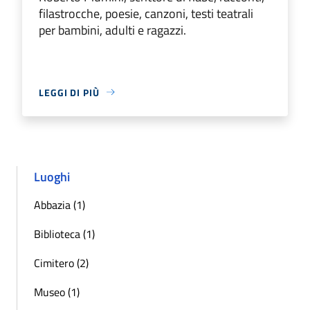
filastrocche, poesie, canzoni, testi teatrali
per bambini, adulti e ragazzi.
LEGGI DI PIÙ
Luoghi
Abbazia (1)
Biblioteca (1)
Cimitero (2)
Museo (1)