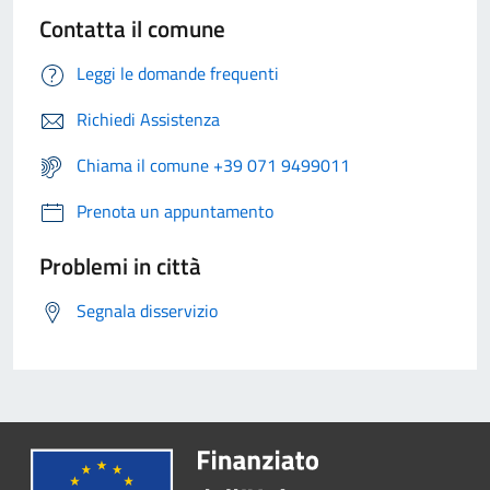
Contatta il comune
Leggi le domande frequenti
Richiedi Assistenza
Chiama il comune +39 071 9499011
Prenota un appuntamento
Problemi in città
Segnala disservizio