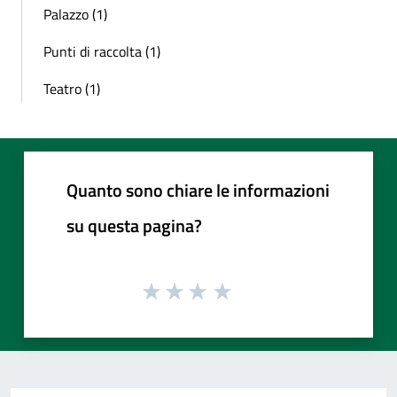
Palazzo (1)
Punti di raccolta (1)
Teatro (1)
Quanto sono chiare le informazioni
su questa pagina?