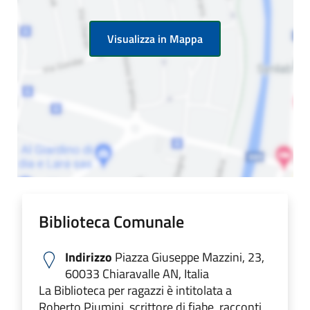
Visualizza in Mappa
Biblioteca Comunale
Indirizzo
Piazza Giuseppe Mazzini, 23,
60033 Chiaravalle AN, Italia
La Biblioteca per ragazzi è intitolata a
Roberto Piumini, scrittore di fiabe, racconti,