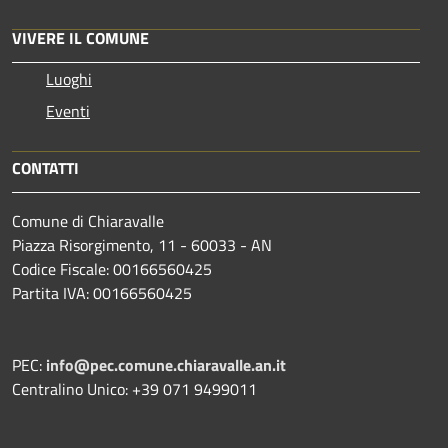
VIVERE IL COMUNE
Luoghi
Eventi
CONTATTI
Comune di Chiaravalle
Piazza Risorgimento, 11 - 60033 - AN
Codice Fiscale: 00166560425
Partita IVA: 00166560425
PEC:
info@pec.comune.chiaravalle.an.it
Centralino Unico: +39 071 9499011