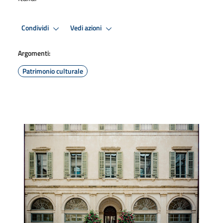
Condividi
Vedi azioni
Argomenti:
Patrimonio culturale