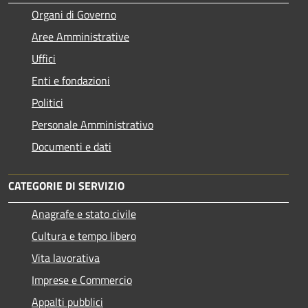
Organi di Governo
Aree Amministrative
Uffici
Enti e fondazioni
Politici
Personale Amministrativo
Documenti e dati
CATEGORIE DI SERVIZIO
Anagrafe e stato civile
Cultura e tempo libero
Vita lavorativa
Imprese e Commercio
Appalti pubblici