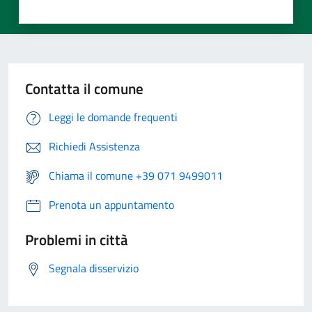
Contatta il comune
Leggi le domande frequenti
Richiedi Assistenza
Chiama il comune +39 071 9499011
Prenota un appuntamento
Problemi in città
Segnala disservizio