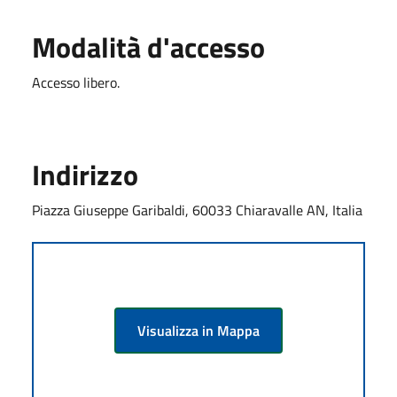
Modalità d'accesso
Accesso libero.
Indirizzo
Piazza Giuseppe Garibaldi, 60033 Chiaravalle AN, Italia
Visualizza in Mappa