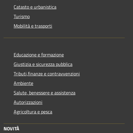
Catasto e urbanistica
Turismo
Mobilità e trasporti
Educazione e formazione
Giustizia e sicurezza pubblica
Tributi,finanze e contravvenzioni
Ambiente
Salute, benessere e assistenza
Autorizzazioni
Agricoltura e pesca
NOVITÀ