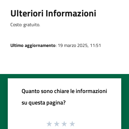
Ulteriori Informazioni
Costo: gratuito.
Ultimo aggiornamento
: 19 marzo 2025, 11:51
Quanto sono chiare le informazioni
su questa pagina?