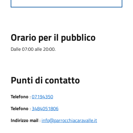
Orario per il pubblico
Dalle 07:00 alle 20:00.
Punti di contatto
Telefono
:
07194350
Telefono
:
3484051806
Indirizzo mail
:
info@parrocchiacaravalle.it