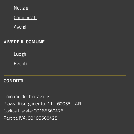
Notizie
Comunicati
Avvisi
VIVERE IL COMUNE
Luoghi
Eventi
CONTATTI
Comune di Chiaravalle
Piazza Risorgimento, 11 - 60033 - AN
Codice Fiscale: 00166560425
Partita IVA: 00166560425