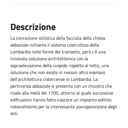
Descrizione
La concezione stilistica della facciata della chiesa
abbaziale richiama il sistema costruttivo della
Lombardia nelle forme del transetto, però c’è una
innovata soluzione architettonica con la
sopraelevazione della cuspide rispetto al tetto, una
soluzione che non esiste in nessun altro esempio
dell’architettura cistercense in Lombardia. La
pertinenza abbaziale si presenta con un chiostro che
risale alla metà del 1700, attorno al quale successive
edificazioni hanno fatto nascere un impianto edilizio
notevolissimo per la interessante sovrapposizione degli
stili.