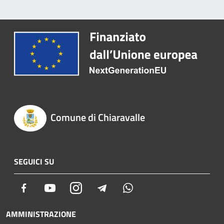
Comune di Chiaravalle
SEGUICI SU
Facebook
Youtube
Instagram
Telegram
Whatsapp
AMMINISTRAZIONE