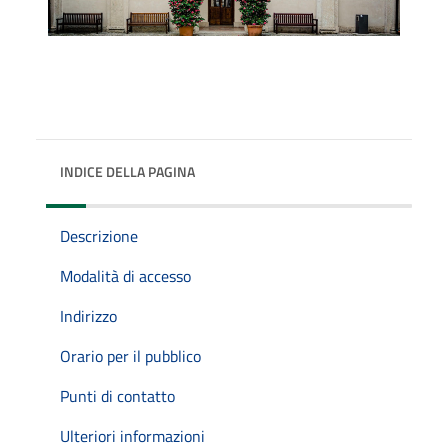
INDICE DELLA PAGINA
Descrizione
Modalità di accesso
Indirizzo
Orario per il pubblico
Punti di contatto
Ulteriori informazioni