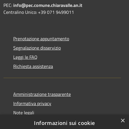
PEC:
info@pec.comune.chiaravalle.an.it
Centralino Unico: +39 071 9499011
Prenotazione appuntamento
Segnalazione disservizio
Leggi le FAQ
Richiesta assistenza
Amministrazione trasparente
Informativa privacy
Note legali
×
Dichiarazione di accessibilità
Informazioni sui cookie