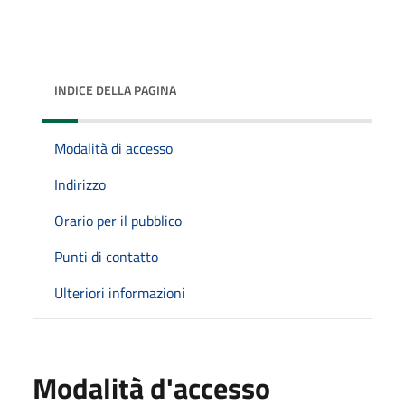
INDICE DELLA PAGINA
Modalità di accesso
Indirizzo
Orario per il pubblico
Punti di contatto
Ulteriori informazioni
Modalità d'accesso