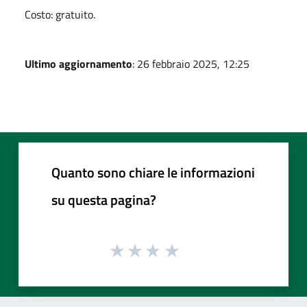
Costo: gratuito.
Ultimo aggiornamento
: 26 febbraio 2025, 12:25
Quanto sono chiare le informazioni
su questa pagina?