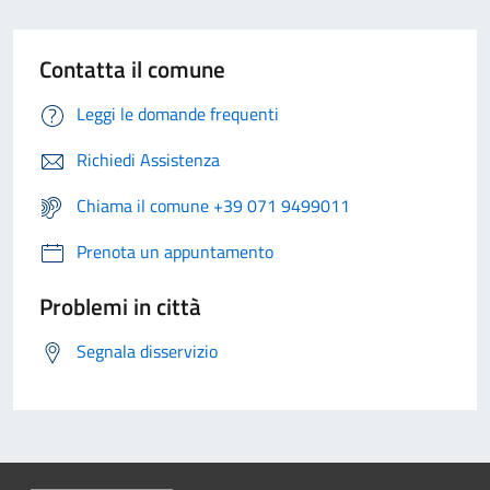
Contatta il comune
Leggi le domande frequenti
Richiedi Assistenza
Chiama il comune +39 071 9499011
Prenota un appuntamento
Problemi in città
Segnala disservizio