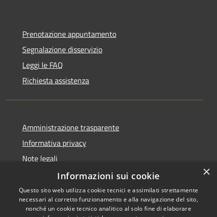
Prenotazione appuntamento
Segnalazione disservizio
Leggi le FAQ
Richiesta assistenza
Amministrazione trasparente
Informativa privacy
Note legali
×
Dichiarazione di accessibilità
Informazioni sui cookie
Questo sito web utilizza cookie tecnici e assimilati strettamente
necessari al corretto funzionamento e alla navigazione del sito,
nonché un cookie tecnico analitico al solo fine di elaborare