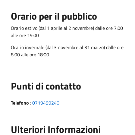
Orario per il pubblico
Orario estivo (dal 1 aprile al 2 novembre) dalle ore 7:00
alle ore 19:00
Orario invernale (dal 3 novembre al 31 marzo) dalle ore
8:00 alle ore 18:00
Punti di contatto
Telefono
:
0719499240
Ulteriori Informazioni