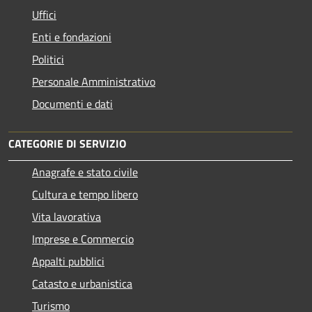
Uffici
Enti e fondazioni
Politici
Personale Amministrativo
Documenti e dati
CATEGORIE DI SERVIZIO
Anagrafe e stato civile
Cultura e tempo libero
Vita lavorativa
Imprese e Commercio
Appalti pubblici
Catasto e urbanistica
Turismo