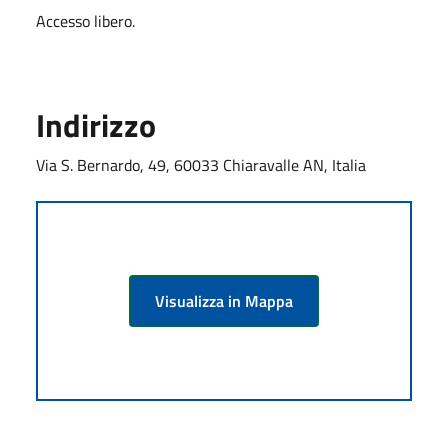
Accesso libero.
Indirizzo
Via S. Bernardo, 49, 60033 Chiaravalle AN, Italia
Visualizza in Mappa