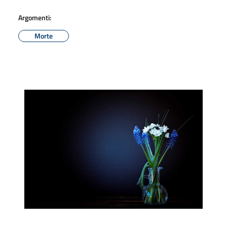
Argomenti:
Morte