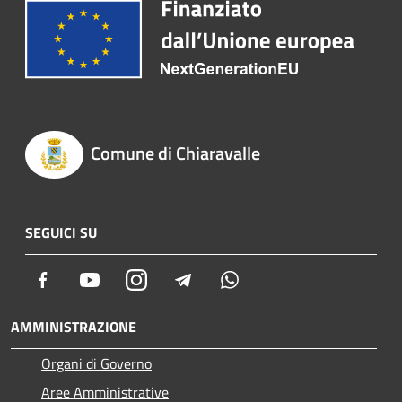
Comune di Chiaravalle
SEGUICI SU
Facebook
Youtube
Instagram
Telegram
Whatsapp
AMMINISTRAZIONE
Organi di Governo
Aree Amministrative