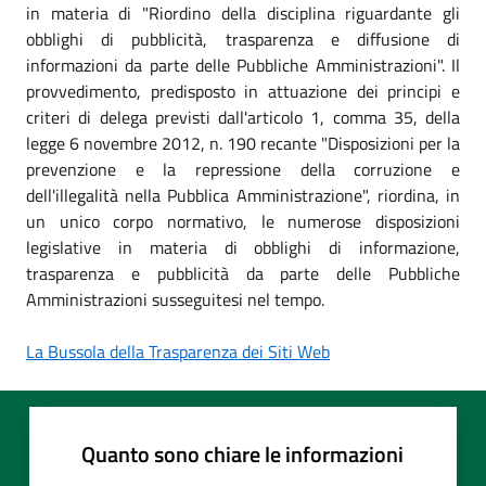
in materia di "Riordino della disciplina riguardante gli
obblighi di pubblicità, trasparenza e diffusione di
informazioni da parte delle Pubbliche Amministrazioni". Il
provvedimento, predisposto in attuazione dei principi e
criteri di delega previsti dall'articolo 1, comma 35, della
legge 6 novembre 2012, n. 190 recante "Disposizioni per la
prevenzione e la repressione della corruzione e
dell'illegalità nella Pubblica Amministrazione", riordina, in
un unico corpo normativo, le numerose disposizioni
legislative in materia di obblighi di informazione,
trasparenza e pubblicità da parte delle Pubbliche
Amministrazioni susseguitesi nel tempo.
La Bussola della Trasparenza dei Siti Web
Quanto sono chiare le informazioni