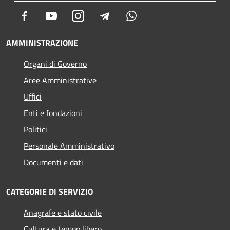
Facebook
Youtube
Instagram
Telegram
Whatsapp
AMMINISTRAZIONE
Organi di Governo
Aree Amministrative
Uffici
Enti e fondazioni
Politici
Personale Amministrativo
Documenti e dati
CATEGORIE DI SERVIZIO
Anagrafe e stato civile
Cultura e tempo libero