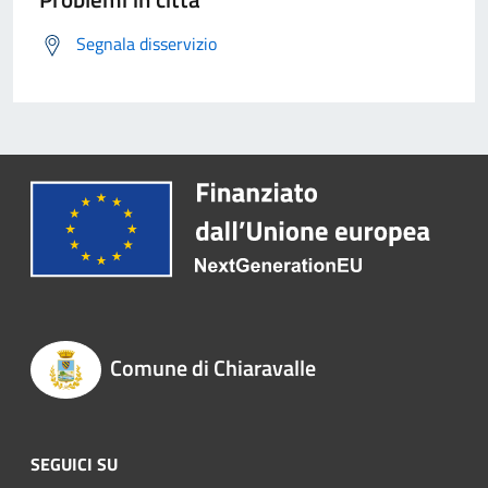
Segnala disservizio
Comune di Chiaravalle
SEGUICI SU