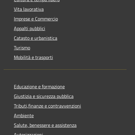
Vita lavorativa
Imprese e Commercio
Appalti pubblici
Catasto e urbanistica
Turismo
Mobilità e trasporti
Educazione e formazione
Giustizia e sicurezza pubblica
Tributi,finanze e contravvenzioni
Ambiente
Salute, benessere e assistenza
Autorizzazioni