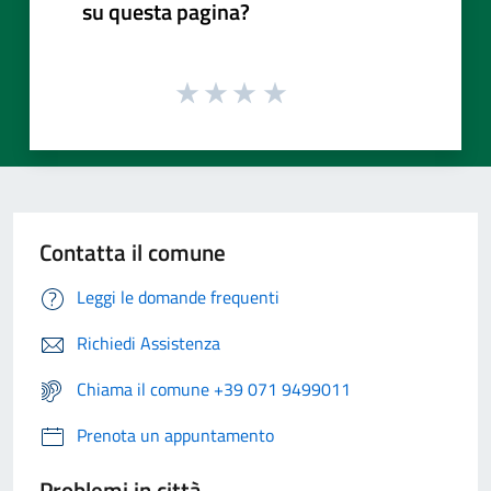
su questa pagina?
Contatta il comune
Leggi le domande frequenti
Richiedi Assistenza
Chiama il comune +39 071 9499011
Prenota un appuntamento
Problemi in città