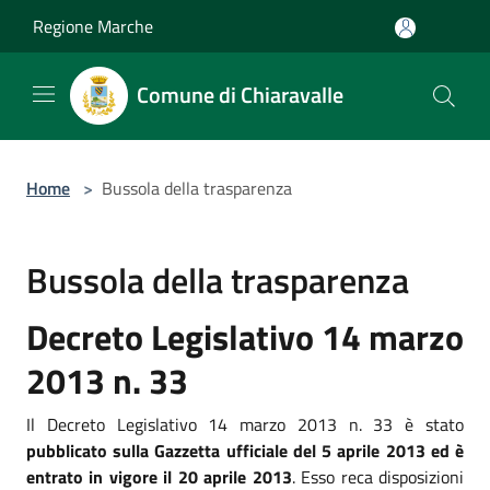
Salta al contenuto principale
Regione Marche
Comune di Chiaravalle
Home
>
Bussola della trasparenza
Bussola della trasparenza
Decreto Legislativo 14 marzo
2013 n. 33
Il Decreto Legislativo 14 marzo 2013 n. 33 è stato
pubblicato sulla Gazzetta ufficiale del 5 aprile 2013 ed è
entrato in vigore il 20 aprile 2013
. Esso reca disposizioni