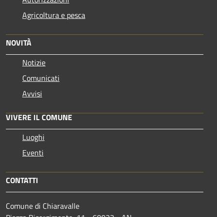
Agricoltura e pesca
NOVITÀ
Notizie
Comunicati
Avvisi
VIVERE IL COMUNE
Luoghi
Eventi
CONTATTI
Comune di Chiaravalle