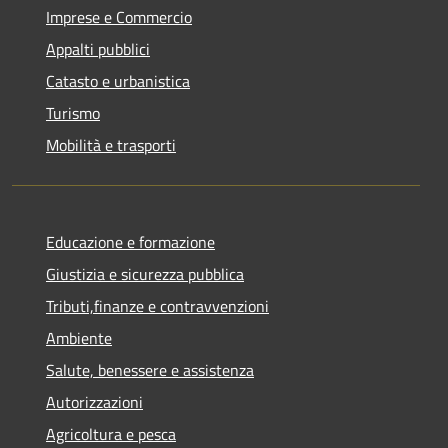
Imprese e Commercio
Appalti pubblici
Catasto e urbanistica
Turismo
Mobilità e trasporti
Educazione e formazione
Giustizia e sicurezza pubblica
Tributi,finanze e contravvenzioni
Ambiente
Salute, benessere e assistenza
Autorizzazioni
Agricoltura e pesca