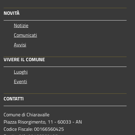
NOVITÀ
Notizie
Comunicati
Avvisi
VIVERE IL COMUNE
Luoghi
Eventi
CONTATTI
Comune di Chiaravalle
Piazza Risorgimento, 11 - 60033 - AN
Codice Fiscale: 00166560425