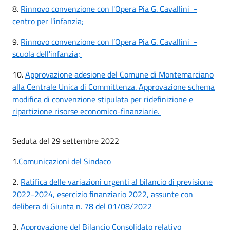
8.
Rinnovo convenzione con l'Opera Pia G. Cavallini -
centro per l'infanzia;
9.
Rinnovo convenzione con l’Opera Pia G. Cavallini -
scuola dell'infanzia;
10.
Approvazione adesione del Comune di Montemarciano
alla Centrale Unica di Committenza. Approvazione schema
modifica di convenzione stipulata per ridefinizione e
ripartizione risorse economico-finanziarie.
​​​​​​Seduta del 29 settembre 2022
1.
Comunicazioni del Sindaco
2.
Ratifica delle variazioni urgenti al bilancio di previsione
2022-2024, esercizio finanziario 2022, assunte con
delibera di Giunta n. 78 del 01/08/2022
3.
Approvazione del Bilancio Consolidato relativo