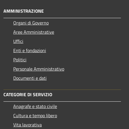
AMMINISTRAZIONE
Organi di Governo
Aree Amministrative
Uffici
Enti e fondazioni
Politici
Personale Amministrativo
Documenti e dati
CATEGORIE DI SERVIZIO
Anagrafe e stato civile
Cultura e tempo libero
Vita lavorativa