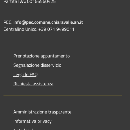
Partita IVA: 00166560425
PEC:
info@pec.comune.chiaravalle.an.it
Centralino Unico: +39 071 9499011
Prenotazione appuntamento
Segnalazione disservizio
Leggi le FAQ
Richiesta assistenza
Amministrazione trasparente
Informativa privacy