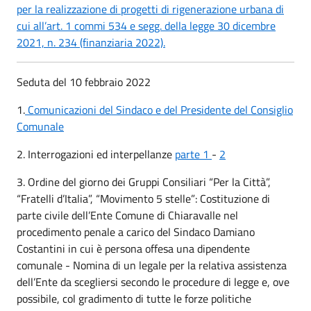
per la realizzazione di progetti di rigenerazione urbana di
cui all’art. 1 commi 534 e segg. della legge 30 dicembre
2021, n. 234 (finanziaria 2022).
Seduta del 10 febbraio 2022
1.
Comunicazioni del Sindaco e del Presidente del Consiglio
Comunale
2. Interrogazioni ed interpellanze
parte 1
-
2
3. Ordine del giorno dei Gruppi Consiliari “Per la Città”,
“Fratelli d’Italia”, “Movimento 5 stelle”: Costituzione di
parte civile dell’Ente Comune di Chiaravalle nel
procedimento penale a carico del Sindaco Damiano
Costantini in cui è persona offesa una dipendente
comunale - Nomina di un legale per la relativa assistenza
dell’Ente da scegliersi secondo le procedure di legge e, ove
possibile, col gradimento di tutte le forze politiche