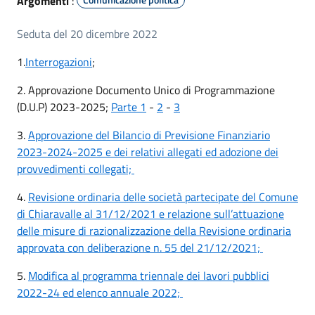
Argomenti
:
Seduta del 20 dicembre 2022
1.
Interrogazioni
;
2. Approvazione Documento Unico di Programmazione
(D.U.P) 2023-2025;
Parte 1
-
2
-
3
3.
Approvazione del Bilancio di Previsione Finanziario
2023-2024-2025 e dei relativi allegati ed adozione dei
provvedimenti collegati;
4.
Revisione ordinaria delle società partecipate del Comune
di Chiaravalle al 31/12/2021 e relazione sull’attuazione
delle misure di razionalizzazione della Revisione ordinaria
approvata con deliberazione n. 55 del 21/12/2021;
5.
Modifica al programma triennale dei lavori pubblici
2022-24 ed elenco annuale 2022;