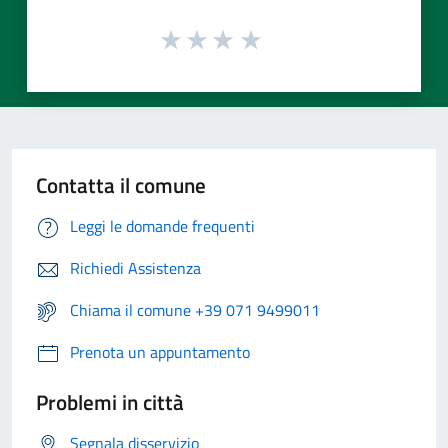
Contatta il comune
Leggi le domande frequenti
Richiedi Assistenza
Chiama il comune +39 071 9499011
Prenota un appuntamento
Problemi in città
Segnala disservizio