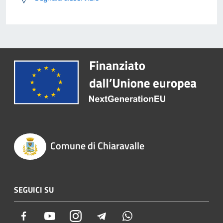
Comune di Chiaravalle
SEGUICI SU
Facebook
Youtube
Instagram
Telegram
Whatsapp