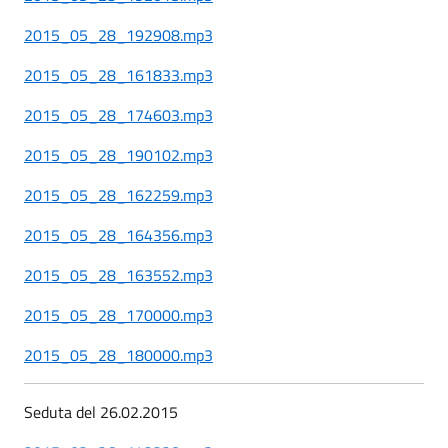
2015_05_28_192908.mp3
2015_05_28_161833.mp3
2015_05_28_174603.mp3
2015_05_28_190102.mp3
2015_05_28_162259.mp3
2015_05_28_164356.mp3
2015_05_28_163552.mp3
2015_05_28_170000.mp3
2015_05_28_180000.mp3
Seduta del 26.02.2015