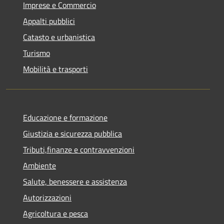
Imprese e Commercio
Appalti pubblici
Catasto e urbanistica
Turismo
Mobilità e trasporti
Educazione e formazione
Giustizia e sicurezza pubblica
Tributi,finanze e contravvenzioni
Ambiente
Salute, benessere e assistenza
Autorizzazioni
Agricoltura e pesca