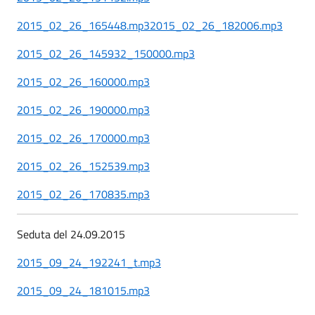
2015_02_26_165448.mp3
2015_02_26_182006.mp3
2015_02_26_145932_150000.mp3
2015_02_26_160000.mp3
2015_02_26_190000.mp3
2015_02_26_170000.mp3
2015_02_26_152539.mp3
2015_02_26_170835.mp3
Seduta del 24.09.2015
2015_09_24_192241_t.mp3
2015_09_24_181015.mp3