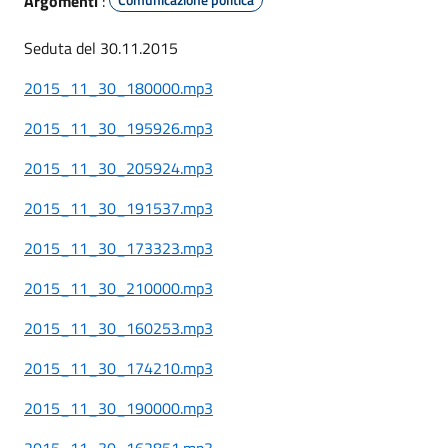
Argomenti
:
Seduta del 30.11.2015
2015_11_30_180000.mp3
2015_11_30_195926.mp3
2015_11_30_205924.mp3
2015_11_30_191537.mp3
2015_11_30_173323.mp3
2015_11_30_210000.mp3
2015_11_30_160253.mp3
2015_11_30_174210.mp3
2015_11_30_190000.mp3
2015_11_30_162851.mp3