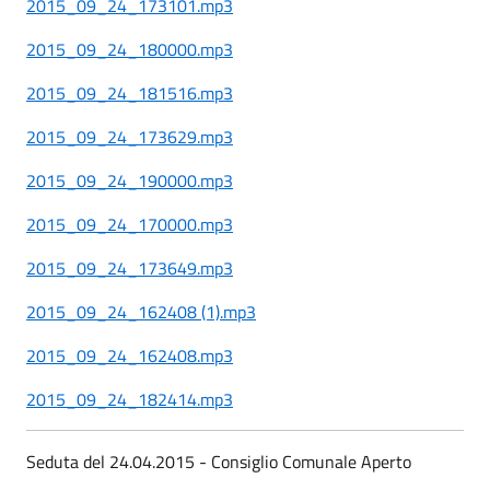
2015_09_24_173101.mp3
2015_09_24_180000.mp3
2015_09_24_181516.mp3
2015_09_24_173629.mp3
2015_09_24_190000.mp3
2015_09_24_170000.mp3
2015_09_24_173649.mp3
2015_09_24_162408 (1).mp3
2015_09_24_162408.mp3
2015_09_24_182414.mp3
Seduta del 24.04.2015 - Consiglio Comunale Aperto