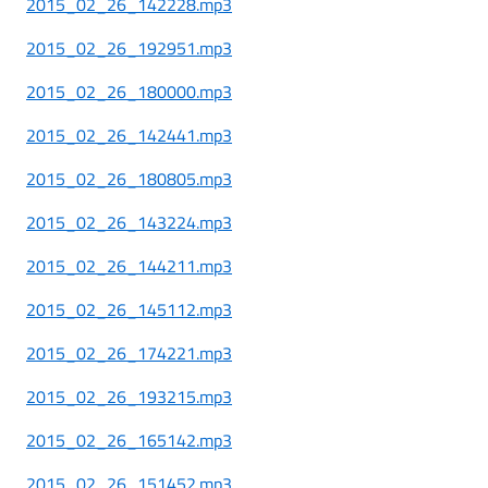
2015_02_26_142228.mp3
2015_02_26_192951.mp3
2015_02_26_180000.mp3
2015_02_26_142441.mp3
2015_02_26_180805.mp3
2015_02_26_143224.mp3
2015_02_26_144211.mp3
2015_02_26_145112.mp3
2015_02_26_174221.mp3
2015_02_26_193215.mp3
2015_02_26_165142.mp3
2015_02_26_151452.mp3