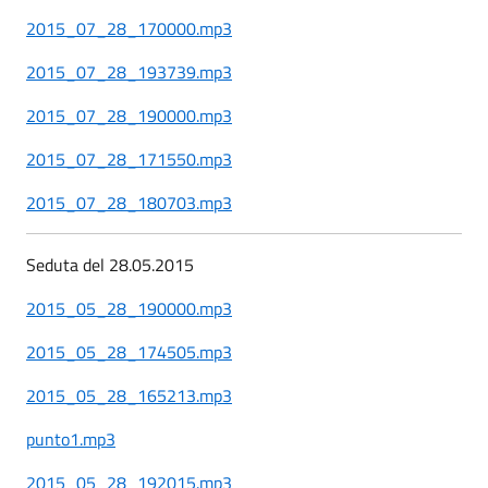
2015_07_28_170000.mp3
2015_07_28_193739.mp3
2015_07_28_190000.mp3
2015_07_28_171550.mp3
2015_07_28_180703.mp3
Seduta del 28.05.2015
2015_05_28_190000.mp3
2015_05_28_174505.mp3
2015_05_28_165213.mp3
punto1.mp3
2015_05_28_192015.mp3