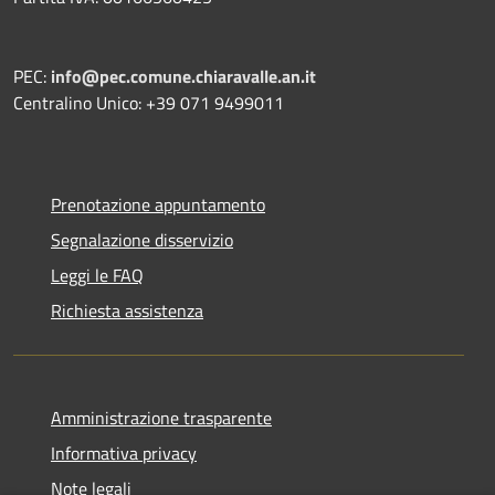
PEC:
info@pec.comune.chiaravalle.an.it
Centralino Unico: +39 071 9499011
Prenotazione appuntamento
Segnalazione disservizio
Leggi le FAQ
Richiesta assistenza
Amministrazione trasparente
Informativa privacy
Note legali