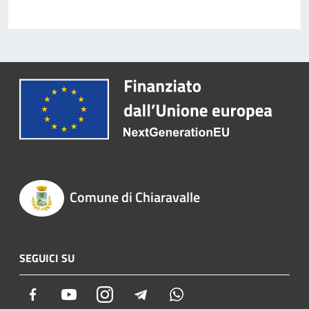
Comune di Chiaravalle
SEGUICI SU
Facebook
Youtube
Instagram
Telegram
Whatsapp