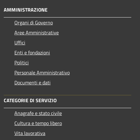
AMMINISTRAZIONE
Organi di Governo
Aree Amministrative
Uffici
Enti e fondazioni
Politici
Personale Amministrativo
Documenti e dati
CATEGORIE DI SERVIZIO
Anagrafe e stato civile
Cultura e tempo libero
Vita lavorativa