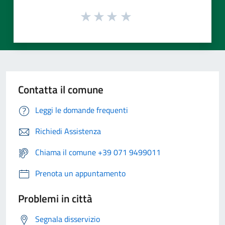
Contatta il comune
Leggi le domande frequenti
Richiedi Assistenza
Chiama il comune +39 071 9499011
Prenota un appuntamento
Problemi in città
Segnala disservizio