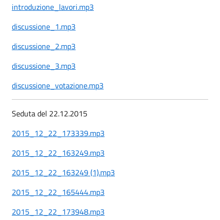
introduzione_lavori.mp3
discussione_1.mp3
discussione_2.mp3
discussione_3.mp3
discussione_votazione.mp3
Seduta del 22.12.2015
2015_12_22_173339.mp3
2015_12_22_163249.mp3
2015_12_22_163249 (1).mp3
2015_12_22_165444.mp3
2015_12_22_173948.mp3