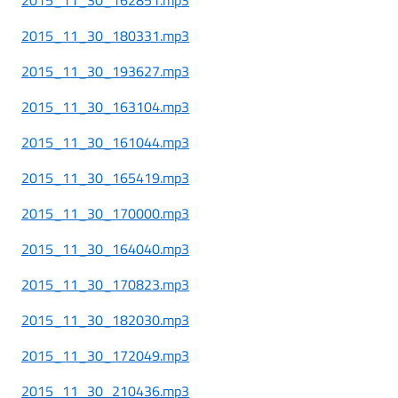
2015_11_30_180331.mp3
2015_11_30_193627.mp3
2015_11_30_163104.mp3
2015_11_30_161044.mp3
2015_11_30_165419.mp3
2015_11_30_170000.mp3
2015_11_30_164040.mp3
2015_11_30_170823.mp3
2015_11_30_182030.mp3
2015_11_30_172049.mp3
2015_11_30_210436.mp3