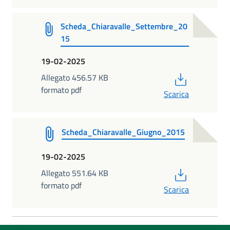
Scheda_Chiaravalle_Settembre_20
15
19-02-2025
PDF
Allegato 456.57 KB
formato pdf
Scarica
Scheda_Chiaravalle_Giugno_2015
19-02-2025
PDF
Allegato 551.64 KB
formato pdf
Scarica