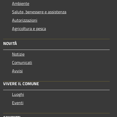
Ambiente
Salute, benessere e assistenza
Autorizzazioni
Agricoltura e pesca
NOVITÀ
Notizie
Comunicati
Avvisi
VIVERE IL COMUNE
Luoghi
Eventi