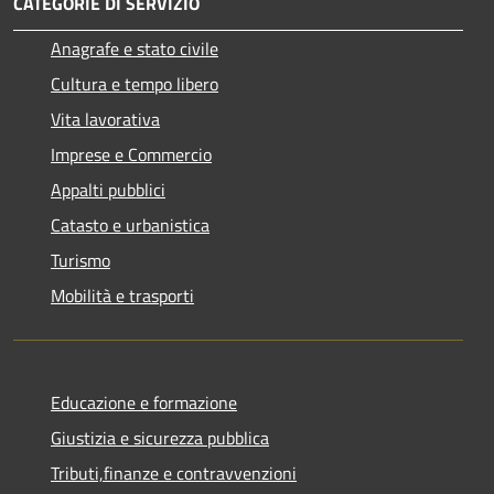
CATEGORIE DI SERVIZIO
Anagrafe e stato civile
Cultura e tempo libero
Vita lavorativa
Imprese e Commercio
Appalti pubblici
Catasto e urbanistica
Turismo
Mobilità e trasporti
Educazione e formazione
Giustizia e sicurezza pubblica
Tributi,finanze e contravvenzioni