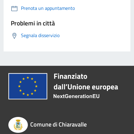
Prenota un appuntamento
Problemi in città
Segnala disservizio
Comune di Chiaravalle