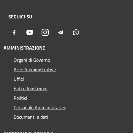
SEGUICI SU
Facebook
Youtube
Instagram
Telegram
Whatsapp
AMMINISTRAZIONE
Organi di Governo
Aree Amministrative
Uffici
Enti e fondazioni
Politici
Personale Amministrativo
Documenti e dati