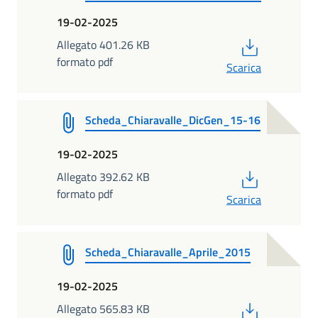
19-02-2025
PDF
Allegato 401.26 KB
formato pdf
Scarica
Scheda_Chiaravalle_DicGen_15-16
19-02-2025
PDF
Allegato 392.62 KB
formato pdf
Scarica
Scheda_Chiaravalle_Aprile_2015
19-02-2025
PDF
Allegato 565.83 KB