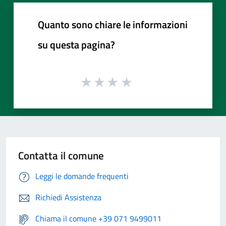
Quanto sono chiare le informazioni
su questa pagina?
Contatta il comune
Leggi le domande frequenti
Richiedi Assistenza
Chiama il comune +39 071 9499011